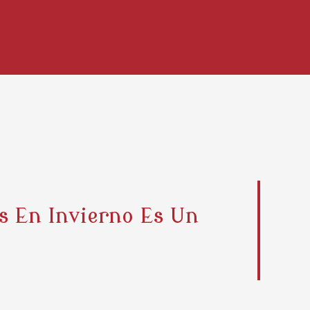
s En Invierno Es Un