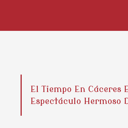
El Tiempo En Cáceres 
Espectáculo Hermoso D