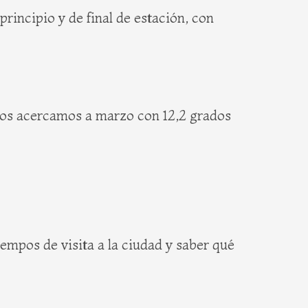
rincipio y de final de estación, con
nos acercamos a marzo con 12,2 grados
empos de visita a la ciudad y saber qué