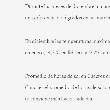
Durante los meses de diciembre a marzo,
una diferencia de 5 grados en las máxi
En diciembre las temperaturas máximas
en enero, 14,2ºC en febrero y 17.2ºC en
Promedio de horas de sol en Cáceres e
Conocer el promedio de horas de sol sie
te conviene más hacer cada día.