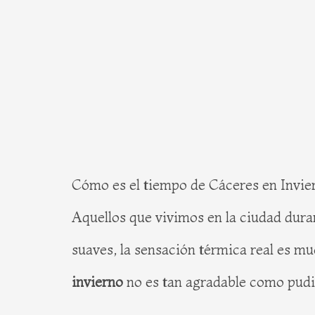
Cómo es el tiempo de Cáceres en Invie
Aquellos que vivimos en la ciudad dura
suaves, la sensación térmica real es m
invierno
no es tan agradable como pudi