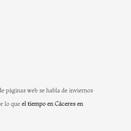
de páginas web se habla de inviernos
or lo que
el tiempo en Cáceres en