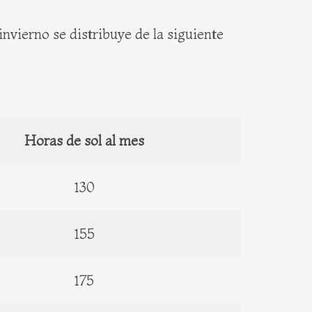
invierno se distribuye de la siguiente
Horas de sol al mes
130
155
175