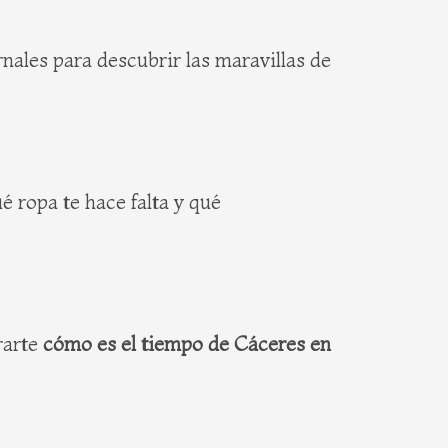
nales para descubrir las maravillas de
é ropa te hace falta y qué
rarte
cómo es el tiempo de Cáceres en