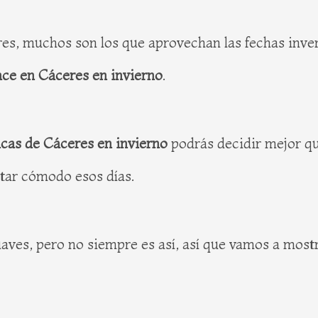
es, muchos son los que aprovechan las fechas inver
ce en Cáceres en invierno
.
cas de Cáceres en invierno
podrás decidir mejor qu
tar cómodo esos días.
uaves, pero no siempre es así, así que vamos a most