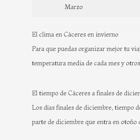
Marzo
El clima en Cáceres en invierno
Para que puedas organizar mejor tu viaj
temperatura media de cada mes y otros a
El tiempo de Cáceres a finales de dici
Los días finales de diciembre, tiempo 
parte de diciembre que entra en otoño 