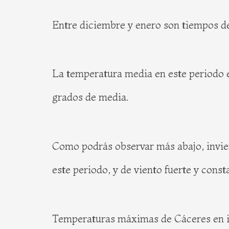
Entre diciembre y enero son tiempos de f
La temperatura media en este periodo es
grados de media.
Como podrás observar más abajo, invi
este periodo, y de viento fuerte y const
Temperaturas máximas de Cáceres en 