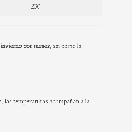
230
 invierno por meses
, así como la
s, las temperaturas acompañan a la