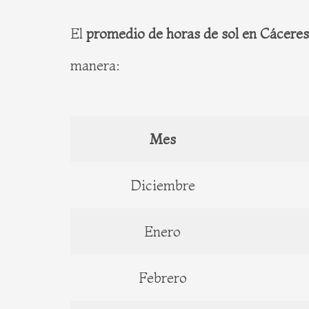
El
promedio de horas de sol en Cáceres
manera:
Mes
Diciembre
Enero
Febrero