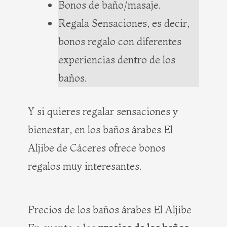
Bonos de baño/masaje.
Regala Sensaciones, es decir,
bonos regalo con diferentes
experiencias dentro de los
baños.
Y si quieres regalar sensaciones y
bienestar, en los baños árabes El
Aljibe de Cáceres ofrece bonos
regalos muy interesantes.
Precios de los baños árabes El Aljibe