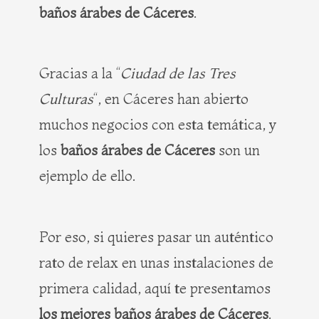
baños árabes de Cáceres
.
Gracias a la “
Ciudad de las Tres
Culturas
“, en Cáceres han abierto
muchos negocios con esta temática, y
los
baños árabes de Cáceres
son un
ejemplo de ello.
Por eso, si quieres pasar un auténtico
rato de relax en unas instalaciones de
primera calidad, aquí te presentamos
los mejores baños árabes de Cáceres
.