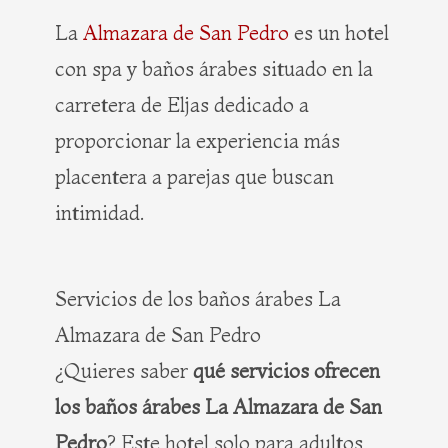
La
Almazara de San Pedro
es un hotel
con spa y baños árabes situado en la
carretera de Eljas dedicado a
proporcionar la experiencia más
placentera a parejas que buscan
intimidad.
Servicios de los baños árabes La
Almazara de San Pedro
¿Quieres saber
qué servicios ofrecen
los baños árabes La Almazara de San
Pedro
? Este hotel solo para adultos