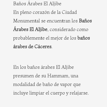
Baños Árabes El Aljibe
En pleno corazón de la Ciudad
Monumental se encuentran los
Baños
Árabes El Aljibe
, considerado como
probablemente el mejor de los
baños
árabes de Cáceres
.
En los baños árabes El Aljibe
presumen de su Hammam, una
modalidad de baño de vapor que
incluye limpiar el cuerpo y relajarse.