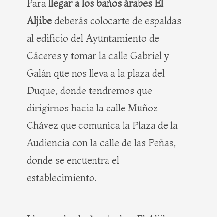
Para
llegar a los baños árabes El
Aljibe
deberás colocarte de espaldas
al edificio del Ayuntamiento de
Cáceres y tomar la calle Gabriel y
Galán que nos lleva a la plaza del
Duque, donde tendremos que
dirigirnos hacia la calle Muñoz
Chávez que comunica la Plaza de la
Audiencia con la calle de las Peñas,
donde se encuentra el
establecimiento.