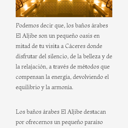
Podemos decir que, los baños árabes
El Aljibe son un pequeño oasis en
mitad de tu visita a Cáceres donde
disfrutar del silencio, de la belleza y de
la relajación, a través de métodos que
compensan la energía, devolviendo el
equilibrio y la armonía.
Los baños árabes El Aljibe destacan
por ofrecernos un pequeño paraíso