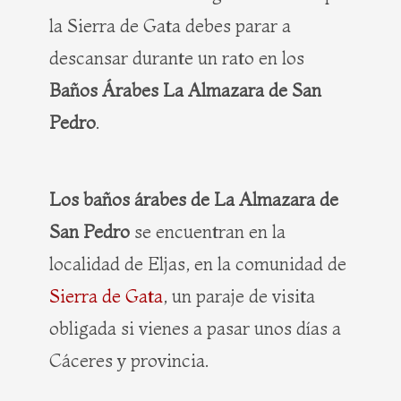
la Sierra de Gata debes parar a
descansar durante un rato en los
Baños Árabes La Almazara de San
Pedro
.
Los baños árabes de La Almazara de
San Pedro
se encuentran en la
localidad de Eljas, en la comunidad de
Sierra de Gata
, un paraje de visita
obligada si vienes a pasar unos días a
Cáceres y provincia.