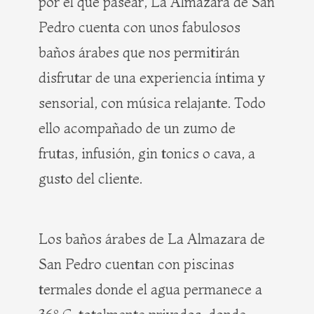
por el que pasear, La Almazara de San
Pedro cuenta con unos fabulosos
baños árabes que nos permitirán
disfrutar de una experiencia íntima y
sensorial, con música relajante. Todo
ello acompañado de un zumo de
frutas, infusión, gin tonics o cava, a
gusto del cliente.
Los baños árabes de La Almazara de
San Pedro cuentan con piscinas
termales donde el agua permanece a