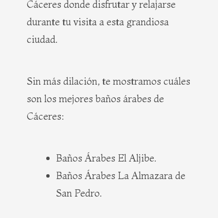
Cáceres donde disfrutar y relajarse
durante tu visita a esta grandiosa
ciudad.
Sin más dilación, te mostramos cuáles
son los mejores baños árabes de
Cáceres:
Baños Árabes El Aljibe.
Baños Árabes La Almazara de
San Pedro.