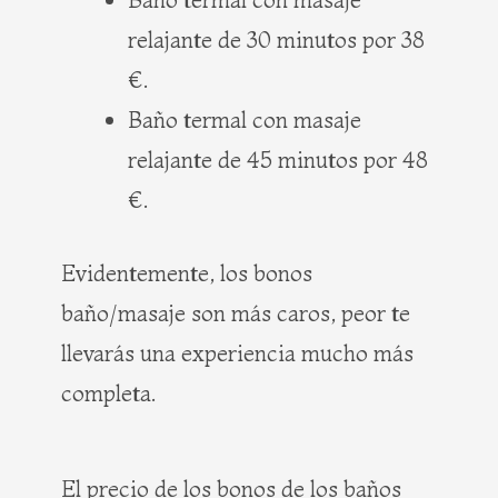
relajante de 30 minutos por 38
€.
Baño termal con masaje
relajante de 45 minutos por 48
€.
Evidentemente, los bonos
baño/masaje son más caros, peor te
llevarás una experiencia mucho más
completa.
El precio de los bonos de los baños