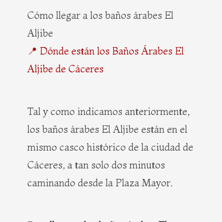
Cómo llegar a los baños árabes El
Aljibe
📍 Dónde están los Baños Árabes El
Aljibe de Cáceres
Tal y como indicamos anteriormente,
los baños árabes El Aljibe están en el
mismo casco histórico de la ciudad de
Cáceres, a tan solo dos minutos
caminando desde la Plaza Mayor.