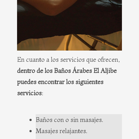
En cuanto a los servicios que ofrecen,
dentro de los Baños Árabes El Aljibe
puedes encontrar los siguientes
servicios
:
Baños con o sin masajes.
Masajes relajantes.