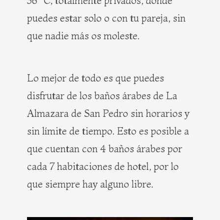
36º C, totalmente privados, donde
puedes estar solo o con tu pareja, sin
que nadie más os moleste.
Lo mejor de todo es que puedes
disfrutar de los baños árabes de La
Almazara de San Pedro sin horarios y
sin límite de tiempo. Esto es posible a
que cuentan con 4 baños árabes por
cada 7 habitaciones de hotel, por lo
que siempre hay alguno libre.