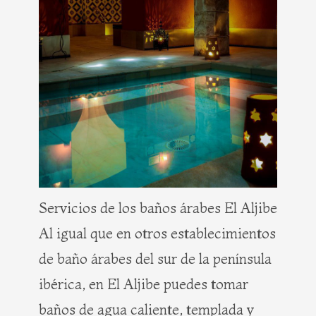
Servicios de los baños árabes El Aljibe
Al igual que en otros establecimientos
de baño árabes del sur de la península
ibérica, en El Aljibe puedes tomar
baños de agua caliente, templada y