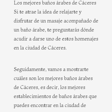
Los mejores baños árabes de Cáceres
Si te atrae la idea de relajarte y
disfrutar de un masaje acompañado de
un baño árabe, te preguntarás dónde
acudir a darse uno de estos homenajes
en la ciudad de Cáceres.
Seguidamente, vamos a mostrarte
cuáles son los mejores baños árabes
de Cáceres, es decir, los mejores
establecimientos de baños árabes que
puedes encontrar en la ciudad de