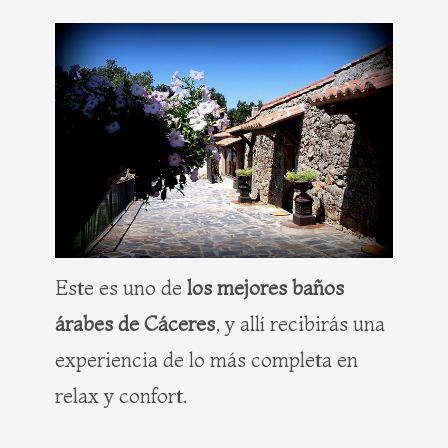
Este es uno de
los mejores baños
árabes de Cáceres
, y allí recibirás una
experiencia de lo más completa en
relax y confort.