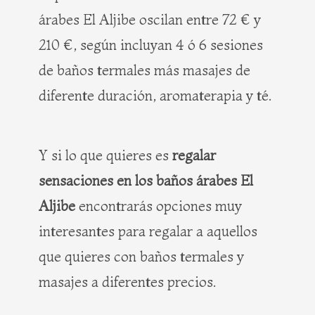
árabes El Aljibe oscilan entre 72 € y
210 €, según incluyan 4 ó 6 sesiones
de baños termales más masajes de
diferente duración, aromaterapia y té.
Y si lo que quieres es
regalar
sensaciones en los baños árabes El
Aljibe
encontrarás opciones muy
interesantes para regalar a aquellos
que quieres con baños termales y
masajes a diferentes precios.