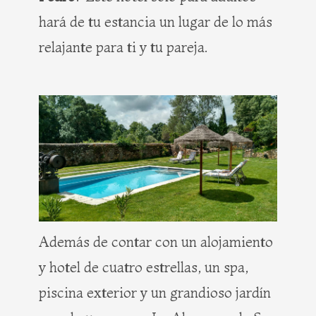
hará de tu estancia un lugar de lo más
relajante para ti y tu pareja.
Además de contar con un alojamiento
y hotel de cuatro estrellas, un spa,
piscina exterior y un grandioso jardín