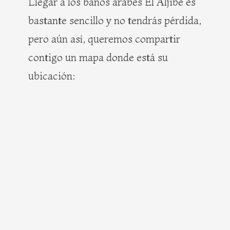
Llegar a los baños árabes El Aljibe es
bastante sencillo y no tendrás pérdida,
pero aún así, queremos compartir
contigo un mapa donde está su
ubicación: