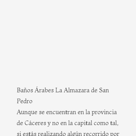
Baños Árabes La Almazara de San
Pedro
Aunque se encuentran en la provincia
de Cáceres y no en la capital como tal,
si estás realizando algún recorrido por