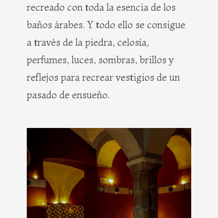
recreado con toda la esencia de los
baños árabes. Y todo ello se consigue
a través de la piedra, celosía,
perfumes, luces, sombras, brillos y
reflejos para recrear vestigios de un
pasado de ensueño.