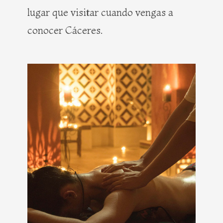
lugar que visitar cuando vengas a
conocer Cáceres.