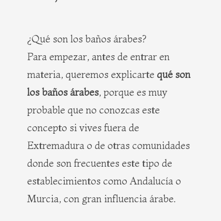
¿Qué son los baños árabes?
Para empezar, antes de entrar en
materia, queremos explicarte
qué son
los baños árabes
, porque es muy
probable que no conozcas este
concepto si vives fuera de
Extremadura o de otras comunidades
donde son frecuentes este tipo de
establecimientos como Andalucía o
Murcia, con gran influencia árabe.