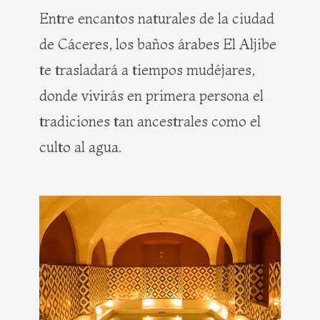
Entre encantos naturales de la ciudad
de Cáceres, los baños árabes El Aljibe
te trasladará a tiempos mudéjares,
donde vivirás en primera persona el
tradiciones tan ancestrales como el
culto al agua.