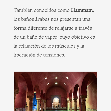
También conocidos como
Hammam
,
los baños árabes nos presentan una
forma diferente de relajarse a través
de un baño de vapor, cuyo objetivo es
la relajación de los músculos y la
liberación de tensiones.