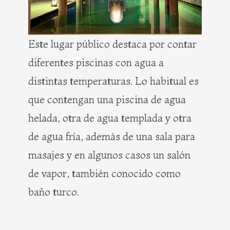
Este lugar público destaca por contar
diferentes piscinas con agua a
distintas temperaturas. Lo habitual es
que contengan una piscina de agua
helada, otra de agua templada y otra
de agua fría, además de una sala para
masajes y en algunos casos un salón
de vapor, también conocido como
baño turco.