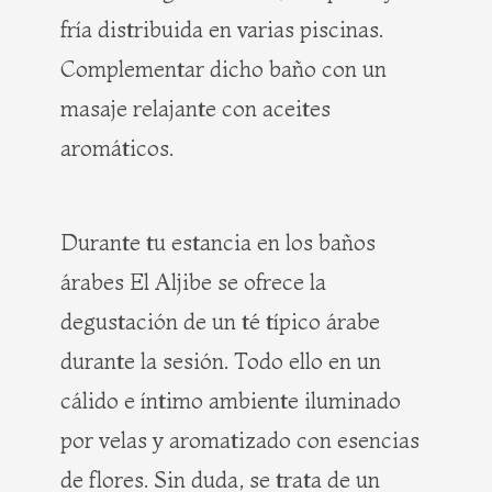
fría distribuida en varias piscinas.
Complementar dicho baño con un
masaje relajante con aceites
aromáticos.
Durante tu estancia en los baños
árabes El Aljibe se ofrece la
degustación de un té típico árabe
durante la sesión. Todo ello en un
cálido e íntimo ambiente iluminado
por velas y aromatizado con esencias
de flores. Sin duda, se trata de un