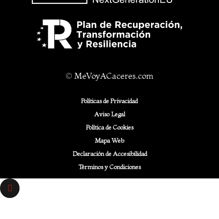
©
MeVoyACaceres.com
Políticas de Privacidad
Aviso Legal
Política de Cookies
Mapa Web
Declaración de Accesibilidad
Términos y Condiciones