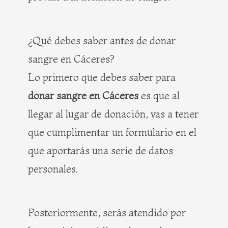
¿Qué debes saber antes de donar
sangre en Cáceres?
Lo primero que debes saber para
donar sangre en Cáceres
es que al
llegar al lugar de donación, vas a tener
que cumplimentar un formulario en el
que aportarás una serie de datos
personales.
Posteriormente, serás atendido por