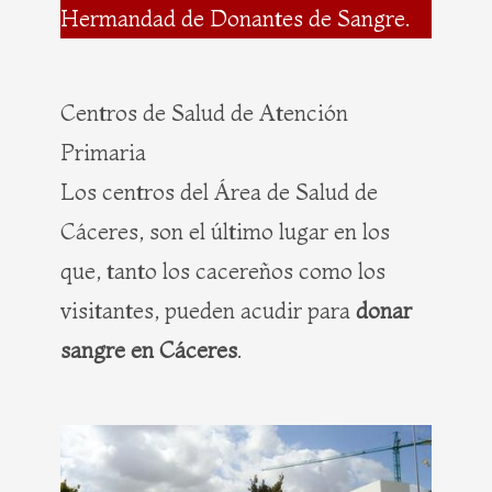
Hermandad de Donantes de Sangre.
Centros de Salud de Atención
Primaria
Los centros del Área de Salud de
Cáceres, son el último lugar en los
que, tanto los cacereños como los
visitantes, pueden acudir para
donar
sangre en Cáceres
.