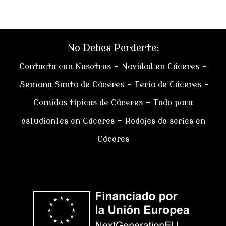
No Debes Perderte:
Contacta con Nosotros
–
Navidad en Cáceres
–
Semana Santa de Cáceres
–
Feria de Cáceres
–
Comidas típicas de Cáceres
–
Todo para
estudiantes en Cáceres
–
Rodajes de series en
Cáceres