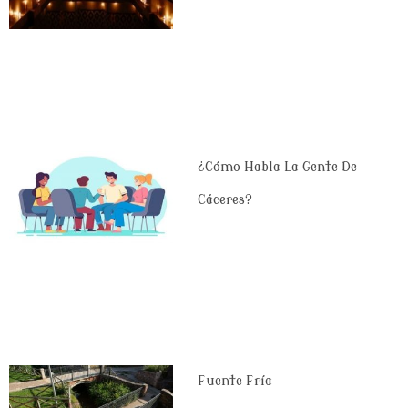
¿Cómo Habla La Gente De
Cáceres?
Fuente Fría