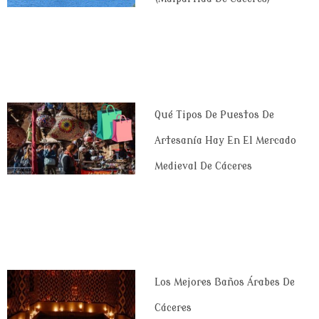
Qué Tipos De Puestos De
Artesanía Hay En El Mercado
Medieval De Cáceres
Los Mejores Baños Árabes De
Cáceres