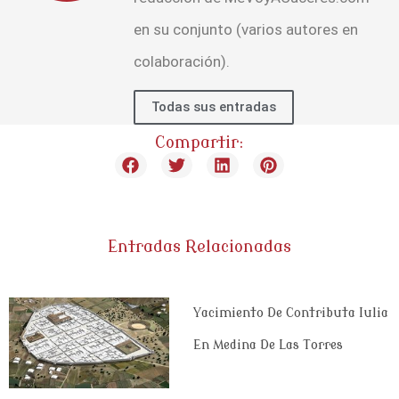
en su conjunto (varios autores en
colaboración).
Todas sus entradas
Compartir:
Entradas Relacionadas
Yacimiento De Contributa Iulia
En Medina De Las Torres