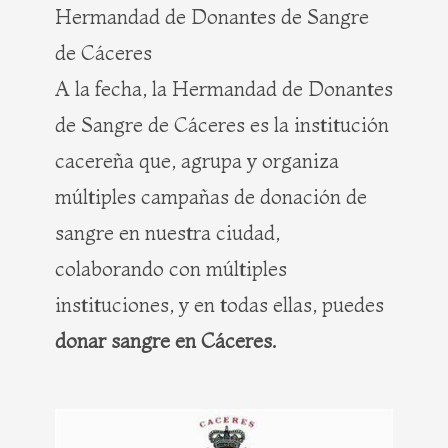
Hermandad de Donantes de Sangre
de Cáceres
A la fecha, la Hermandad de Donantes
de Sangre de Cáceres es la institución
cacereña que, agrupa y organiza
múltiples campañas de donación de
sangre en nuestra ciudad,
colaborando con múltiples
instituciones, y en todas ellas, puedes
donar sangre en Cáceres.