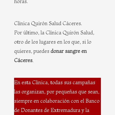
horas.
Clínica Quirón Salud Cáceres.
Por último, la Clínica Quirón Salud,
otro de los lugares en los que, si lo
quieres, puedes
donar sangre en
Cáceres
.
En esta Clínica, todas sus campañas
las organizan, por pequeñas que sean,
siempre en colaboración con el Banco
de Donantes de Extremadura y la