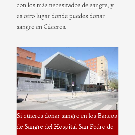
con los más necesitados de sangre, y
es otro lugar donde puedes donar
sangre en Cáceres.
Si quieres donar sangre en los Bancos
de Sangre del Hospital San Pedro de