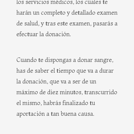
los servicios médicos, los cuales te
harán un completo y detallado examen
de salud, y tras este examen, pasarás a
efectuar la donación.
Cuando te dispongas a donar sangre,
has de saber el tiempo que va a durar
la donación, que va a ser de un
máximo de diez minutos, transcurrido
el mismo, habrás finalizado tu
aportación a tan buena causa.