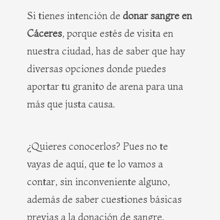
Si tienes intención de
donar sangre en
Cáceres
, porque estés de visita en
nuestra ciudad, has de saber que hay
diversas opciones donde puedes
aportar tu granito de arena para una
más que justa causa.
¿Quieres conocerlos? Pues no te
vayas de aquí, que te lo vamos a
contar, sin inconveniente alguno,
además de saber cuestiones básicas
previas a la donación de sangre.