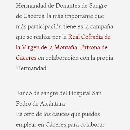
Hermandad de Donantes de Sangre,
de Cáceres, la más importante que
más participación tiene es la campaña
que se realiza por la
Real Cofradía de
la Virgen de la Montaña, Patrona de
Cáceres
en colaboración con la propia
Hermandad.
Banco de sangre del Hospital San
Pedro de Alcántara
Es otro de los cauces que puedes
emplear en Cáceres para colaborar