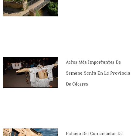
Actos Más Importantes De
Semana Santa En La Provincia
De Cáceres
Palacio Del Comendador De