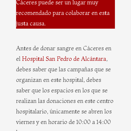
Cáceres puede ser un lugar muy
recomendado para colaborar en esta
justa causa.
Antes de donar sangre en Cáceres en
el
Hospital San Pedro de Alcántara
,
debes saber que las campañas que se
organizan en este hospital, debes
saber que los espacios en los que se
realizan las donaciones en este centro
hospitalario, únicamente se abren los
viernes y en horario de 10:00 a 14:00