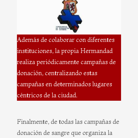
Además de colaborar con diferentes
instituciones, la propia Hermandad
realiza periódicamente campañas de
donación, centralizando estas
campañas en determinados lugares
céntricos de la ciudad.
Finalmente, de todas las campañas de
donación de sangre que organiza la