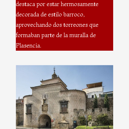
destaca por estar hermosamente
decorada de estilo barroco,
aprovechando dos torreones que
formaban parte de la muralla de
Plasencia.