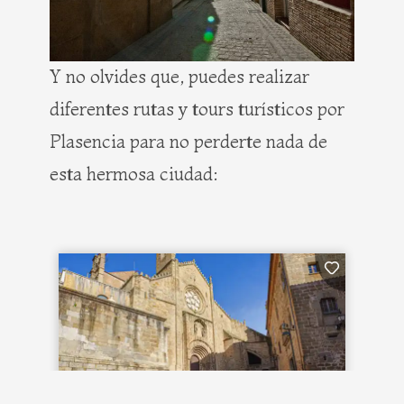
Y no olvides que, puedes realizar
diferentes rutas y tours turísticos por
Plasencia para no perderte nada de
esta hermosa ciudad: