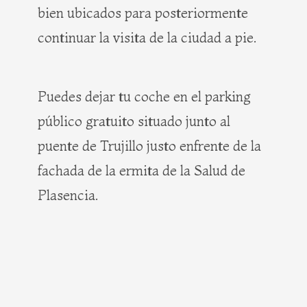
bien ubicados para posteriormente
continuar la visita de la ciudad a pie.
Puedes dejar tu coche en el parking
público gratuito situado junto al
puente de Trujillo justo enfrente de la
fachada de la ermita de la Salud de
Plasencia.