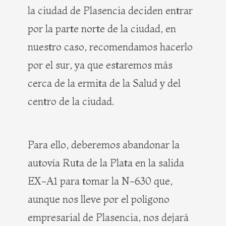
la ciudad de Plasencia deciden entrar
por la parte norte de la ciudad, en
nuestro caso, recomendamos hacerlo
por el sur, ya que estaremos más
cerca de la ermita de la Salud y del
centro de la ciudad.
Para ello, deberemos abandonar la
autovía Ruta de la Plata en la salida
EX-A1 para tomar la N-630 que,
aunque nos lleve por el polígono
empresarial de Plasencia, nos dejará