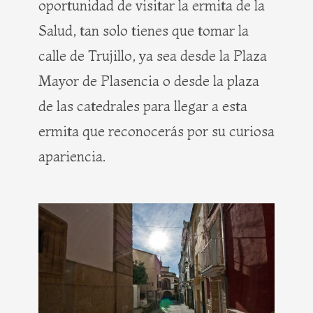
oportunidad de visitar la ermita de la
Salud, tan solo tienes que tomar la
calle de Trujillo, ya sea desde la Plaza
Mayor de Plasencia o desde la plaza
de las catedrales para llegar a esta
ermita que reconocerás por su curiosa
apariencia.