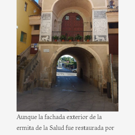
Aunque la fachada exterior de la
ermita de la Salud fue restaurada por