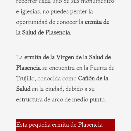
recorrer cada uno de sus monumentos
e iglesias, no puedes perder la
oportunidad de conocer la
ermita de
la Salud de Plasencia
.
La
ermita de la Virgen de la Salud de
Plasencia
se encuentra en la Puerta de
Trujillo, conocida como
Cañón de la
Salud
en la ciudad, debido a su
estructura de arco de medio punto.
Esta pequeña ermita de Plasencia