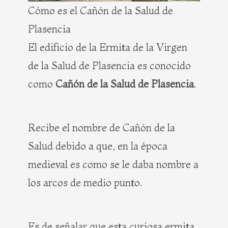
Cómo es el Cañón de la Salud de
Plasencia
El edificio de la Ermita de la Virgen
de la Salud de Plasencia es conocido
como
Cañón de la Salud de Plasencia
.
Recibe el nombre de Cañón de la
Salud debido a que, en la época
medieval es como se le daba nombre a
los arcos de medio punto.
Es de señalar que esta curiosa ermita