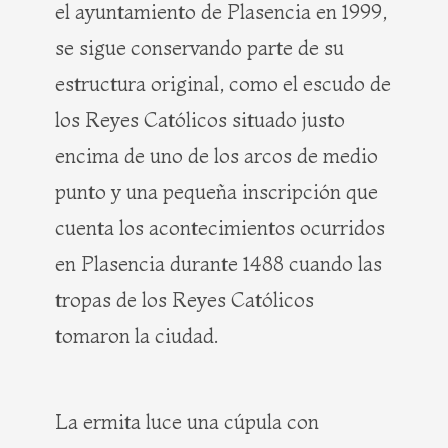
el ayuntamiento de Plasencia en 1999,
se sigue conservando parte de su
estructura original, como el escudo de
los Reyes Católicos situado justo
encima de uno de los arcos de medio
punto y una pequeña inscripción que
cuenta los acontecimientos ocurridos
en Plasencia durante 1488 cuando las
tropas de los Reyes Católicos
tomaron la ciudad.
La ermita luce una cúpula con