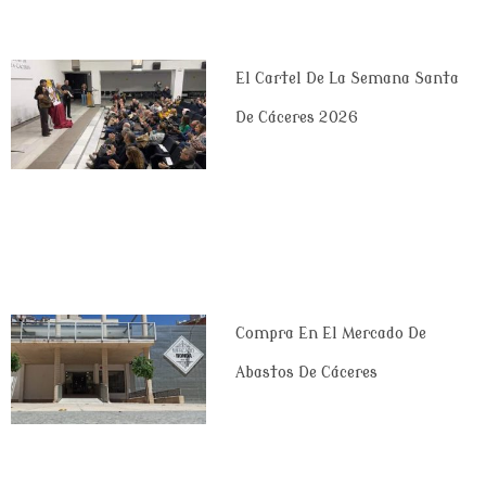
El Cartel De La Semana Santa
De Cáceres 2026
Compra En El Mercado De
Abastos De Cáceres