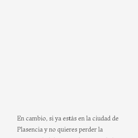
En cambio, si ya estás en la ciudad de
Plasencia y no quieres perder la