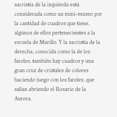
sacristía de la izquierda está
considerada como un mini-museo por
la cantidad de cuadros que tiene,
algunos de ellos pertenecientes a la
escuela de Murillo. Y la sacristía de la
derecha, conocida como la de los
faroles, también hay cuadros y una
gran cruz de cristales de colores
haciendo juego con los faroles, que
salían abriendo el Rosario de la
Aurora.