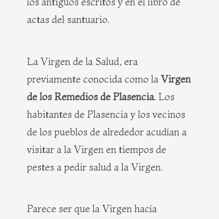
los antiguos escritos y en el libro de
actas del santuario.
La Virgen de la Salud, era
previamente conocida como la
Virgen
de los Remedios de Plasencia
. Los
habitantes de Plasencia y los vecinos
de los pueblos de alrededor acudían a
visitar a la Virgen en tiempos de
pestes a pedir salud a la Virgen.
Parece ser que la Virgen hacía