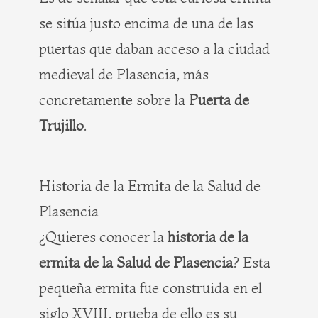
se sitúa justo encima de una de las
puertas que daban acceso a la ciudad
medieval de Plasencia, más
concretamente sobre la
Puerta de
Trujillo
.
Historia de la Ermita de la Salud de
Plasencia
¿Quieres conocer la
historia de la
ermita de la Salud de Plasencia
? Esta
pequeña ermita fue construida en el
siglo XVIII, prueba de ello es su