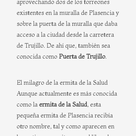
aprovechando dos de los torreones
existentes en la muralla de Plasencia y
sobre la puerta de la muralla que daba
acceso a la ciudad desde la carretera
de Trujillo. De ahí que, también sea
conocida como
Puerta de Trujillo
.
El milagro de la ermita de la Salud
Aunque actualmente es más conocida
como la
ermita de la Salud
, esta
pequeña ermita de Plasencia recibía
otro nombre, tal y como aparecen en