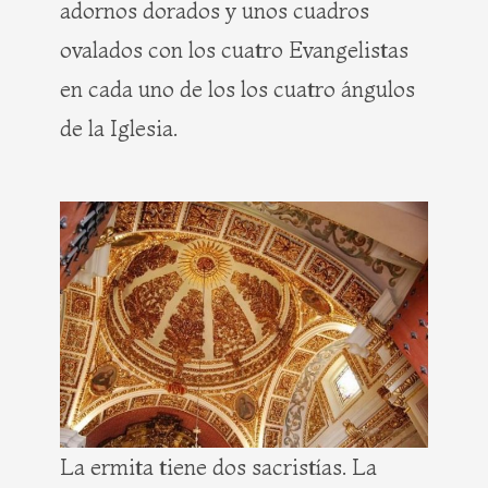
adornos dorados y unos cuadros
ovalados con los cuatro Evangelistas
en cada uno de los los cuatro ángulos
de la Iglesia.
La ermita tiene dos sacristías. La