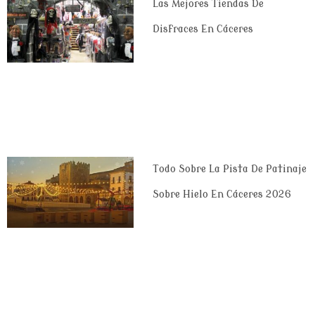
Las Mejores Tiendas De
Disfraces En Cáceres
Todo Sobre La Pista De Patinaje
Sobre Hielo En Cáceres 2026