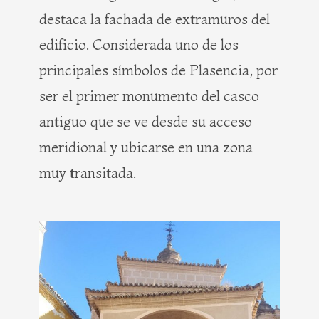
destaca la fachada de extramuros del
edificio. Considerada uno de los
principales símbolos de Plasencia, por
ser el primer monumento del casco
antiguo que se ve desde su acceso
meridional y ubicarse en una zona
muy transitada.