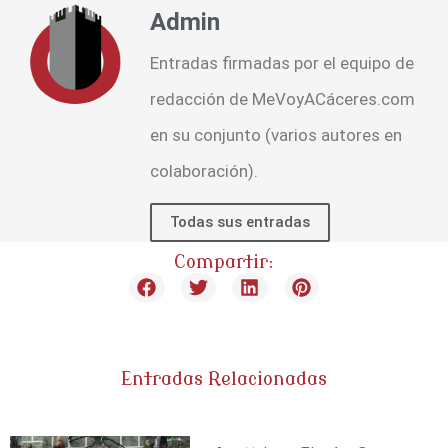
Admin
Entradas firmadas por el equipo de
redacción de MeVoyACáceres.com
en su conjunto (varios autores en
colaboración).
Todas sus entradas
Compartir:
Entradas Relacionadas