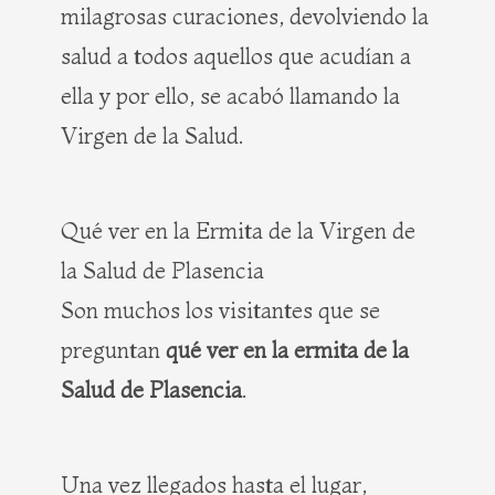
milagrosas curaciones, devolviendo la
salud a todos aquellos que acudían a
ella y por ello, se acabó llamando la
Virgen de la Salud.
Qué ver en la Ermita de la Virgen de
la Salud de Plasencia
Son muchos los visitantes que se
preguntan
qué ver en la ermita de la
Salud de Plasencia
.
Una vez llegados hasta el lugar,