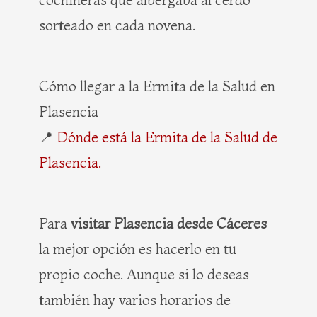
sorteado en cada novena.
Cómo llegar a la Ermita de la Salud en
Plasencia
📍
Dónde está la Ermita de la Salud de
Plasencia.
Para
visitar Plasencia desde Cáceres
la mejor opción es hacerlo en tu
propio coche. Aunque si lo deseas
también hay varios horarios de