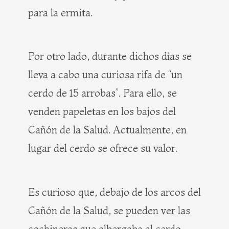
para la ermita.
Por otro lado, durante dichos días se
lleva a cabo una curiosa rifa de “un
cerdo de 15 arrobas”. Para ello, se
venden papeletas en los bajos del
Cañón de la Salud. Actualmente, en
lugar del cerdo se ofrece su valor.
Es curioso que, debajo de los arcos del
Cañón de la Salud, se pueden ver las
cochineras que albergaba al cerdo