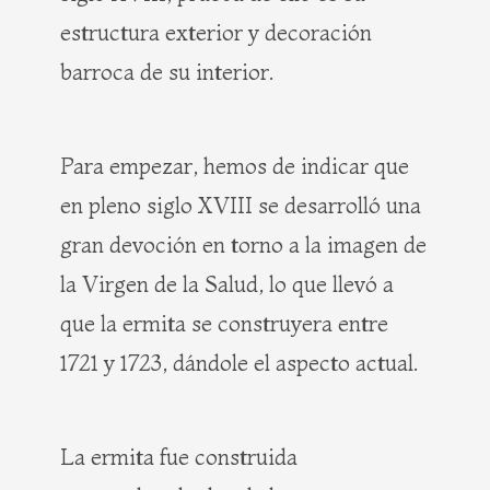
estructura exterior y decoración
barroca de su interior.
Para empezar, hemos de indicar que
en pleno siglo XVIII se desarrolló una
gran devoción en torno a la imagen de
la Virgen de la Salud, lo que llevó a
que la ermita se construyera entre
1721 y 1723, dándole el aspecto actual.
La ermita fue construida