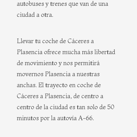
autobuses y trenes que van de una
ciudad a otra.
Llevar tu coche de Cáceres a
Plasencia ofrece mucha más libertad
de movimiento y nos permitirá
movernos Plasencia a nuestras
anchas. El trayecto en coche de
Cáceres a Plasencia, de centro a
centro de la ciudad es tan solo de 50
minutos por la autovía A-66.