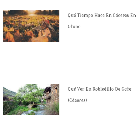
Qué Tiempo Hace En Cáceres En
Otoño
Qué Ver En Robledillo De Gata
(Cáceres)