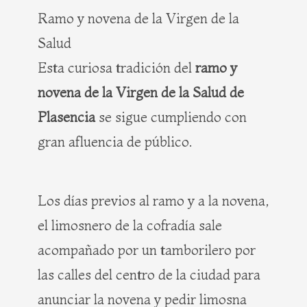
Ramo y novena de la Virgen de la
Salud
Esta curiosa tradición del
ramo y
novena de la Virgen de la Salud de
Plasencia
se sigue cumpliendo con
gran afluencia de público.
Los días previos al ramo y a la novena,
el limosnero de la cofradía sale
acompañado por un tamborilero por
las calles del centro de la ciudad para
anunciar la novena y pedir limosna