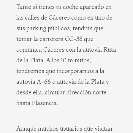
Tanto si tienes tu coche aparcado en
las calles de Cáceres como en uno de
sus parking públicos, tendrás que
tomar la carretera CC-38 que
comunica Cáceres con la autovía Ruta
de la Plata. A los 10 minutos,
tendremos que incorporarnos a la
autovía A-66 o autovía de la Plata y
desde ella, circular dirección norte
hasta Plasencia.
Aunque muchos usuarios que visitan