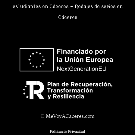
estudiantes en Cáceres
–
Rodajes de series en
Cáceres
©
MeVoyACaceres.com
Políticas de Privacidad