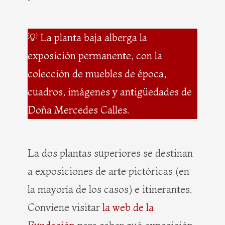
💡 La planta baja alberga la
exposición permanente, con la
colección de muebles de época,
cuadros, imágenes y antigüedades de
Doña Mercedes Calles.
La dos plantas superiores se destinan
a exposiciones de arte pictóricas (en
la mayoría de los casos) e itinerantes.
Conviene visitar
la web de la