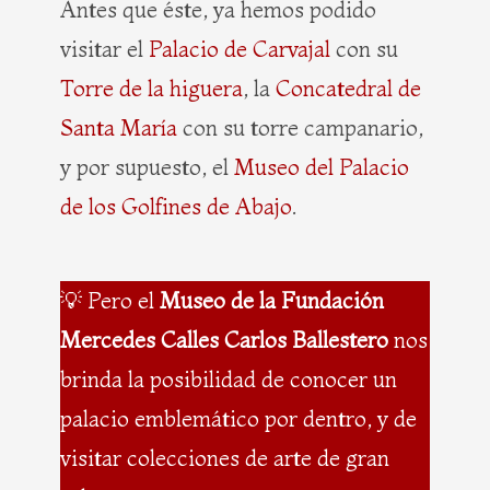
Antes que éste, ya hemos podido
visitar el
Palacio de Carvajal
con su
Torre de la higuera
, la
Concatedral de
Santa María
con su torre campanario,
y por supuesto, el
Museo del Palacio
de los Golfines de Abajo
.
💡 Pero el
Museo de la Fundación
Mercedes Calles Carlos Ballestero
nos
brinda la posibilidad de conocer un
palacio emblemático por dentro, y de
visitar colecciones de arte de gran