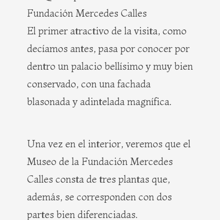
Fundación Mercedes Calles
El primer atractivo de la visita, como
decíamos antes, pasa por conocer por
dentro un palacio bellísimo y muy bien
conservado, con una fachada
blasonada y adintelada magnífica.
Una vez en el interior, veremos que el
Museo de la Fundación Mercedes
Calles consta de tres plantas que,
además, se corresponden con dos
partes bien diferenciadas.