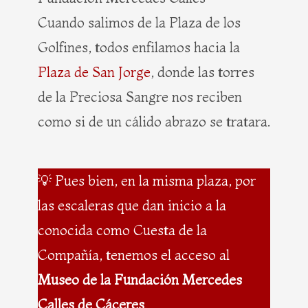
Cuando salimos de la Plaza de los
Golfines, todos enfilamos hacia la
Plaza de San Jorge
, donde las torres
de la Preciosa Sangre nos reciben
como si de un cálido abrazo se tratara.
💡 Pues bien, en la misma plaza, por
las escaleras que dan inicio a la
conocida como Cuesta de la
Compañía, tenemos el acceso al
Museo de la Fundación Mercedes
Calles de Cáceres
.