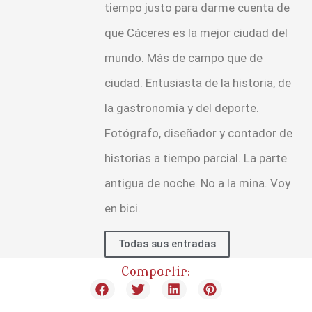
tiempo justo para darme cuenta de
que Cáceres es la mejor ciudad del
mundo. Más de campo que de
ciudad. Entusiasta de la historia, de
la gastronomía y del deporte.
Fotógrafo, diseñador y contador de
historias a tiempo parcial. La parte
antigua de noche. No a la mina. Voy
en bici.
Todas sus entradas
Compartir: