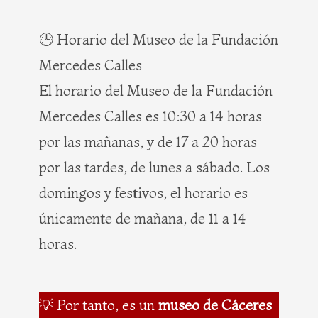
🕒 Horario del Museo de la Fundación
Mercedes Calles
El horario del Museo de la Fundación
Mercedes Calles es 10:30 a 14 horas
por las mañanas, y de 17 a 20 horas
por las tardes, de lunes a sábado. Los
domingos y festivos, el horario es
únicamente de mañana, de 11 a 14
horas.
💡 Por tanto, es un
museo de Cáceres