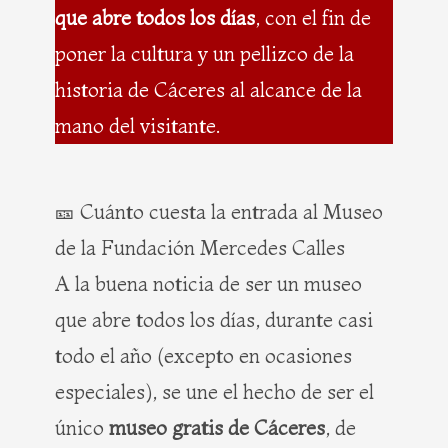
que abre todos los días
, con el fin de
poner la cultura y un pellizco de la
historia de Cáceres al alcance de la
mano del visitante.
🎫 Cuánto cuesta la entrada al Museo
de la Fundación Mercedes Calles
A la buena noticia de ser un museo
que abre todos los días, durante casi
todo el año (excepto en ocasiones
especiales), se une el hecho de ser el
único
museo gratis de Cáceres
, de