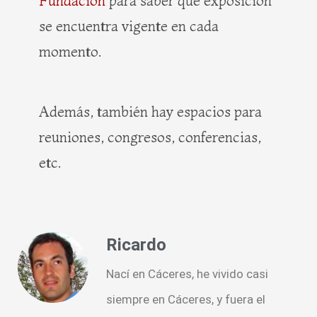
Fundación
para saber qué exposición
se encuentra vigente en cada
momento.
Además, también hay espacios para
reuniones, congresos, conferencias,
etc.
Ricardo
Nací en Cáceres, he vivido casi
siempre en Cáceres, y fuera el