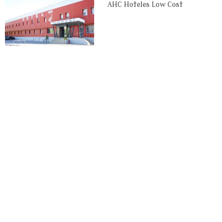
AHC Hoteles Low Cost