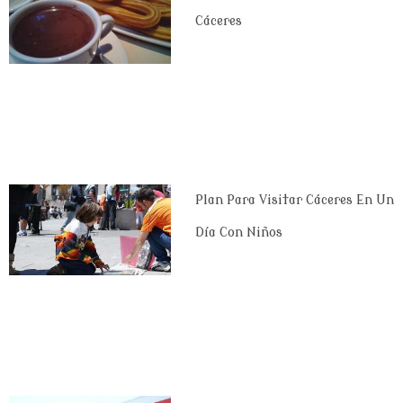
Cáceres
Plan Para Visitar Cáceres En Un
Día Con Niños