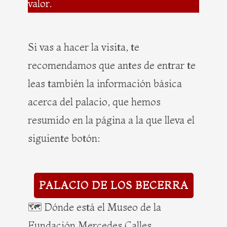
valor.
Si vas a hacer la visita, te
recomendamos que antes de entrar te
leas también la información básica
acerca del palacio, que hemos
resumido en la página a la que lleva el
siguiente botón:
PALACIO DE LOS BECERRA
🗺️ Dónde está el Museo de la
Fundación Mercedes Calles