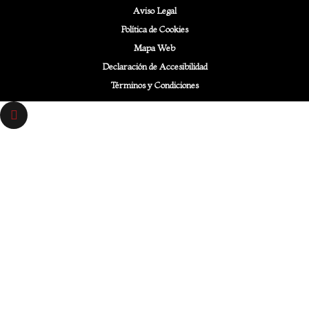
Aviso Legal
Política de Cookies
Mapa Web
Declaración de Accesibilidad
Términos y Condiciones