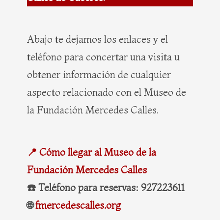
Abajo te dejamos los enlaces y el
teléfono para concertar una visita u
obtener información de cualquier
aspecto relacionado con el Museo de
la Fundación Mercedes Calles.
📍 Cómo llegar al Museo de la
Fundación Mercedes Calles
☎️ Teléfono para reservas: 927223611
🌐
fmercedescalles.org