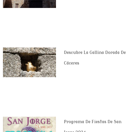
Descubre La Gallina Dorada De
Cáceres
Programa De Fiestas De San