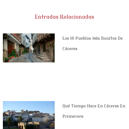
Entradas Relacionadas
Los 16 Pueblos Más Bonitos De
Cáceres
Qué Tiempo Hace En Cáceres En
Primavera