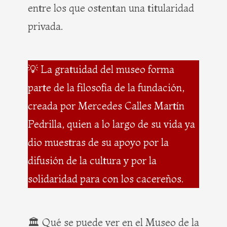
entre los que ostentan una titularidad
privada.
💡 La gratuidad del museo forma
parte de la filosofía de la fundación,
creada por Mercedes Calles Martín
Pedrilla, quien a lo largo de su vida ya
dio muestras de su apoyo por la
difusión de la cultura y por la
solidaridad para con los cacereños.
🏛️ Qué se puede ver en el Museo de la