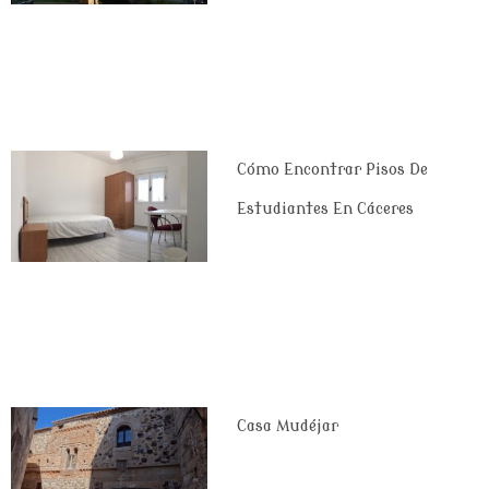
Cómo Encontrar Pisos De
Estudiantes En Cáceres
Casa Mudéjar