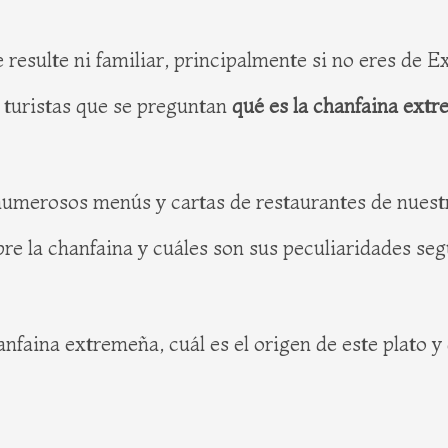
 resulte ni familiar, principalmente si no eres de
s turistas que se preguntan
qué es la chanfaina ext
umerosos menús y cartas de restaurantes de nuestra
re la chanfaina y cuáles son sus peculiaridades seg
anfaina extremeña, cuál es el origen de este plato y