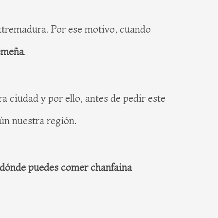
 Extremadura. Por ese motivo, cuando
remeña
.
 ciudad y por ello, antes de pedir este
ún nuestra región.
dónde puedes comer chanfaina