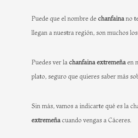
Puede que el nombre de
chanfaina
no te
llegan a nuestra región, son muchos lo
Puedes ver la
chanfaina extremeña
en n
plato, seguro que quieres saber más sob
Sin más, vamos a indicarte qué es la ch
extremeña
cuando vengas a Cáceres.