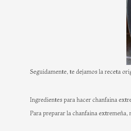
Seguidamente, te dejamos la receta ori
Ingredientes para hacer chanfaina ext
Para preparar la chanfaina extremeña, n