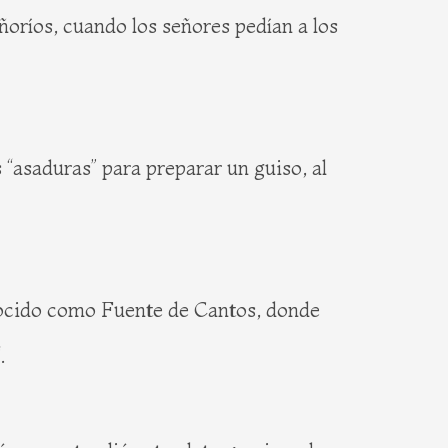
ñoríos, cuando los señores pedían a los
 “asaduras” para preparar un guiso, al
onocido como Fuente de Cantos, donde
.