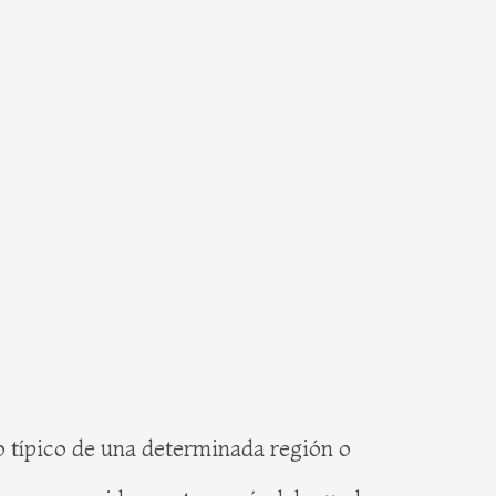
o típico de una determinada región o