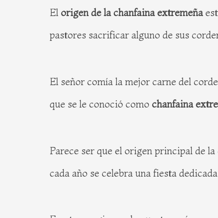
El
origen de la chanfaina extremeña
est
pastores sacrificar alguno de sus corde
El señor comía la mejor carne del corde
que se le conoció como
chanfaina extr
Parece ser que el origen principal de 
cada año se celebra una fiesta dedicada