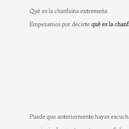
Qué es la chanfaina extremeña
Empezamos por decirte
qué es la chan
Puede que anteriormente hayas escuchad