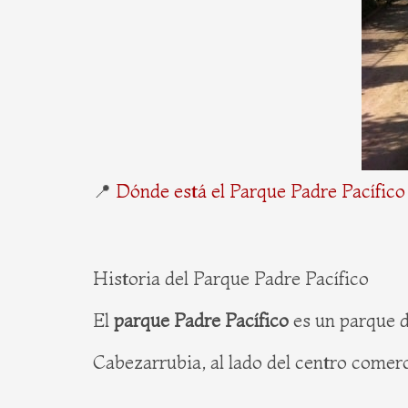
📍
Dónde está el Parque Padre Pacífico
Historia del Parque Padre Pacífico
El
parque Padre Pacífico
es un parque d
Cabezarrubia, al lado del centro comerci