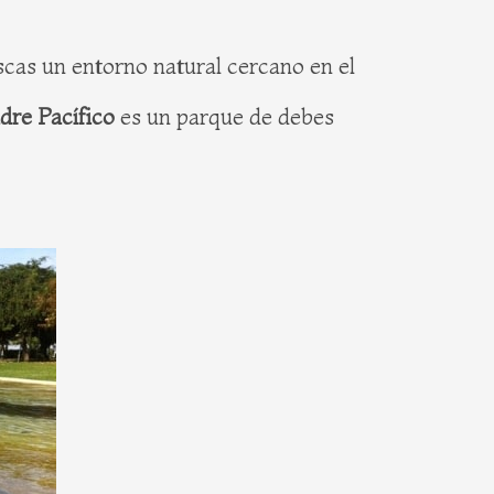
scas un entorno natural cercano en el
dre Pacífico
es un parque de debes