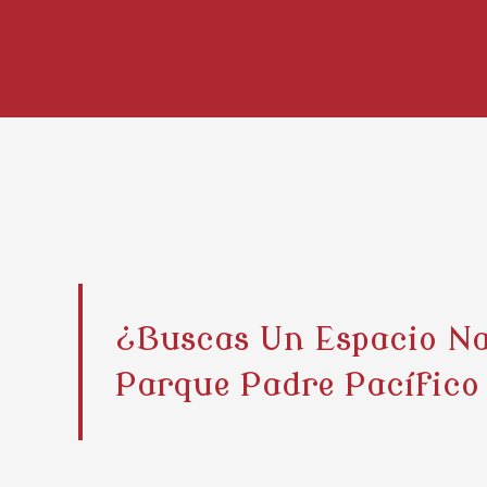
¿Buscas Un Espacio Na
Parque Padre Pacífico 