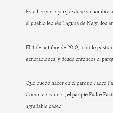
Este hermoso parque debe su nombre al 
el pueblo leonés Laguna de Negrillos e
El 4 de octubre de 2010, a título póst
generaciones, y desde entonces el parq
Qué puedo hacer en el parque Padre Pa
Como te decimos,
el parque Padre Pací
agradable paseo.