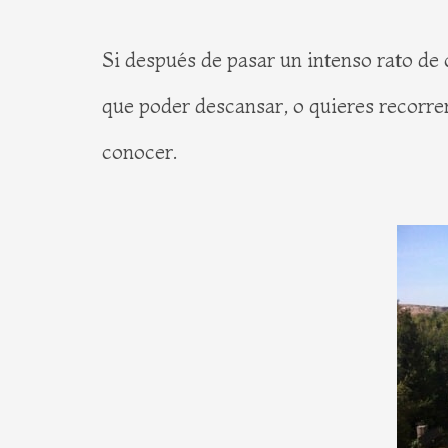
Si después de pasar un intenso rato de 
que poder descansar, o quieres recorrer
conocer.