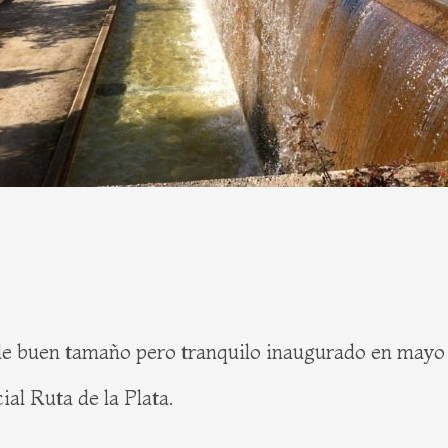
e buen tamaño pero tranquilo inaugurado en mayo d
al Ruta de la Plata.