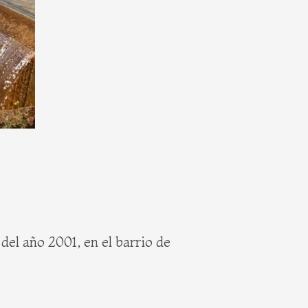
el año 2001, en el barrio de