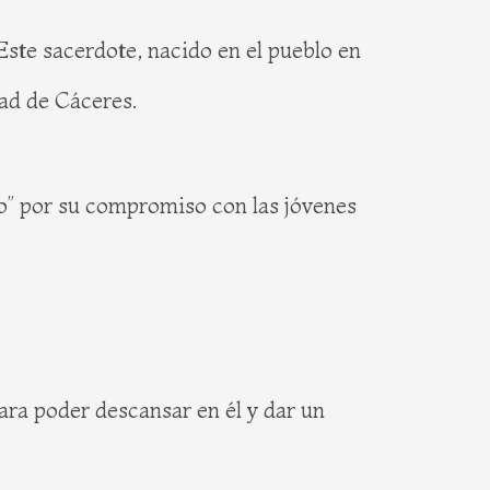
ste sacerdote, nacido en el pueblo en
dad de Cáceres.
vo” por su compromiso con las jóvenes
ara poder descansar en él y dar un