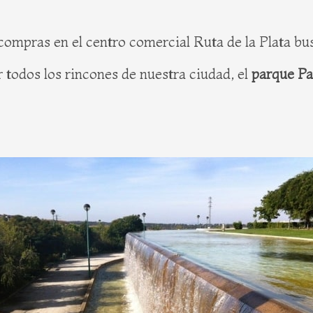
compras en el centro comercial Ruta de la Plata bu
 todos los rincones de nuestra ciudad, el
parque Pa