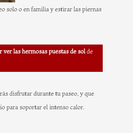
o solo o en familia y estirar las piernas
r ver las hermosas puestas de sol
de
rás disfrutar durante tu paseo, y que
io para soportar el intenso calor.