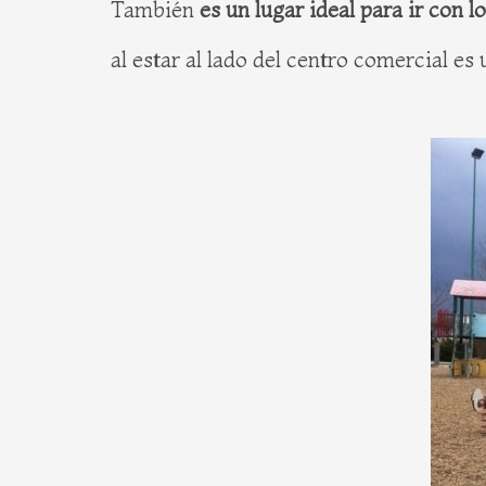
También
es un lugar ideal para ir con l
al estar al lado del centro comercial e