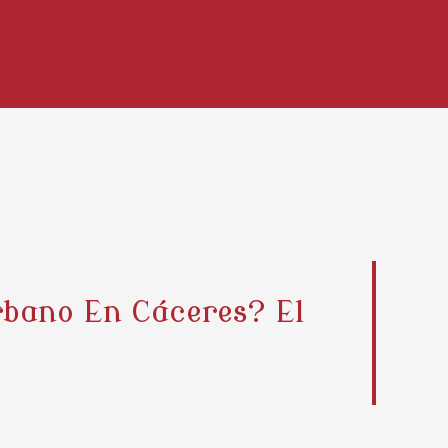
rbano En Cáceres? El