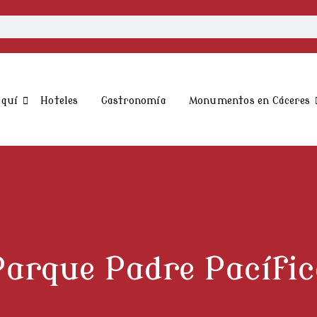
aquí
Hoteles
Gastronomía
Monumentos en Cáceres
Parque Padre Pacífic