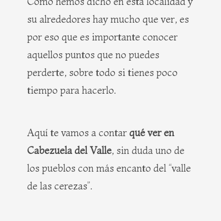
Como hemos dicho en esta localidad y
su alrededores hay mucho que ver, es
por eso que es importante conocer
aquellos puntos que no puedes
perderte, sobre todo si tienes poco
tiempo para hacerlo.
Aquí te vamos a contar
qué ver en
Cabezuela del Valle
, sin duda uno de
los pueblos con más encanto del “valle
de las cerezas”.