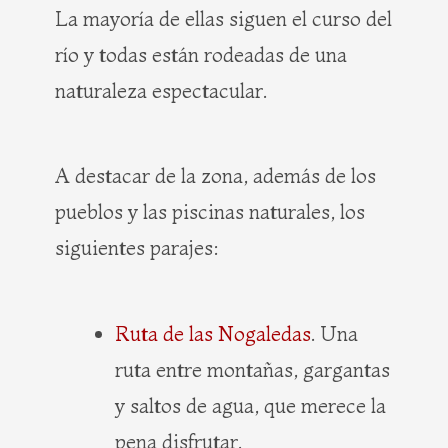
La mayoría de ellas siguen el curso del
río y todas están rodeadas de una
naturaleza espectacular.
A destacar de la zona, además de los
pueblos y las piscinas naturales, los
siguientes parajes:
Ruta de las Nogaledas
. Una
ruta entre montañas, gargantas
y saltos de agua, que merece la
pena disfrutar.