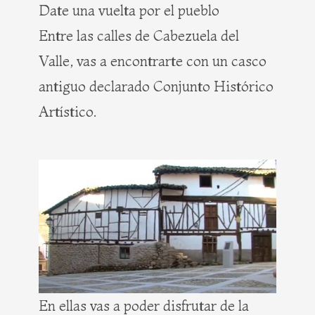
Date una vuelta por el pueblo
Entre las calles de Cabezuela del
Valle, vas a encontrarte con un casco
antiguo declarado Conjunto Histórico
Artístico.
En ellas vas a poder disfrutar de la