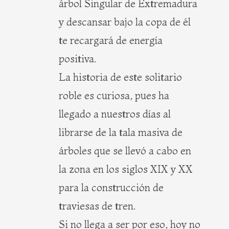
árbol Singular de Extremadura
y descansar bajo la copa de él
te recargará de energía
positiva.
La historia de este solitario
roble es curiosa, pues ha
llegado a nuestros días al
librarse de la tala masiva de
árboles que se llevó a cabo en
la zona en los siglos XIX y XX
para la construcción de
traviesas de tren.
Si no llega a ser por eso, hoy no