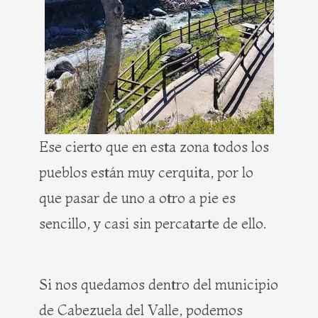
Ese cierto que en esta zona todos los
pueblos están muy cerquita, por lo
que pasar de uno a otro a pie es
sencillo, y casi sin percatarte de ello.
Si nos quedamos dentro del municipio
de Cabezuela del Valle, podemos