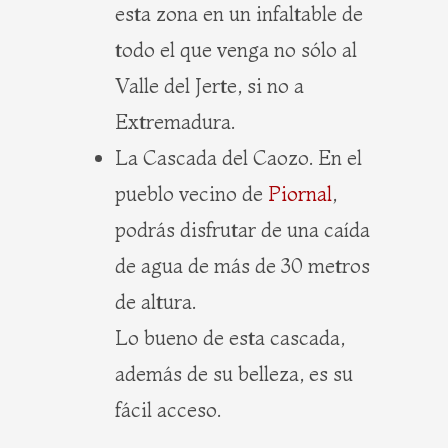
esta zona en un infaltable de
todo el que venga no sólo al
Valle del Jerte, si no a
Extremadura.
La Cascada del Caozo. En el
pueblo vecino de
Piornal
,
podrás disfrutar de una caída
de agua de más de 30 metros
de altura.
Lo bueno de esta cascada,
además de su belleza, es su
fácil acceso.