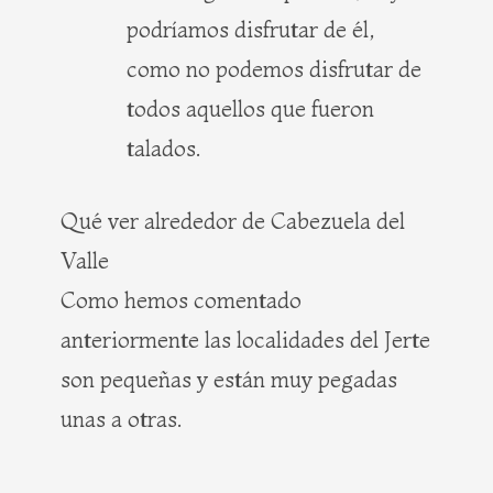
podríamos disfrutar de él,
como no podemos disfrutar de
todos aquellos que fueron
talados.
Qué ver alrededor de Cabezuela del
Valle
Como hemos comentado
anteriormente las localidades del Jerte
son pequeñas y están muy pegadas
unas a otras.