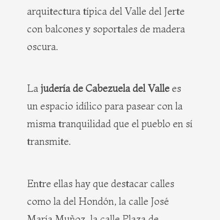
arquitectura típica del Valle del Jerte
con balcones y soportales de madera
oscura.
La
judería de Cabezuela del Valle
es
un espacio idílico para pasear con la
misma tranquilidad que el pueblo en sí
transmite.
Entre ellas hay que destacar calles
como la del Hondón, la calle José
María Muñoz, la calle Plaza de