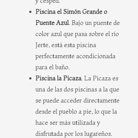
y césped.
Piscina el Simón Grande o
Puente Azul
. Bajo un puente de
color azul que pasa sobre el río
Jerte, está esta piscina
perfectamente acondicionada
para el baño.
Piscina la Picaza
. La Picaza es
una de las dos piscinas a la que
se puede acceder directamente
desde el pueblo a pie, lo que la
hace ser más utilizada y
disfrutada por los lugareños.