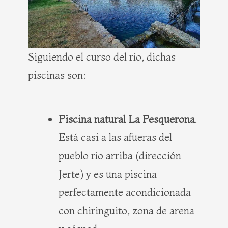
Siguiendo el curso del río, dichas
piscinas son:
Piscina natural La Pesquerona
.
Está casi a las afueras del
pueblo río arriba (dirección
Jerte) y es una piscina
perfectamente acondicionada
con chiringuito, zona de arena