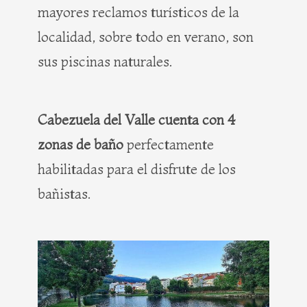
mayores reclamos turísticos de la
localidad, sobre todo en verano, son
sus piscinas naturales.
Cabezuela del Valle cuenta con 4
zonas de baño
perfectamente
habilitadas para el disfrute de los
bañistas.