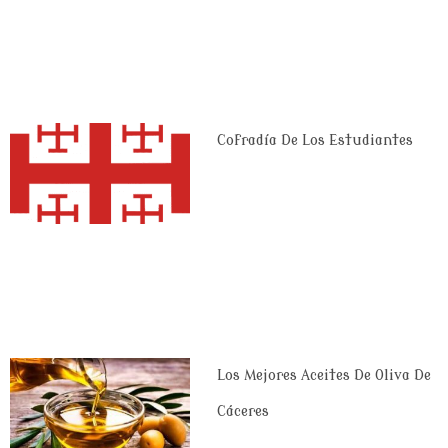
Cofradía De Los Estudiantes
Los Mejores Aceites De Oliva De
Cáceres