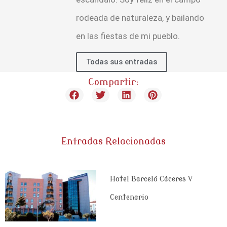
rodeada de naturaleza, y bailando
en las fiestas de mi pueblo.
Todas sus entradas
Compartir:
Entradas Relacionadas
Hotel Barceló Cáceres V
Centenario