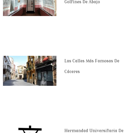
Golfines De Abajo
Las Calles Más Famosas De
Cáceres
Hermandad Universitaria De