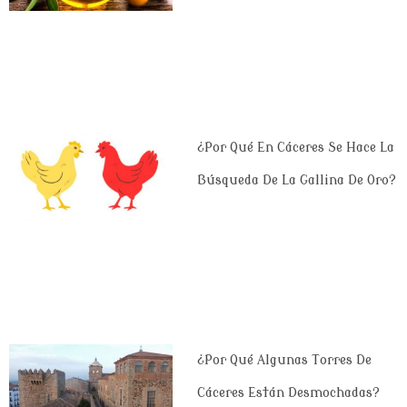
¿Por Qué En Cáceres Se Hace La
Búsqueda De La Gallina De Oro?
¿Por Qué Algunas Torres De
Cáceres Están Desmochadas?