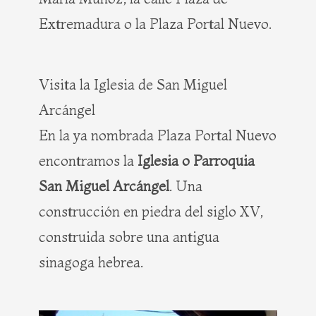
Extremadura o la Plaza Portal Nuevo.
Visita la Iglesia de San Miguel
Arcángel
En la ya nombrada Plaza Portal Nuevo
encontramos la
Iglesia o Parroquia
San Miguel Arcángel
. Una
construcción en piedra del siglo XV,
construida sobre una antigua
sinagoga hebrea.