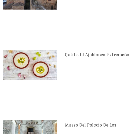
Qué Es El Ajoblanco Extremeño
Museo Del Palacio De Los