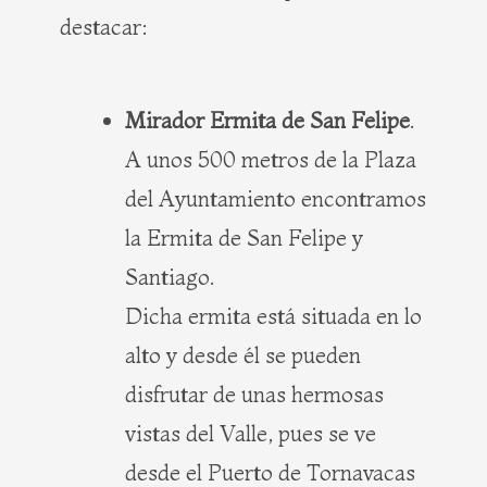
destacar:
Mirador Ermita de San Felipe
.
A unos 500 metros de la Plaza
del Ayuntamiento encontramos
la Ermita de San Felipe y
Santiago.
Dicha ermita está situada en lo
alto y desde él se pueden
disfrutar de unas hermosas
vistas del Valle, pues se ve
desde el Puerto de Tornavacas