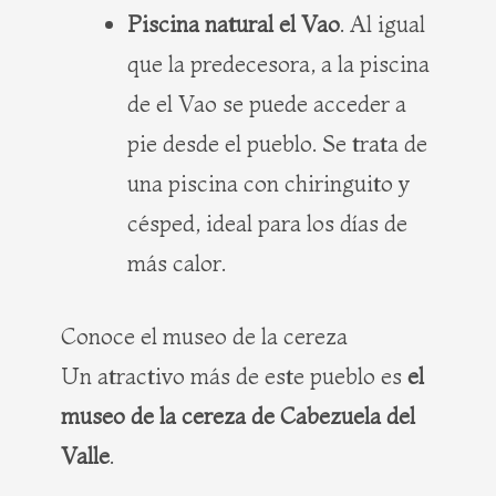
Piscina natural el Vao
. Al igual
que la predecesora, a la piscina
de el Vao se puede acceder a
pie desde el pueblo. Se trata de
una piscina con chiringuito y
césped, ideal para los días de
más calor.
Conoce el museo de la cereza
Un atractivo más de este pueblo es
el
museo de la cereza de Cabezuela del
Valle
.