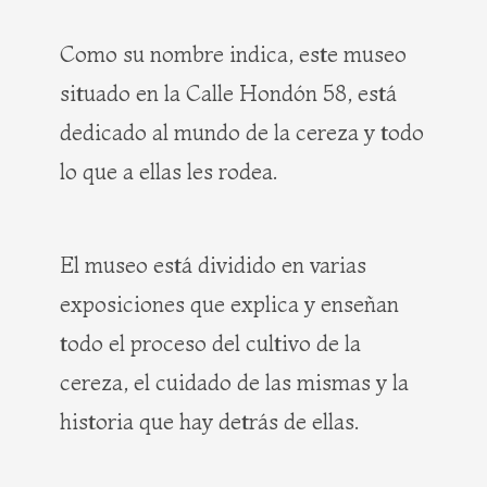
Como su nombre indica, este museo
situado en la Calle Hondón 58, está
dedicado al mundo de la cereza y todo
lo que a ellas les rodea.
El museo está dividido en varias
exposiciones que explica y enseñan
todo el proceso del cultivo de la
cereza, el cuidado de las mismas y la
historia que hay detrás de ellas.