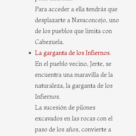
Para acceder a ella tendrás que
desplazarte a Navaconcejo, uno
de los pueblos que limita con
Cabezuela.
La garganta de los Infiernos
.
En el pueblo vecino, Jerte, se
encuentra una maravilla de la
naturaleza, la garganta de los
Infiernos.
La sucesión de pilones
excavados en las rocas con el
paso de los años, convierte a