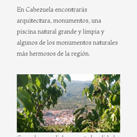
En Cabezuela encontrarás
arquitectura, monumentos, una
piscina natural grande y limpia y
algunos de los monumentos naturales
más hermosos de la región.