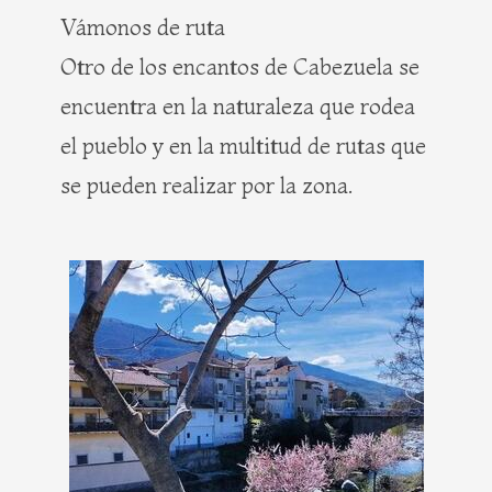
Vámonos de ruta
Otro de los encantos de Cabezuela se
encuentra en la naturaleza que rodea
el pueblo y en la multitud de rutas que
se pueden realizar por la zona.