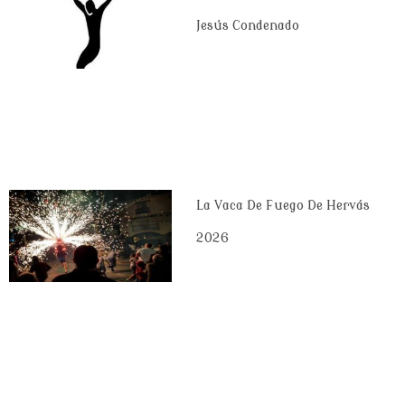
Jesús Condenado
La Vaca De Fuego De Hervás
2026