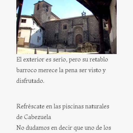
El exterior es serio, pero su retablo
barroco merece la pena ser visto y
disfrutado.
Refréscate en las piscinas naturales
de Cabezuela
No dudamos en decir que uno de los