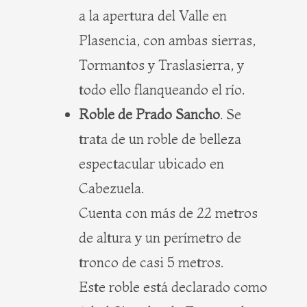
a la apertura del Valle en
Plasencia, con ambas sierras,
Tormantos y Traslasierra, y
todo ello flanqueando el río.
Roble de Prado Sancho
. Se
trata de un roble de belleza
espectacular ubicado en
Cabezuela.
Cuenta con más de 22 metros
de altura y un perímetro de
tronco de casi 5 metros.
Este roble está declarado como