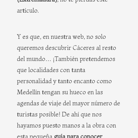
artículo.
Y es que, en nuestra web, no solo
queremos descubrir Cáceres al resto
del mundo… ¡También pretendemos
que localidades con tanta
personalidad y tanto encanto como
Medellín tengan su hueco en las
agendas de viaje del mayor número de
turistas posible! De ahí que nos
hayamos puesto manos a la obra con
esta pequeña
guía para conocer