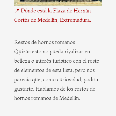
📍 Dónde está la Plaza de Hernán
Cortés de Medellín, Extremadura.
Restos de hornos romanos
Quizás esto no pueda rivalizar en
belleza o interés turístico con el resto
de elementos de esta lista, pero nos
parecía que, como curiosidad, podría
gustarte. Hablamos de los restos de
hornos romanos de Medellín.