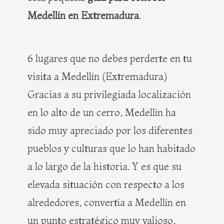
Medellín en Extremadura
.
6 lugares que no debes perderte en tu
visita a Medellín (Extremadura)
Gracias a su privilegiada localización
en lo alto de un cerro, Medellín ha
sido muy apreciado por los diferentes
pueblos y culturas que lo han habitado
a lo largo de la historia. Y es que su
elevada situación con respecto a los
alrededores, convertía a Medellín en
un punto estratégico muy valioso,