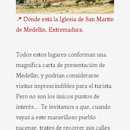
📍 Dónde está la Iglesia de San Martín
de Medellín, Extremadura.
Todos estos lugares conforman una
magnífica carta de presentación de
Medellín, y podrían considerarse
visitas imprescindibles para el turista.
Pero no son los únicos puntos de
interés… Te invitamos a que, cuando
vayas a este maravilloso pueblo
pacense, trates de recorrer sus calles