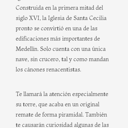
Construida en la primera mitad del
siglo XVI, la Iglesia de Santa Cecilia
pronto se convirtió en una de las
edificaciones más importantes de
Medellín. Solo cuenta con una única
nave, sin crucero, tal y como mandan
los cánones renacentistas.
Te llamará la atención especialmente
su torre, que acaba en un original
remate de forma piramidal. También
te causarán curiosidad algunas de las