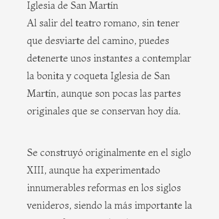
Iglesia de San Martín
Al salir del teatro romano, sin tener
que desviarte del camino, puedes
detenerte unos instantes a contemplar
la bonita y coqueta Iglesia de San
Martín, aunque son pocas las partes
originales que se conservan hoy día.
Se construyó originalmente en el siglo
XIII, aunque ha experimentado
innumerables reformas en los siglos
venideros, siendo la más importante la