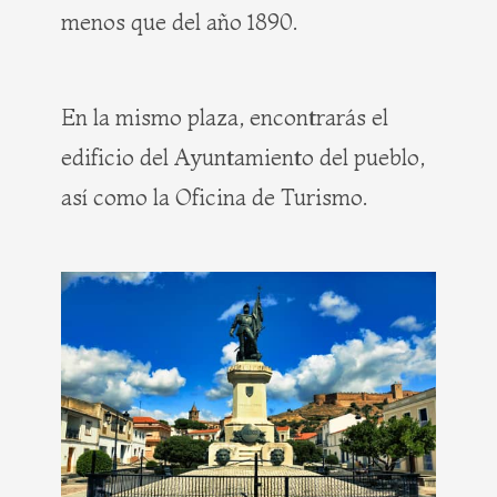
menos que del año 1890.
En la mismo plaza, encontrarás el
edificio del Ayuntamiento del pueblo,
así como la Oficina de Turismo.