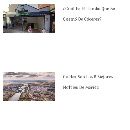
¿Cuál Es El Tambo Que Se
Quemó De Cáceres?
Cuáles Son Los 5 Mejores
Hoteles De Mérida