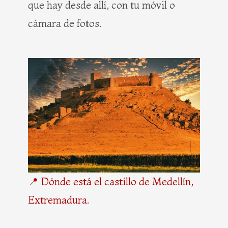
que hay desde allí, con tu móvil o
cámara de fotos.
📍 Dónde está el castillo de Medellín,
Extremadura.