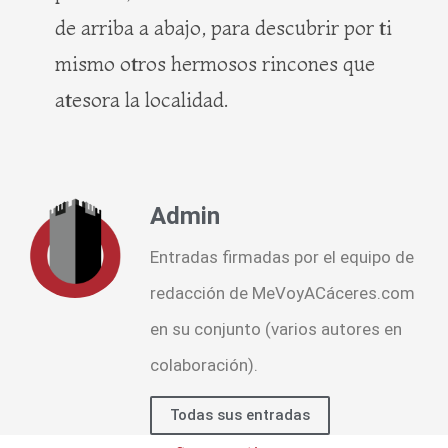
de arriba a abajo, para descubrir por ti
mismo otros hermosos rincones que
atesora la localidad.
Admin
Entradas firmadas por el equipo de
redacción de MeVoyACáceres.com
en su conjunto (varios autores en
colaboración).
Todas sus entradas