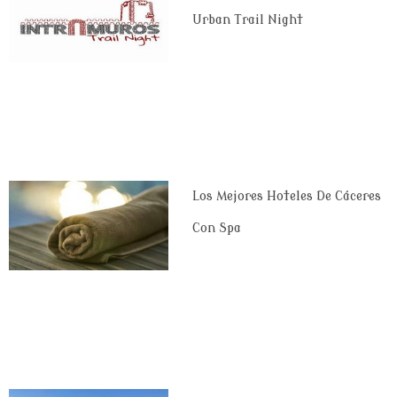
Urban Trail Night
Los Mejores Hoteles De Cáceres
Con Spa