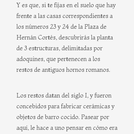
Y es que, si te fijas en el suelo que hay
frente a las casas correspondientes a
los números 23 y 24 de la Plaza de
Hernán Cortés, descubrirás la planta
de 3 estructuras, delimitadas por
adoquines, que pertenecen a los
restos de antiguos hornos romanos.
Los restos datan del siglo I, y fueron
concebidos para fabricar cerámicas y
objetos de barro cocido. Pasear por
aquí, le hace a uno pensar en cómo era