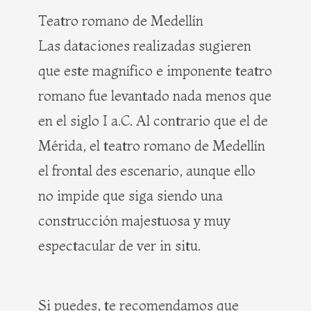
Teatro romano de Medellín
Las dataciones realizadas sugieren
que este magnífico e imponente teatro
romano fue levantado nada menos que
en el siglo I a.C. Al contrario que el de
Mérida, el teatro romano de Medellín
el frontal des escenario, aunque ello
no impide que siga siendo una
construcción majestuosa y muy
espectacular de ver in situ.
Si puedes, te recomendamos que