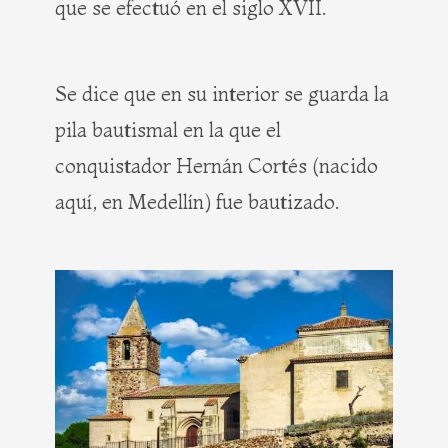
que se efectuó en el siglo XVII.
Se dice que en su interior se guarda la
pila bautismal en la que el
conquistador Hernán Cortés (nacido
aquí, en Medellín) fue bautizado.