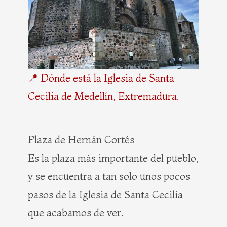
📍 Dónde está la Iglesia de Santa
Cecilia de Medellín, Extremadura.
Plaza de Hernán Cortés
Es la plaza más importante del pueblo,
y se encuentra a tan solo unos pocos
pasos de la Iglesia de Santa Cecilia
que acabamos de ver.