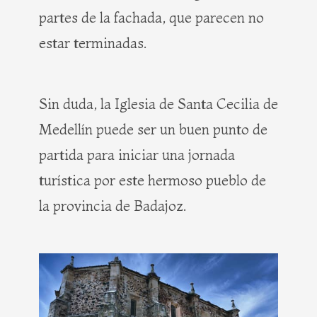
partes de la fachada, que parecen no
estar terminadas.
Sin duda, la Iglesia de Santa Cecilia de
Medellín puede ser un buen punto de
partida para iniciar una jornada
turística por este hermoso pueblo de
la provincia de Badajoz.