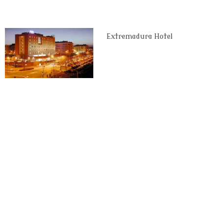
Extremadura Hotel