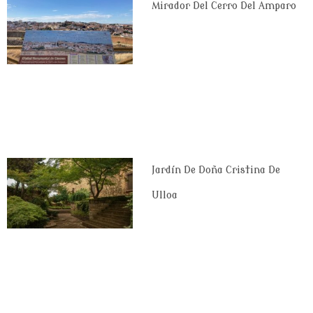
Mirador Del Cerro Del Amparo
Jardín De Doña Cristina De
Ulloa