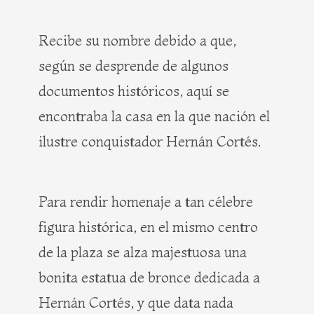
Recibe su nombre debido a que,
según se desprende de algunos
documentos históricos, aquí se
encontraba la casa en la que nación el
ilustre conquistador Hernán Cortés.
Para rendir homenaje a tan célebre
figura histórica, en el mismo centro
de la plaza se alza majestuosa una
bonita estatua de bronce dedicada a
Hernán Cortés, y que data nada