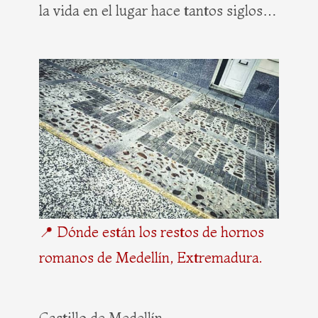
la vida en el lugar hace tantos siglos…
📍 Dónde están los restos de hornos
romanos de Medellín, Extremadura.
Castillo de Medellín