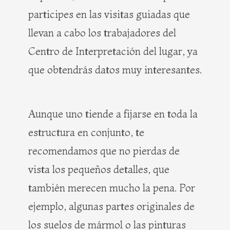
participes en las visitas guiadas que
llevan a cabo los trabajadores del
Centro de Interpretación del lugar, ya
que obtendrás datos muy interesantes.
Aunque uno tiende a fijarse en toda la
estructura en conjunto, te
recomendamos que no pierdas de
vista los pequeños detalles, que
también merecen mucho la pena. Por
ejemplo, algunas partes originales de
los suelos de mármol o las pinturas