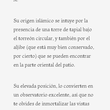
Su origen islámico se intuye por la
presencia de una torre de tapial bajo
el torreón circular, y también por el
aljibe (que está muy bien conservado,
por cierto) que se pueden encontrar
en la parte oriental del patio.
Su elevada posición, lo convierten en
un observatorio excelente, así que no
te olvides de inmortalizar las vistas