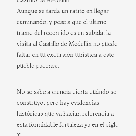
Aunque se tarda un ratito en llegar
caminando, y pese a que el último
tramo del recorrido es en subida, la
visita al Castillo de Medellín no puede
faltar en tu excursión turística a este
pueblo pacense.
No se sabe a ciencia cierta cuándo se
construyó, pero hay evidencias
históricas que ya hacían referencia a
esta formidable fortaleza ya en el siglo
X.