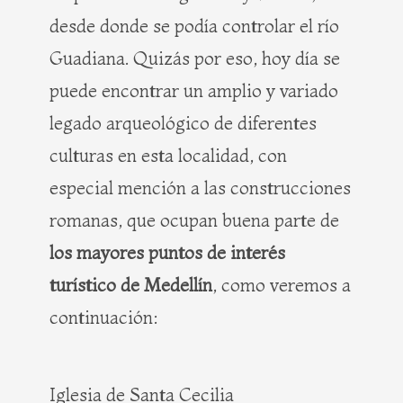
desde donde se podía controlar el río
Guadiana. Quizás por eso, hoy día se
puede encontrar un amplio y variado
legado arqueológico de diferentes
culturas en esta localidad, con
especial mención a las construcciones
romanas, que ocupan buena parte de
los mayores puntos de interés
turístico de Medellín
, como veremos a
continuación:
Iglesia de Santa Cecilia