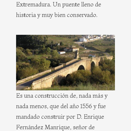
Extremadura. Un puente lleno de
historia y muy bien conservado.
Es una construcción de, nada más y
nada menos, que del año 1556 y fue
mandado construir por D. Enrique
Fernández Manrique, señor de