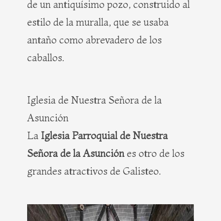
de un antiquísimo pozo, construido al
estilo de la muralla, que se usaba
antaño como abrevadero de los
caballos.
Iglesia de Nuestra Señora de la
Asunción
La
Iglesia Parroquial de Nuestra
Señora de la Asunción
es otro de los
grandes atractivos de Galisteo.