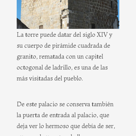
La torre puede datar del siglo XIV y
su cuerpo de pirámide cuadrada de
granito, rematada con un capitel
octogonal de ladrillo, es una de las
más visitadas del pueblo.
De este palacio se conserva también
la puerta de entrada al palacio, que
deja ver lo hermoso que debía de ser,