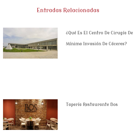
Entradas Relacionadas
¿Qué Es El Centro De Cirugía De
Mínima Invasión De Cáceres?
Tapería Restaurante Bos