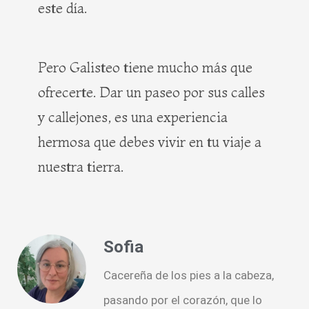
este día.
Pero Galisteo tiene mucho más que
ofrecerte. Dar un paseo por sus calles
y callejones, es una experiencia
hermosa que debes vivir en tu viaje a
nuestra tierra.
Sofia
Cacereña de los pies a la cabeza,
pasando por el corazón, que lo