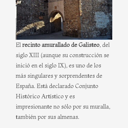
El
recinto amurallado de Galisteo
, del
siglo XIII (aunque su construcción se
inició en el siglo IX), es uno de los
más singulares y sorprendentes de
España. Está declarado Conjunto
Histórico Artístico y es
impresionante no sólo por su muralla,
también por sus almenas.