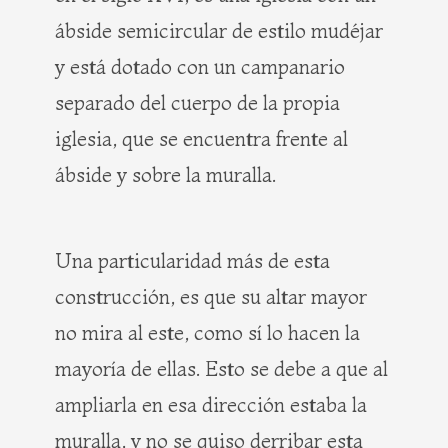
ábside semicircular de estilo mudéjar
y está dotado con un campanario
separado del cuerpo de la propia
iglesia, que se encuentra frente al
ábside y sobre la muralla.
Una particularidad más de esta
construcción, es que su altar mayor
no mira al este, como sí lo hacen la
mayoría de ellas. Esto se debe a que al
ampliarla en esa dirección estaba la
muralla, y no se quiso derribar esta