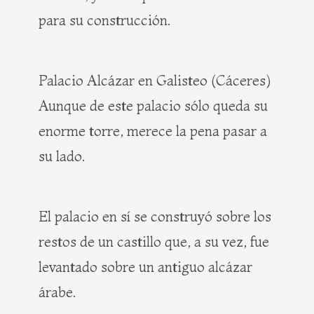
para su construcción.
Palacio Alcázar en Galisteo (Cáceres)
Aunque de este palacio sólo queda su
enorme torre, merece la pena pasar a
su lado.
El palacio en sí se construyó sobre los
restos de un castillo que, a su vez, fue
levantado sobre un antiguo alcázar
árabe.