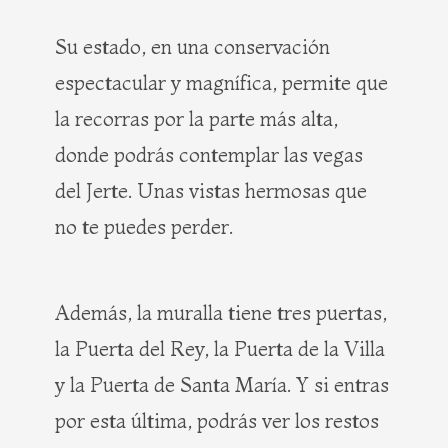
Su estado, en una conservación
espectacular y magnífica, permite que
la recorras por la parte más alta,
donde podrás contemplar las vegas
del Jerte. Unas vistas hermosas que
no te puedes perder.
Además, la muralla tiene tres puertas,
la Puerta del Rey, la Puerta de la Villa
y la Puerta de Santa María. Y si entras
por esta última, podrás ver los restos