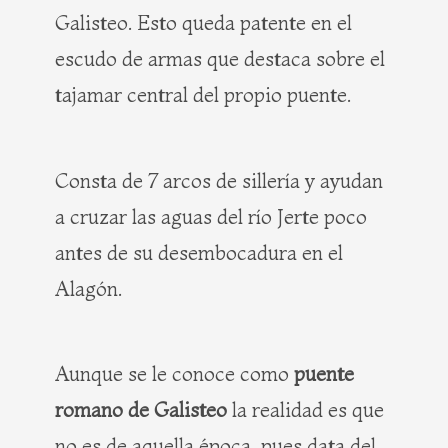
Galisteo. Esto queda patente en el
escudo de armas que destaca sobre el
tajamar central del propio puente.
Consta de 7 arcos de sillería y ayudan
a cruzar las aguas del río Jerte poco
antes de su desembocadura en el
Alagón.
Aunque se le conoce como
puente
romano de Galisteo
la realidad es que
no es de aquella época, pues data del