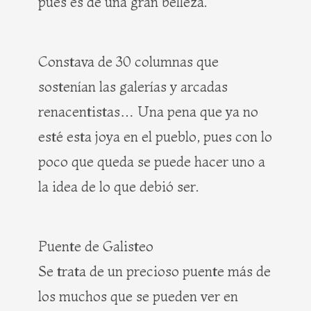
pues es de una gran belleza.
Constava de 30 columnas que
sostenían las galerías y arcadas
renacentistas… Una pena que ya no
esté esta joya en el pueblo, pues con lo
poco que queda se puede hacer uno a
la idea de lo que debió ser.
Puente de Galisteo
Se trata de un precioso puente más de
los muchos que se pueden ver en