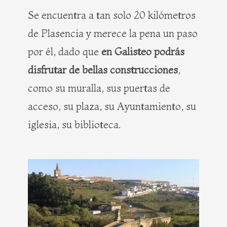
Se encuentra a tan solo 20 kilómetros
de Plasencia y merece la pena un paso
por él, dado que
en Galisteo podrás
disfrutar de bellas construcciones
,
como su muralla, sus puertas de
acceso, su plaza, su Ayuntamiento, su
iglesia, su biblioteca.