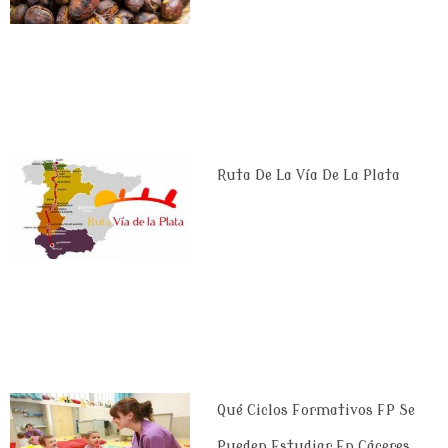
Ruta De La Vía De La Plata
Qué Ciclos Formativos FP Se
Pueden Estudiar En Cáceres