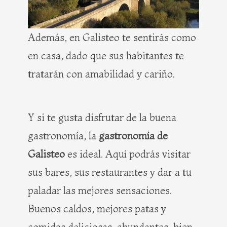
Además, en Galisteo te sentirás como
en casa, dado que sus habitantes te
tratarán con amabilidad y cariño.
Y si te gusta disfrutar de la buena
gastronomía, la
gastronomía de
Galisteo
es ideal. Aquí podrás visitar
sus bares, sus restaurantes y dar a tu
paladar las mejores sensaciones.
Buenos caldos, mejores patas y
comidas deliciosas, abundantes, bien