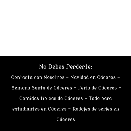
No Debes Perderte:
Contacta con Nosotros
–
Navidad en Cáceres
–
Semana Santa de Cáceres
–
Feria de Cáceres
–
Comidas típicas de Cáceres
–
Todo para
estudiantes en Cáceres
–
Rodajes de series en
Cáceres