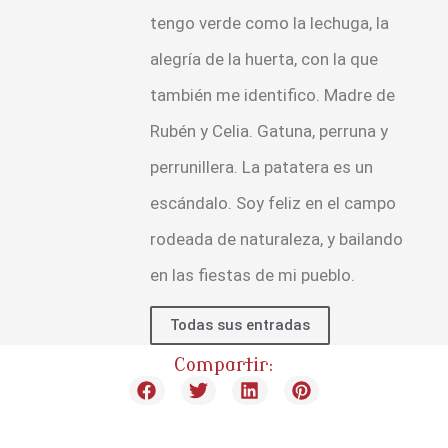
tengo verde como la lechuga, la
alegría de la huerta, con la que
también me identifico. Madre de
Rubén y Celia. Gatuna, perruna y
perrunillera. La patatera es un
escándalo. Soy feliz en el campo
rodeada de naturaleza, y bailando
en las fiestas de mi pueblo.
Todas sus entradas
Compartir: