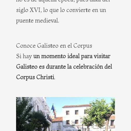
siglo XVI, lo que lo convierte en un
puente medieval.
Conoce Galisteo en el Corpus
Si hay
un momento ideal para visitar
Galisteo es durante la celebración del
Corpus Christi
.