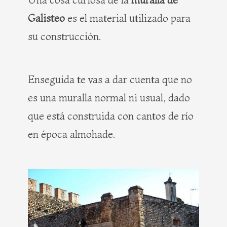
Galisteo
es el material utilizado para
su construcción.
Enseguida te vas a dar cuenta que no
es una muralla normal ni usual, dado
que está construida con cantos de río
en época almohade.