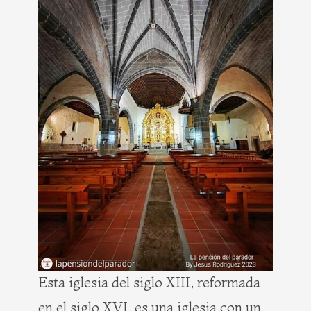
Esta iglesia del siglo XIII, reformada
en el siglo XVI, es una iglesia con un