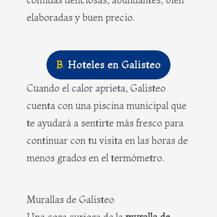
elaboradas y buen precio.
B
.
Hoteles en
Galisteo
Cuando el calor aprieta, Galisteo
cuenta con una piscina municipal que
te ayudará a sentirte más fresco para
continuar con tu visita en las horas de
menos grados en el termómetro.
Murallas de Galisteo
Una cosa curiosa de la
muralla de