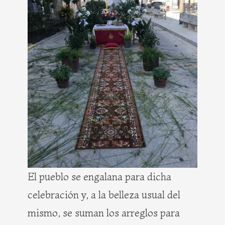
El pueblo se engalana para dicha
celebración y, a la belleza usual del
mismo, se suman los arreglos para