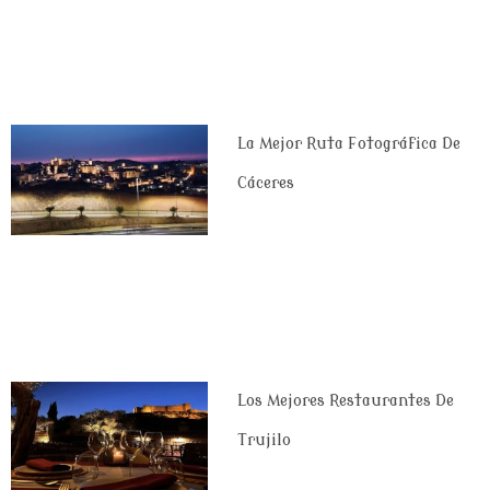
La Mejor Ruta Fotográfica De
Cáceres
Los Mejores Restaurantes De
Trujilo