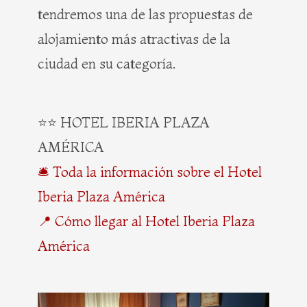
tendremos una de las propuestas de
alojamiento más atractivas de la
ciudad en su categoría.
⭐⭐ HOTEL IBERIA PLAZA
AMÉRICA
🛎️ Toda la información sobre el Hotel
Iberia Plaza América
📍 Cómo llegar al Hotel Iberia Plaza
América