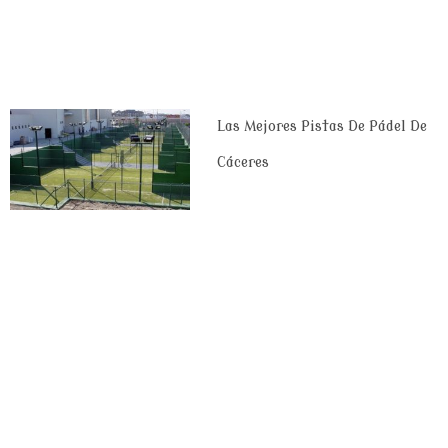
Las Mejores Pistas De Pádel De
Cáceres