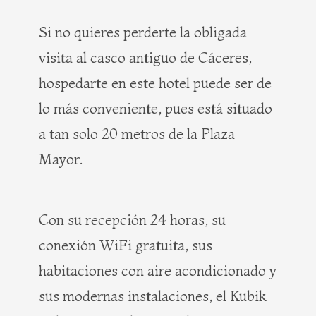
Si no quieres perderte la obligada
visita al casco antiguo de Cáceres,
hospedarte en este hotel puede ser de
lo más conveniente, pues está situado
a tan solo 20 metros de la Plaza
Mayor.
Con su recepción 24 horas, su
conexión WiFi gratuita, sus
habitaciones con aire acondicionado y
sus modernas instalaciones, el Kubik