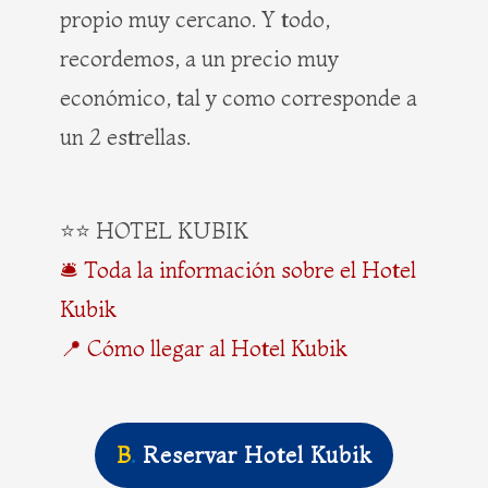
propio muy cercano. Y todo,
recordemos, a un precio muy
económico, tal y como corresponde a
un 2 estrellas.
⭐⭐ HOTEL KUBIK
🛎️ Toda la información sobre el Hotel
Kubik
📍 Cómo llegar al Hotel Kubik
B
.
Reservar Hotel Kubik