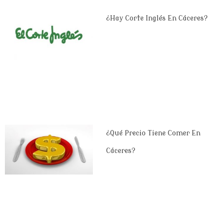
¿Hay Corte Inglés En Cáceres?
¿Qué Precio Tiene Comer En
Cáceres?