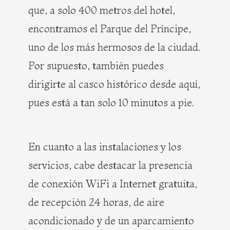
que, a solo 400 metros del hotel,
encontramos el Parque del Príncipe,
uno de los más hermosos de la ciudad.
Por supuesto, también puedes
dirigirte al casco histórico desde aquí,
pues está a tan solo 10 minutos a pie.
En cuanto a las instalaciones y los
servicios, cabe destacar la presencia
de conexión WiFi a Internet gratuita,
de recepción 24 horas, de aire
acondicionado y de un aparcamiento