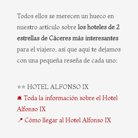
Todos ellos se merecen un hueco en
nuestro artículo sobre
los hoteles de 2
estrellas de Cáceres más interesantes
para el viajero, así que aquí te dejamos
con una pequeña reseña de cada uno:
⭐⭐ HOTEL ALFONSO IX
🛎️ Toda la información sobre el Hotel
Alfonso IX
📍 Cómo llegar al Hotel Alfonso IX