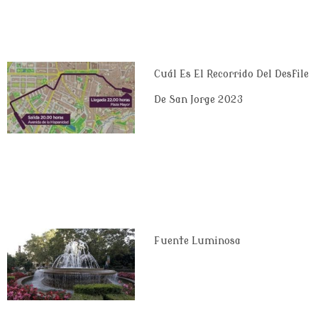
Cuál Es El Recorrido Del Desfile
De San Jorge 2023
Fuente Luminosa