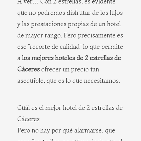
A ver… Con 2 estrellas, es evidente
que no podremos disfrutar de los lujos
y las prestaciones propias de un hotel
de mayor rango. Pero precisamente es
ese “recorte de calidad” lo que permite
a
los mejores hoteles de 2 estrellas de
Cáceres
ofrecer un precio tan
asequible, que es lo que necesitamos.
Cuál es el mejor hotel de 2 estrellas de
Cáceres
Pero no hay por qué alarmarse: que