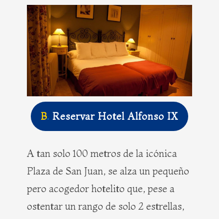
B
.
Reservar Hotel Alfonso IX
A tan solo 100 metros de la icónica
Plaza de San Juan, se alza un pequeño
pero acogedor hotelito que, pese a
ostentar un rango de solo 2 estrellas,