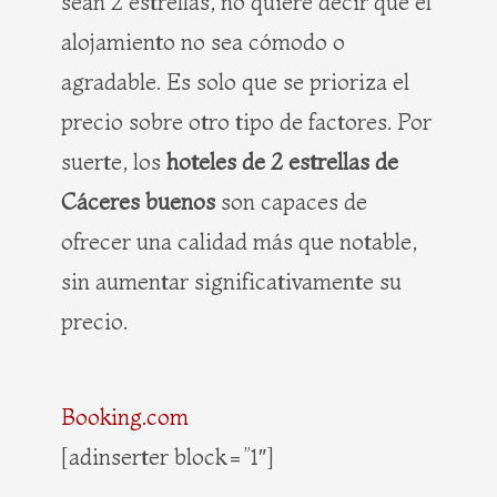
sean 2 estrellas, no quiere decir que el
alojamiento no sea cómodo o
agradable. Es solo que se prioriza el
precio sobre otro tipo de factores. Por
suerte, los
hoteles de 2 estrellas de
Cáceres buenos
son capaces de
ofrecer una calidad más que notable,
sin aumentar significativamente su
precio.
Booking.com
[adinserter block=”1″]