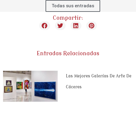
Todas sus entradas
Compartir:
Entradas Relacionadas
Las Mejores Galerías De Arte De
Cáceres