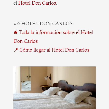
el
Hotel Don Carlos
.
⭐⭐ HOTEL DON CARLOS
🛎️ Toda la información sobre el Hotel
Don Carlos
📍 Cómo llegar al Hotel Don Carlos