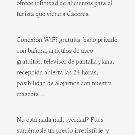
ofrece infinidad de alicientes para el
turista que viene a Cáceres.
Conexión WiFi gratuita, baño privado
con bañera, artículos de aseo
gratuitos, televisor de pantalla plana,
recepción abierta las 24 horas,
posibilidad de alojarnos con nuestra
mascota…
No está nada mal, ¿verdad? Pues
sumémosle un precio irresistible, y