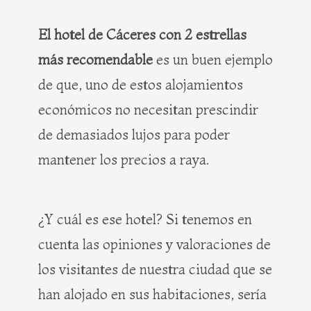
El hotel de Cáceres con 2 estrellas
más recomendable
es un buen ejemplo
de que, uno de estos alojamientos
económicos no necesitan prescindir
de demasiados lujos para poder
mantener los precios a raya.
¿Y cuál es ese hotel? Si tenemos en
cuenta las opiniones y valoraciones de
los visitantes de nuestra ciudad que se
han alojado en sus habitaciones, sería