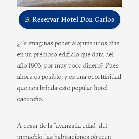
B
.
Reservar Hotel Don Carlos
¿Te imaginas poder alojarte unos días
en un precioso edificio que data del
año 1803, por muy poco dinero? Pues
ahora es posible, y es una oportunidad
que nos brinda este popular hotel
cacereño.
A pesar de la “avanzada edad” del
inmueble, las habitaciones ofrecen