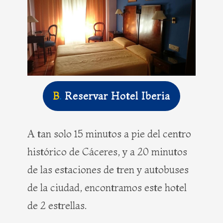
B
.
Reservar Hotel Iberia
A tan solo 15 minutos a pie del centro
histórico de Cáceres, y a 20 minutos
de las estaciones de tren y autobuses
de la ciudad, encontramos este hotel
de 2 estrellas.