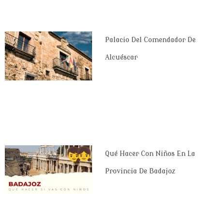
Palacio Del Comendador De
Alcuéscar
Qué Hacer Con Niños En La
Provincia De Badajoz