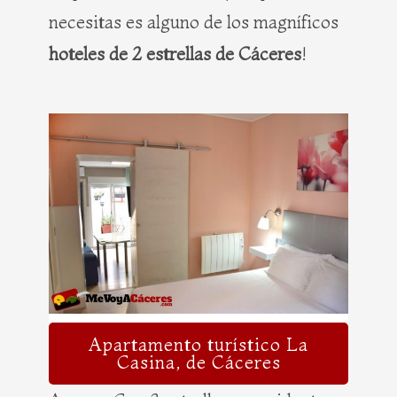
necesitas es alguno de los magníficos
hoteles de 2 estrellas de Cáceres
!
Apartamento turístico La
Casina, de Cáceres