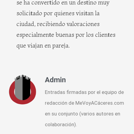
se ha convertido en un destino muy
solicitado por quienes visitan la
ciudad, recibiendo valoraciones
especialmente buenas por los clientes
que viajan en pareja.
Admin
Entradas firmadas por el equipo de
redacción de MeVoyACáceres.com
en su conjunto (varios autores en
colaboración).