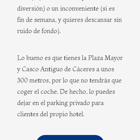
diversión) o un inconveniente (si es
fin de semana, y quieres descansar sin
ruido de fondo).
Lo bueno es que tienes la Plaza Mayor
y Casco Antiguo de Cáceres a unos
300 metros, por lo que no tendrás que
coger el coche. De hecho, lo puedes
dejar en el parking privado para
clientes del propio hotel.