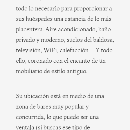
todo lo necesario para proporcionar a
sus huéspedes una estancia de lo más
placentera. Aire acondicionado, baño
privado y moderno, suelos del baldosa,
televisión, WiFi, calefacción… Y todo
ello, coronado con el encanto de un
mobiliario de estilo antiguo.
Su ubicación está en medio de una
zona de bares muy popular y
concurrida, lo que puede ser una
ventaja (si buscas ese tipo de