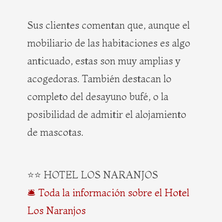
Sus clientes comentan que, aunque el
mobiliario de las habitaciones es algo
anticuado, estas son muy amplias y
acogedoras. También destacan lo
completo del desayuno bufé, o la
posibilidad de admitir el alojamiento
de mascotas.
⭐⭐ HOTEL LOS NARANJOS
🛎️ Toda la información sobre el Hotel
Los Naranjos