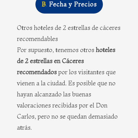
B
.
Fecha y Precios
Otros hoteles de 2 estrellas de cáceres
recomendables
Por supuesto, tenemos otros
hoteles
de 2 estrellas en Cáceres
recomendados
por los visitantes que
vienen a la ciudad. Es posible que no
hayan alcanzado las buenas
valoraciones recibidas por el Don
Carlos, pero no se quedan demasiado
atrás.