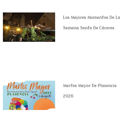
Los Mejores Momentos De La
Semana Santa De Cáceres
Martes Mayor De Plasencia
2026