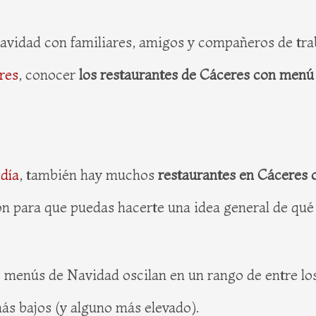
vidad con familiares, amigos y compañeros de trab
res
, conocer
los restaurantes de Cáceres con menú
día
, también hay muchos
restaurantes en Cáceres
n para que puedas hacerte una idea general de qué
menús de Navidad oscilan en un rango de entre los
ás bajos (y alguno más elevado).