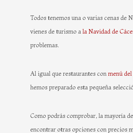
Todos tenemos una o varias cenas de Na
vienes de turismo a
la Navidad de Cáce
problemas.
Al igual que restaurantes con
menú del 
hemos preparado esta pequeña selecció
Como podrás comprobar, la mayoría de 
encontrar otras opciones con precios m