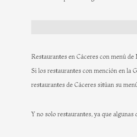
Restaurantes en Cáceres con menú de 
Si los restaurantes con mención en la 
restaurantes de Cáceres sitúan su menú
Y no solo restaurantes, ya que algunas 