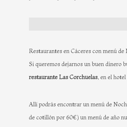
Restaurantes en Cáceres con menú de 
Si queremos dejarnos un buen dinero b
restaurante Las Corchuelas
, en el hot
Allí podrás encontrar un menú de Noch
de cotillón por 60€) un menú de año nu