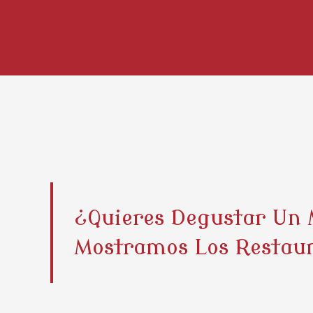
¿Quieres Degustar Un 
Mostramos Los Restaur