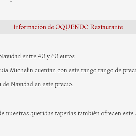
Información de OQUENDO Restaurante
Navidad entre 40 y 60 euros
Guía Michelín cuentan con este rango rango de preci
 de Navidad en este precio.
de nuestras queridas taperías también ofrecen este 