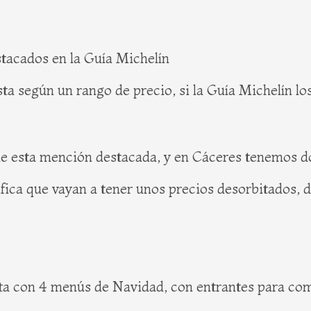
tacados en la Guía Michelín
ta según un rango de precio, si la Guía Michelín lo
de esta mención destacada, y en Cáceres tenemos d
nifica que vayan a tener unos precios desorbitados, 
ta con 4 menús de Navidad, con entrantes para com