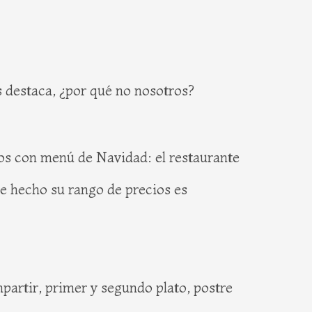
s destaca, ¿por qué no nosotros?
os con menú de Navidad: el restaurante
de hecho su rango de precios es
partir, primer y segundo plato, postre