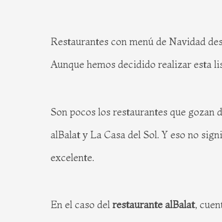
Restaurantes con menú de Navidad des
Aunque hemos decidido realizar esta lis
Son pocos los restaurantes que gozan 
alBalat y La Casa del Sol. Y eso no sig
excelente.
En el caso del
restaurante alBalat
, cuen