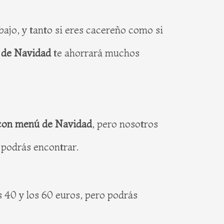
ajo, y tanto si eres cacereño como si
 de Navidad
te ahorrará muchos
 con menú de Navidad
, pero nosotros
 podrás encontrar.
 40 y los 60 euros, pero podrás