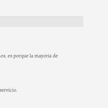
os, es porque la mayoría de
servicio.