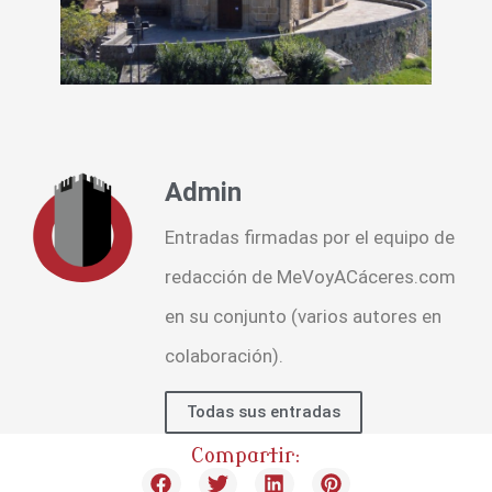
Admin
Entradas firmadas por el equipo de
redacción de MeVoyACáceres.com
en su conjunto (varios autores en
colaboración).
Todas sus entradas
Compartir: