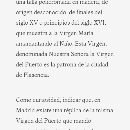
una talla policromada en madera, de
origen desconocido, de finales del
siglo XV o principios del siglo XVI,
que muestra a la Virgen María
amamantando al Niño. Esta Virgen,
denominada Nuestra Señora la Virgen
del Puerto es la patrona de la ciudad
de Plasencia.
Como curiosidad, indicar que, en
Madrid existe una réplica de la misma
Virgen del Puerto que mandó