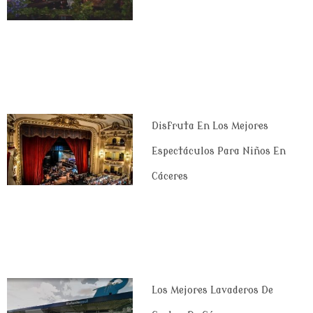
Disfruta En Los Mejores
Espectáculos Para Niños En
Cáceres
Los Mejores Lavaderos De