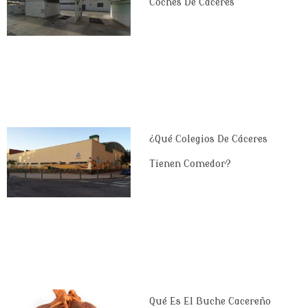
Coches De Cáceres
¿Qué Colegios De Cáceres
Tienen Comedor?
Qué Es El Buche Cacereño