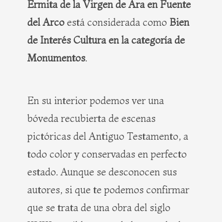
Ermita de la Virgen de Ara en Fuente
del Arco
está considerada como
Bien
de Interés Cultura en la categoría de
Monumentos
.
En su interior podemos ver una
bóveda recubierta de escenas
pictóricas del Antiguo Testamento, a
todo color y conservadas en perfecto
estado. Aunque se desconocen sus
autores, si que te podemos confirmar
que se trata de una obra del siglo