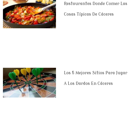
Restaurantes Donde Comer Las
Cosas Típicas De Cáceres
Los 5 Mejores Sitios Para Jugar
A Los Dardos En Cáceres