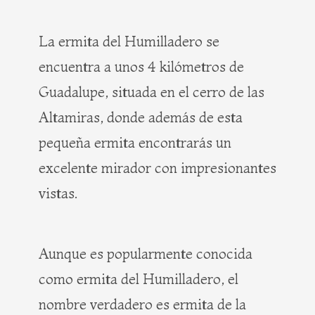
La ermita del Humilladero se
encuentra a unos 4 kilómetros de
Guadalupe, situada en el cerro de las
Altamiras, donde además de esta
pequeña ermita encontrarás un
excelente mirador con impresionantes
vistas.
Aunque es popularmente conocida
como ermita del Humilladero, el
nombre verdadero es ermita de la