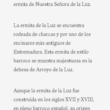
ermita de Nuestra Señora de la Luz.
La ermita de la Luz se encuentra
rodeada de charcas y por uno de los
encinares más antiguos de
Extremadura. Esta ermita de estilo
barroco se muestra majestuosa en la
dehesa de Arroyo de la Luz.
Aunque la ermita de la Luz fue
construida en los siglos XVII y XVIII,
en pleno barroco español, su origen