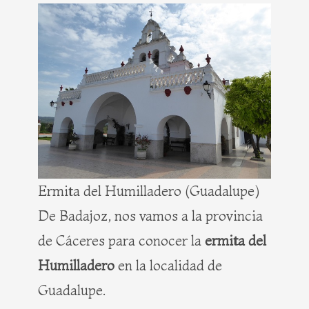
Ermita del Humilladero (Guadalupe)
De Badajoz, nos vamos a la provincia
de Cáceres para conocer la
ermita del
Humilladero
en la localidad de
Guadalupe.