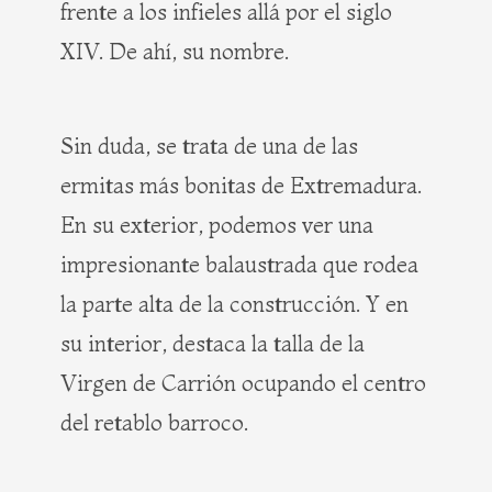
frente a los infieles allá por el siglo
XIV. De ahí, su nombre.
Sin duda, se trata de una de las
ermitas más bonitas de Extremadura.
En su exterior, podemos ver una
impresionante balaustrada que rodea
la parte alta de la construcción. Y en
su interior, destaca la talla de la
Virgen de Carrión ocupando el centro
del retablo barroco.