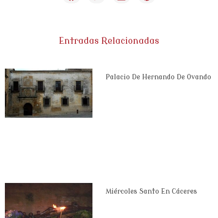
Entradas Relacionadas
Palacio De Hernando De Ovando
Miércoles Santo En Cáceres