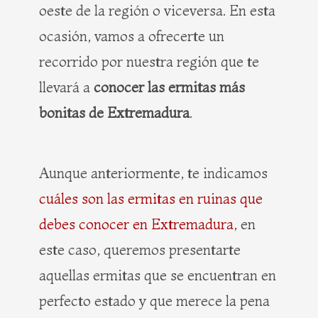
oeste de la región o viceversa. En esta
ocasión, vamos a ofrecerte un
recorrido por nuestra región que te
llevará a
conocer las ermitas más
bonitas de Extremadura
.
Aunque anteriormente, te indicamos
cuáles son las ermitas en ruinas que
debes conocer en Extremadura
, en
este caso, queremos presentarte
aquellas ermitas que se encuentran en
perfecto estado y que merece la pena