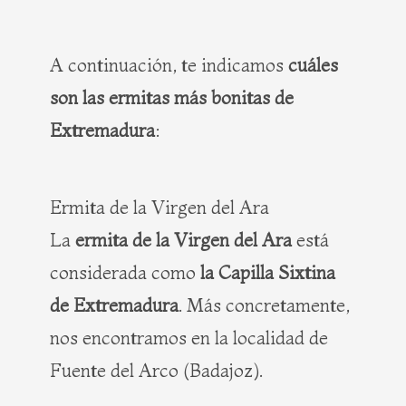
A continuación, te indicamos
cuáles
son las ermitas más bonitas de
Extremadura
:
Ermita de la Virgen del Ara
La
ermita de la Virgen del Ara
está
considerada como
la Capilla Sixtina
de Extremadura
. Más concretamente,
nos encontramos en la localidad de
Fuente del Arco (Badajoz).