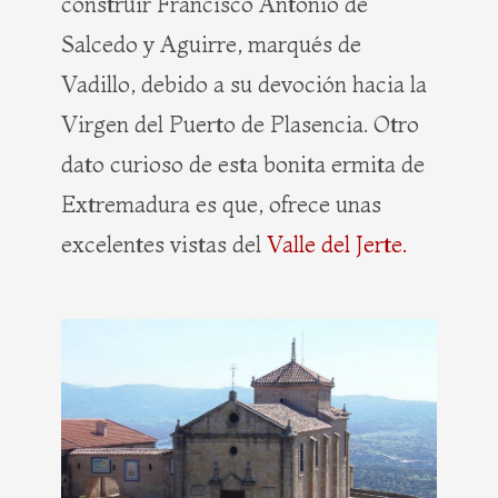
construir Francisco Antonio de
Salcedo y Aguirre, marqués de
Vadillo, debido a su devoción hacia la
Virgen del Puerto de Plasencia. Otro
dato curioso de esta bonita ermita de
Extremadura es que, ofrece unas
excelentes vistas del
Valle del Jerte.