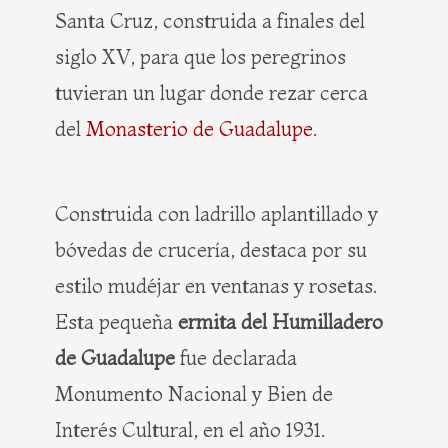
Santa Cruz, construida a finales del
siglo XV, para que los peregrinos
tuvieran un lugar donde rezar cerca
del
Monasterio de Guadalupe
.
Construida con ladrillo aplantillado y
bóvedas de crucería, destaca por su
estilo mudéjar en ventanas y rosetas.
Esta pequeña
ermita del Humilladero
de Guadalupe
fue declarada
Monumento Nacional y Bien de
Interés Cultural, en el año 1931.