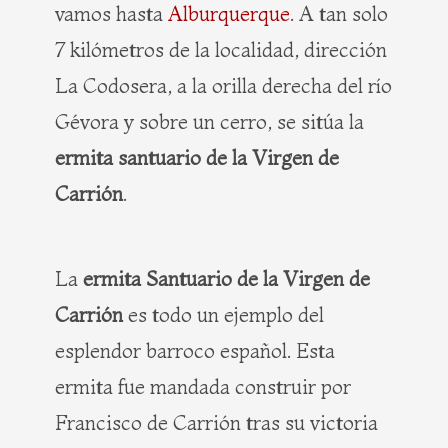
vamos hasta
Alburquerque
. A tan solo
7 kilómetros de la localidad, dirección
La Codosera, a la orilla derecha del río
Gévora y sobre un cerro, se sitúa la
ermita santuario de la Virgen de
Carrión
.
La
ermita Santuario de la Virgen de
Carrión
es todo un ejemplo del
esplendor barroco español. Esta
ermita fue mandada construir por
Francisco de Carrión tras su victoria