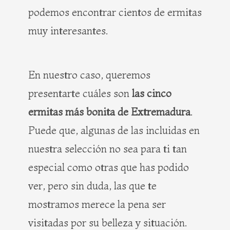
podemos encontrar cientos de ermitas
muy interesantes.
En nuestro caso, queremos
presentarte cuáles son
las cinco
ermitas más bonita de Extremadura
.
Puede que, algunas de las incluidas en
nuestra selección no sea para ti tan
especial como otras que has podido
ver, pero sin duda, las que te
mostramos merece la pena ser
visitadas por su belleza y situación.