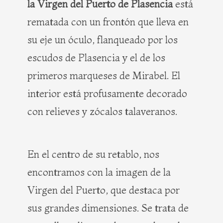
la Virgen del Puerto de Plasencia
está
rematada con un frontón que lleva en
su eje un óculo, flanqueado por los
escudos de Plasencia y el de los
primeros marqueses de Mirabel. El
interior está profusamente decorado
con relieves y zócalos talaveranos.
En el centro de su retablo, nos
encontramos con la imagen de la
Virgen del Puerto, que destaca por
sus grandes dimensiones. Se trata de