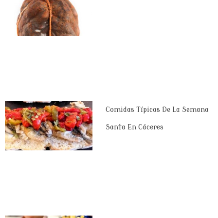
Comidas Típicas De La Semana
Santa En Cáceres