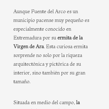
Aunque Fuente del Arco es un
municipio pacense muy pequeño es
especialmente conocido en
Extremadura por su
ermita de la
Virgen de Ara
. Esta curiosa ermita
sorprende no solo por la riqueza
arquitectónica y pictórica de su
interior, sino también por su gran
tamaño.
Situada en medio del campo,
la