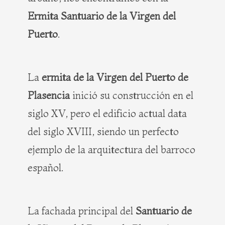
Ermita Santuario de la Virgen del
Puerto
.
La
ermita de la Virgen del Puerto de
Plasencia
inició su construcción en el
siglo XV, pero el edificio actual data
del siglo XVIII, siendo un perfecto
ejemplo de la arquitectura del barroco
español.
La fachada principal del
Santuario de