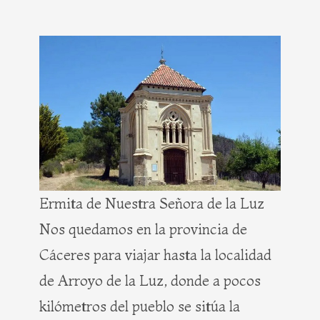
Ermita de Nuestra Señora de la Luz
Nos quedamos en la provincia de
Cáceres para viajar hasta la localidad
de Arroyo de la Luz, donde a pocos
kilómetros del pueblo se sitúa la