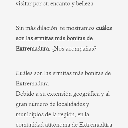
visitar por su encanto y belleza.
Sin más dilación, te mostramos
cuáles
son las ermitas más bonitas de
Extremadura
. ¿Nos acompañas?
Cuáles son las ermitas más bonitas de
Extremadura
Debido a su extensión geográfica y al
gran número de localidades y
municipios de la región, en la
comunidad autónoma de Extremadura