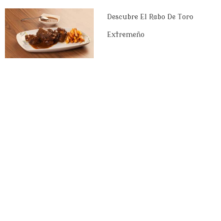
Descubre El Rabo De Toro
Extremeño