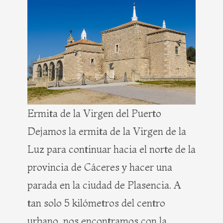
Ermita de la Virgen del Puerto
Dejamos la ermita de la Virgen de la
Luz para continuar hacia el norte de la
provincia de Cáceres y hacer una
parada en la ciudad de Plasencia. A
tan solo 5 kilómetros del centro
urbano, nos encontramos con la