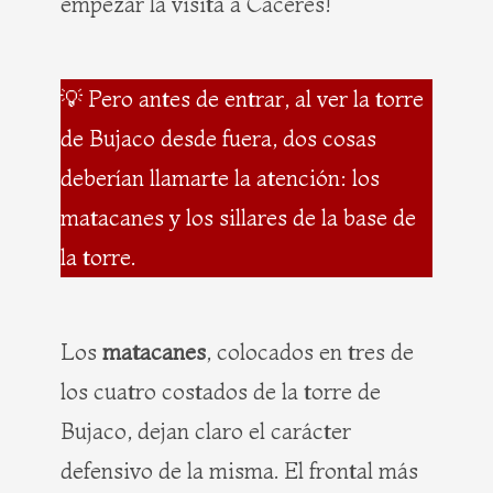
empezar la visita a Cáceres!
💡 Pero antes de entrar, al ver la torre
de Bujaco desde fuera, dos cosas
deberían llamarte la atención: los
matacanes y los sillares de la base de
la torre.
Los
matacanes
, colocados en tres de
los cuatro costados de la torre de
Bujaco, dejan claro el carácter
defensivo de la misma. El frontal más