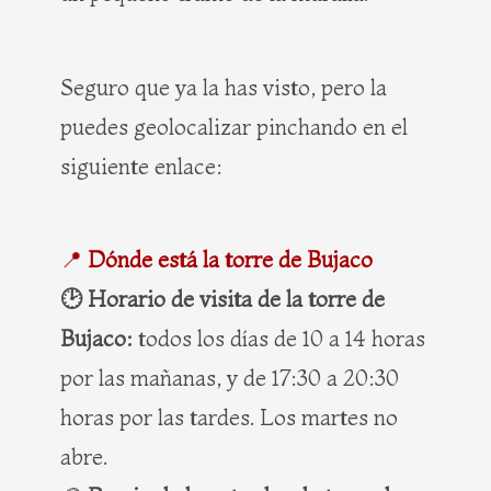
Seguro que ya la has visto, pero la
puedes geolocalizar pinchando en el
siguiente enlace:
📍
Dónde está la torre de Bujaco
🕑 Horario de visita de la torre de
Bujaco:
todos los días de 10 a 14 horas
por las mañanas, y de 17:30 a 20:30
horas por las tardes. Los martes no
abre.