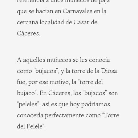
que se hacían en Carnavales en la
cercana localidad de Casar de
Cáceres.
A aquellos muñecos se les conocía
como “bujacos”, y la torre de la Diosa
fue, por ese motivo, la “torre del
bujaco”. En Cáceres, los “bujacos” son
“peleles”, así es que hoy podríamos
conocerla perfectamente como “Torre
del Pelele”.