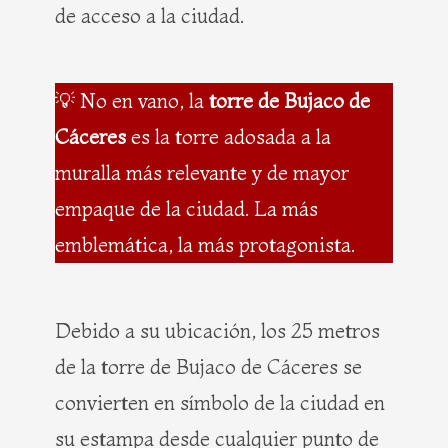
de acceso a la ciudad.
💡 No en vano, la
torre de Bujaco de
Cáceres
es la torre adosada a la
muralla más relevante y de mayor
empaque de la ciudad. La más
emblemática, la más protagonista.
Debido a su ubicación, los 25 metros
de la torre de Bujaco de Cáceres se
convierten en símbolo de la ciudad en
su estampa desde cualquier punto de