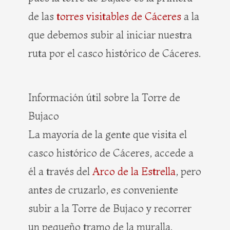
de las
torres visitables de Cáceres
a la
que debemos subir al iniciar nuestra
ruta por el casco histórico de Cáceres.
Información útil sobre la Torre de
Bujaco
La mayoría de la gente que visita el
casco histórico de Cáceres, accede a
él a través del
Arco de la Estrella
, pero
antes de cruzarlo, es conveniente
subir a la Torre de Bujaco y recorrer
un pequeño tramo de la muralla.