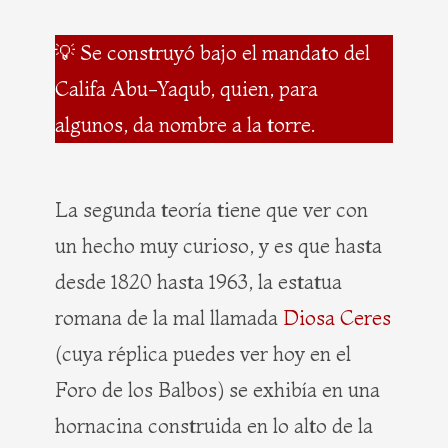
💡 Se construyó bajo el mandato del
Califa Abu-Yaqub, quien, para
algunos, da nombre a la torre.
La segunda teoría tiene que ver con
un hecho muy curioso, y es que hasta
desde 1820 hasta 1963, la estatua
romana de la mal llamada
Diosa Ceres
(cuya réplica puedes ver hoy en el
Foro de los Balbos) se exhibía en una
hornacina construida en lo alto de la