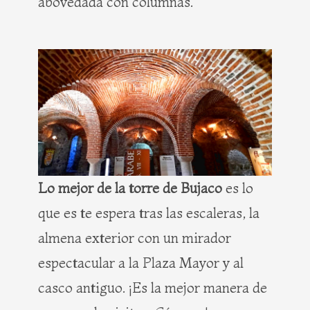
abovedada con columnas.
Lo mejor de la torre de Bujaco
es lo
que es te espera tras las escaleras, la
almena exterior con un mirador
espectacular a la Plaza Mayor y al
casco antiguo. ¡Es la mejor manera de