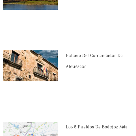
Palacio Del Comendador De
Alcuéscar
Los 5 Pueblos De Badajoz Más