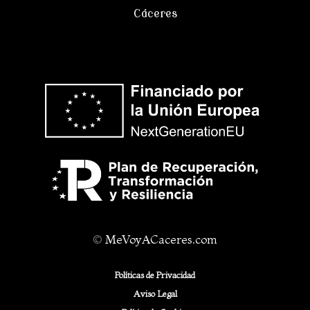
Cáceres
©
MeVoyACaceres.com
Políticas de Privacidad
Aviso Legal