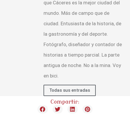
que Cáceres es la mejor ciudad del
mundo. Más de campo que de
ciudad. Entusiasta de la historia, de
la gastronomía y del deporte.
Fotógrafo, diseñador y contador de
historias a tiempo parcial. La parte
antigua de noche. No a la mina. Voy
en bici.
Todas sus entradas
Compartir: