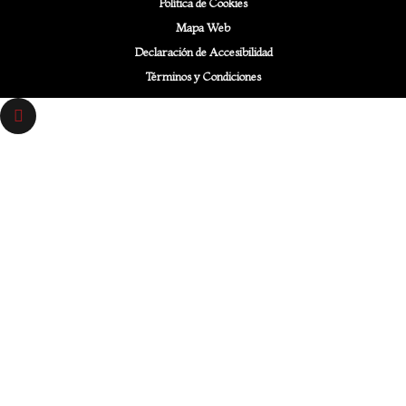
Política de Cookies
Mapa Web
Declaración de Accesibilidad
Términos y Condiciones