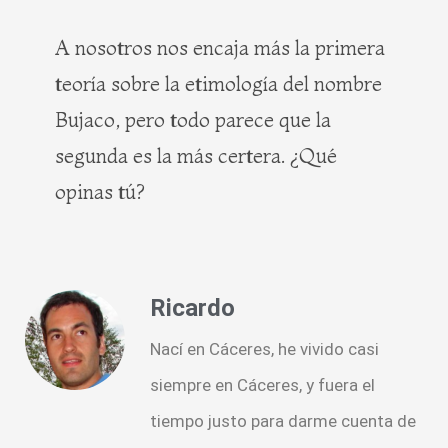
A nosotros nos encaja más la primera
teoría sobre la etimología del nombre
Bujaco, pero todo parece que la
segunda es la más certera. ¿Qué
opinas tú?
Ricardo
Nací en Cáceres, he vivido casi
siempre en Cáceres, y fuera el
tiempo justo para darme cuenta de