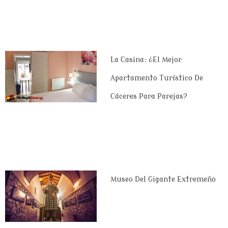
La Casina: ¿el Mejor
Apartamento Turístico De
Cáceres Para Parejas?
Museo Del Gigante Extremeño