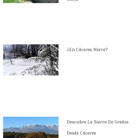
¿En Cáceres Nieva?
Descubre La Sierra De Gredos
Desde Cáceres