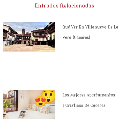
Entradas Relacionadas
Qué Ver En Villanueva De La
Vera (Cáceres)
Los Mejores Apartamentos
Turísticos De Cáceres