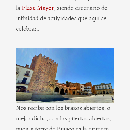
la
Plaza Mayor
, siendo escenario de
infinidad de actividades que aquí se
celebran.
Nos recibe con los brazos abiertos, o
mejor dicho, con las puertas abiertas,
pues la torre de Bujaco es la primera