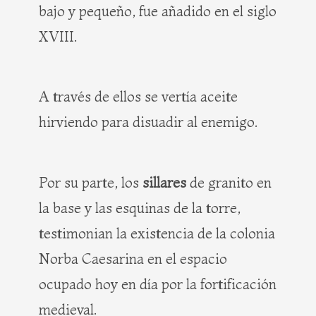
bajo y pequeño, fue añadido en el siglo
XVIII.
A través de ellos se vertía aceite
hirviendo para disuadir al enemigo.
Por su parte, los
sillares
de granito en
la base y las esquinas de la torre,
testimonian la existencia de la colonia
Norba Caesarina en el espacio
ocupado hoy en día por la fortificación
medieval.