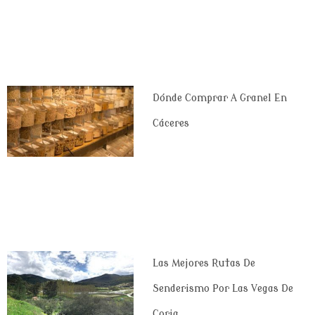
Dónde Comprar A Granel En
Cáceres
Las Mejores Rutas De
Senderismo Por Las Vegas De
Coria