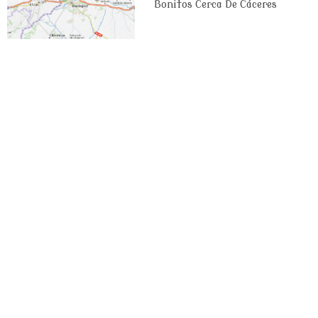
Bonitos Cerca De Cáceres