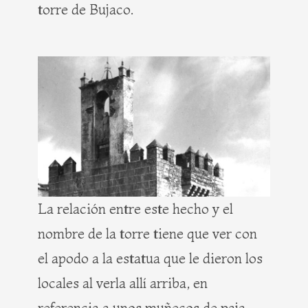
torre de Bujaco.
La relación entre este hecho y el
nombre de la torre tiene que ver con
el apodo a la estatua que le dieron los
locales al verla allí arriba, en
referencia a unos muñecos de paja