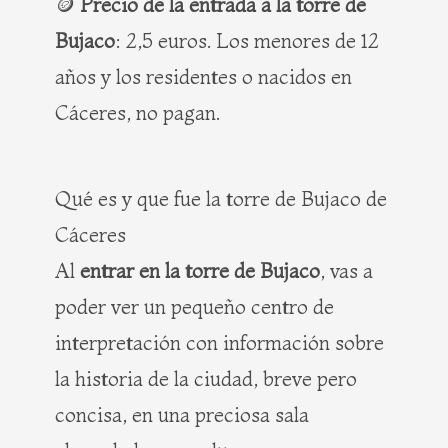
🪙
Precio de la entrada a la torre de
Bujaco
: 2,5 euros. Los menores de 12
años y los residentes o nacidos en
Cáceres, no pagan.
Qué es y que fue la torre de Bujaco de
Cáceres
Al
entrar en la torre de Bujaco
, vas a
poder ver un pequeño centro de
interpretación con información sobre
la historia de la ciudad, breve pero
concisa, en una preciosa sala