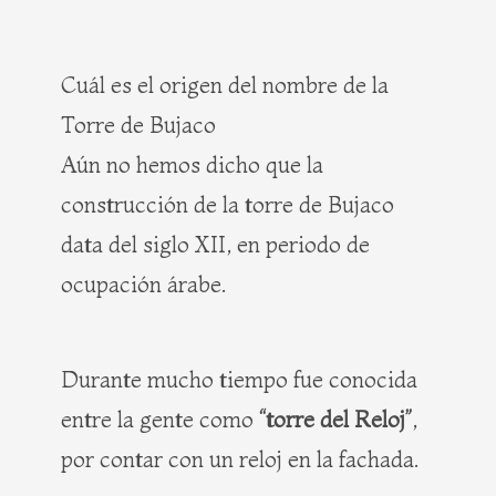
Cuál es el origen del nombre de la
Torre de Bujaco
Aún no hemos dicho que la
construcción de la torre de Bujaco
data del siglo XII, en periodo de
ocupación árabe.
Durante mucho tiempo fue conocida
entre la gente como
“torre del Reloj”
,
por contar con un reloj en la fachada.