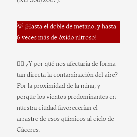
💡 ¡Hasta el doble de metano, y hasta
6 veces más de óxido nitroso!
👉🏻 ¿Y por qué nos afectaría de forma
tan directa la contaminación del aire?
Por la proximidad de la mina, y
porque los vientos predominantes en
nuestra ciudad favorecerían el
arrastre de esos químicos al cielo de
Cáceres.