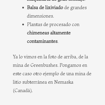
Balsa de lixiviado
de grandes
dimensiones.
Plantas de procesado con
chimeneas altamente
contaminantes
.
Ya lo vimos en la foto de arriba, de la
mina de Greenbushes. Pongamos en
este caso otro ejemplo de una mina de
litio subterránea en Nemaska
(Canadá).