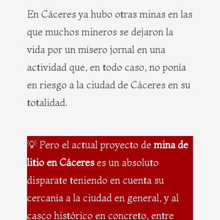
En Cáceres ya hubo otras minas en las
que muchos mineros se dejaron la
vida por un mísero jornal en una
actividad que, en todo caso, no ponía
en riesgo a la ciudad de Cáceres en su
totalidad.
💡 Pero el actual proyecto de
mina de
litio en Cáceres
es un absoluto
disparate teniendo en cuenta su
cercanía a la ciudad en general, y al
casco histórico en concreto, entre