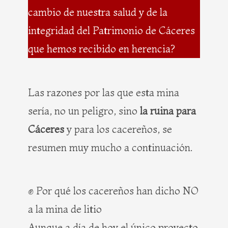
cambio de nuestra salud y de la
integridad del Patrimonio de Cáceres
que hemos recibido en herencia?
Las razones por las que esta mina
sería, no un peligro, sino
la ruina para
Cáceres
y para los cacereños, se
resumen muy mucho a continuación.
✊ Por qué los cacereños han dicho NO
a la mina de litio
Aunque a día de hoy el único proyecto