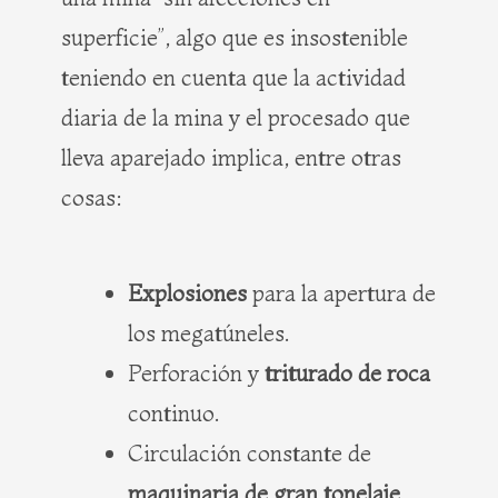
superficie”, algo que es insostenible
teniendo en cuenta que la actividad
diaria de la mina y el procesado que
lleva aparejado implica, entre otras
cosas:
Explosiones
para la apertura de
los megatúneles.
Perforación y
triturado de roca
continuo.
Circulación constante de
maquinaria de gran tonelaje
.