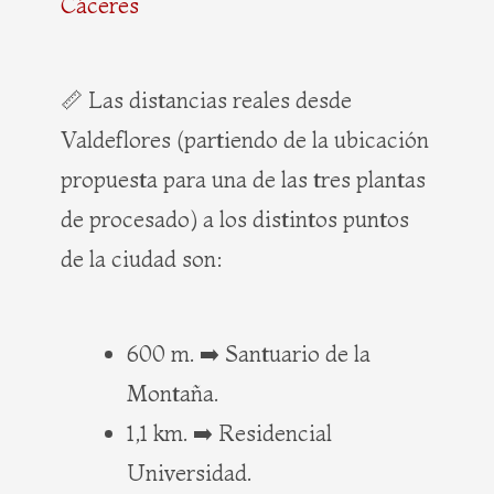
Cáceres
📏 Las distancias reales desde
Valdeflores (partiendo de la ubicación
propuesta para una de las tres plantas
de procesado) a los distintos puntos
de la ciudad son:
600 m. ➡️ Santuario de la
Montaña.
1,1 km. ➡️ Residencial
Universidad.