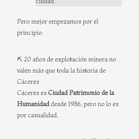
ciudad.
Pero mejor empezamos por el
principio.
⛏️ 20 años de explotación minera no
valen más que toda la historia de
Cáceres
Cáceres es
Ciudad Patrimonio de la
Humanidad
desde 1986, pero no lo es
por casualidad.