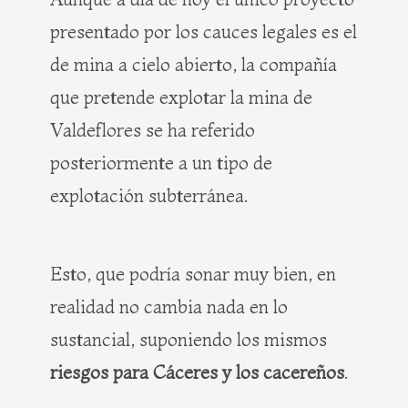
presentado por los cauces legales es el
de mina a cielo abierto, la compañía
que pretende explotar la mina de
Valdeflores se ha referido
posteriormente a un tipo de
explotación subterránea.
Esto, que podría sonar muy bien, en
realidad no cambia nada en lo
sustancial, suponiendo los mismos
riesgos para Cáceres y los cacereños
.