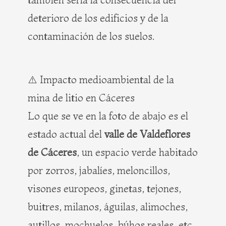
deterioro de los edificios y de la
contaminación de los suelos.
⚠️ Impacto medioambiental de la
mina de litio en Cáceres
Lo que se ve en la foto de abajo es el
estado actual del
valle de Valdeflores
de Cáceres
, un espacio verde habitado
por zorros, jabalíes, meloncillos,
visones europeos, ginetas, tejones,
buitres, milanos, águilas, alimoches,
autillos, mochuelos, búhos reales, etc.