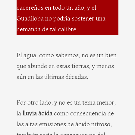
cacereños en todo un año, y el
Guadiloba no podría sostener una
demanda de tal calibre.
El agua, como sabemos, no es un bien
que abunde en estas tierras, y menos
aún en las últimas décadas.
Por otro lado, y no es un tema menor,
la
lluvia ácida
como consecuencia de
las altas emisiones de ácido nitroso,
también sería la consecuencia del