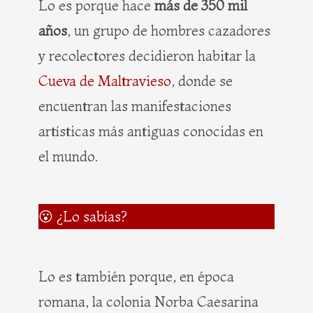
Lo es porque hace
más de 350 mil
años
, un grupo de hombres cazadores
y recolectores decidieron habitar la
Cueva de Maltravieso
, donde se
encuentran las manifestaciones
artísticas más antiguas conocidas en
el mundo.
😮 ¿Lo sabías?
Lo es también porque, en época
romana, la colonia Norba Caesarina