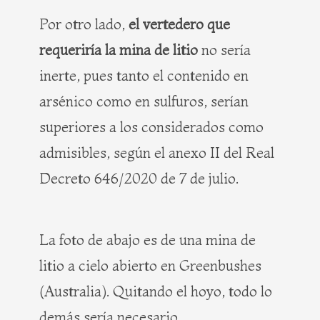
Por otro lado,
el vertedero que
requeriría la mina de litio
no sería
inerte, pues tanto el contenido en
arsénico como en sulfuros, serían
superiores a los considerados como
admisibles, según el anexo II del Real
Decreto 646/2020 de 7 de julio.
La foto de abajo es de una mina de
litio a cielo abierto en Greenbushes
(Australia). Quitando el hoyo, todo lo
demás sería necesario.