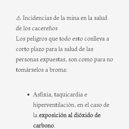
⚠️ Incidencias de la mina en la salud
de los cacereños
Los peligros que todo esto conlleva a
corto plazo para la salud de las
personas expuestas, son como para no
tomárselos a broma:
Asfixia, taquicardia e
hiperventilación, en el caso de
la
exposición al dióxido de
carbono
.