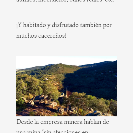
¡Y habitado y disfrutado también por
muchos cacereños!
Desde la empresa minera hablan de
una mina “sin afecciones en