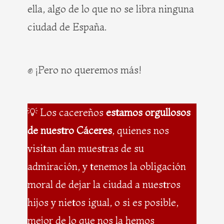
ella, algo de lo que no se libra ninguna
ciudad de España.
✊ ¡Pero no queremos más!
💡 Los cacereños
estamos orgullosos
de nuestro Cáceres
, quienes nos
visitan dan muestras de su
admiración, y tenemos la obligación
moral de dejar la ciudad a nuestros
hijos y nietos igual, o si es posible,
mejor de lo que nos la hemos