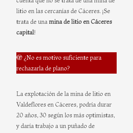
cuenta que no se trata de una mina de
litio en las cercanías de Cáceres. ¡Se
trata de una
mina de litio en Cáceres
capital
!
🫣 ¿No es motivo suficiente para
rechazarla de plano?
La explotación de la mina de litio en
Valdeflores en Cáceres, podría durar
20 años, 30 según los más optimistas,
y daría trabajo a un puñado de