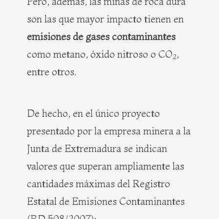
Pero, además, las minas de roca dura
son las que mayor impacto tienen en
emisiones de gases contaminantes
como metano, óxido nitroso o CO
,
2
entre otros.
De hecho, en el único proyecto
presentado por la empresa minera a la
Junta de Extremadura se indican
valores que superan ampliamente las
cantidades máximas del Registro
Estatal de Emisiones Contaminantes
(RD 508/2007):