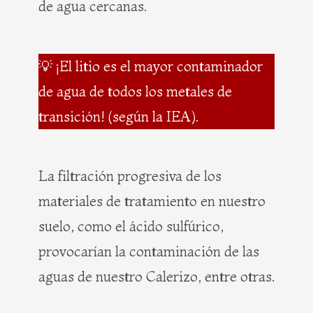
de agua cercanas.
💡 ¡El litio es el mayor contaminador
de agua de todos los metales de
transición! (según la IEA).
La filtración progresiva de los
materiales de tratamiento en nuestro
suelo, como el ácido sulfúrico,
provocarían la contaminación de las
aguas de nuestro Calerizo, entre otras.