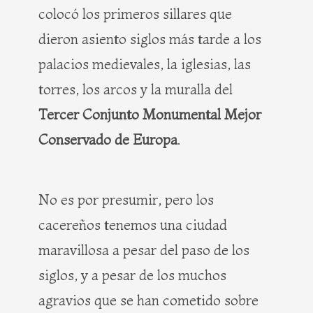
colocó los primeros sillares que
dieron asiento siglos más tarde a los
palacios medievales, la iglesias, las
torres, los arcos y la muralla del
Tercer Conjunto Monumental Mejor
Conservado de Europa
.
No es por presumir, pero los
cacereños tenemos una ciudad
maravillosa a pesar del paso de los
siglos, y a pesar de los muchos
agravios que se han cometido sobre