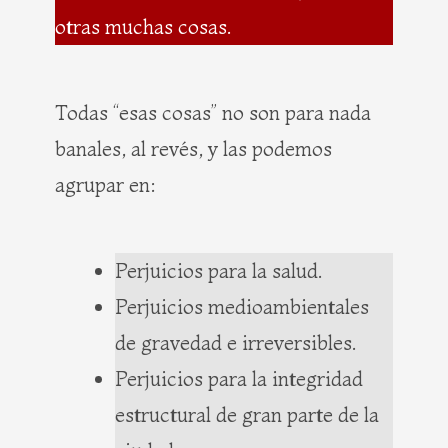
otras muchas cosas.
Todas “esas cosas” no son para nada
banales, al revés, y las podemos
agrupar en:
Perjuicios para la salud.
Perjuicios medioambientales
de gravedad e irreversibles.
Perjuicios para la integridad
estructural de gran parte de la