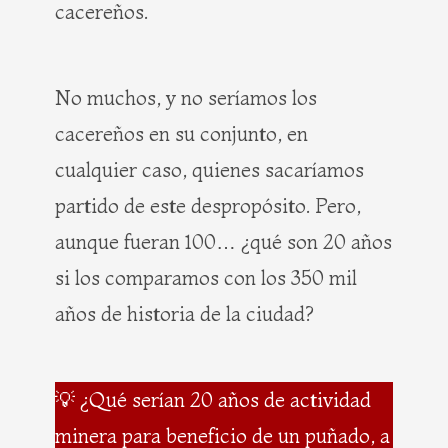
cacereños.
No muchos, y no seríamos los
cacereños en su conjunto, en
cualquier caso, quienes sacaríamos
partido de este despropósito. Pero,
aunque fueran 100… ¿qué son 20 años
si los comparamos con los 350 mil
años de historia de la ciudad?
💡 ¿Qué serían 20 años de actividad
minera para beneficio de un puñado, a