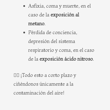
Asfixia, coma y muerte, en el
caso de la
exposición al
metano
.
Pérdida de conciencia,
depresión del sistema
respiratorio y coma, en el caso
de la
exposición ácido nitroso
.
🤦‍♂️ ¡Todo esto a corto plazo y
ciñéndonos únicamente a la
contaminación del aire!