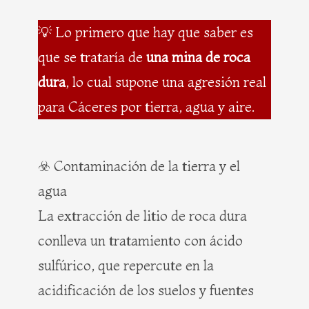
💡 Lo primero que hay que saber es
que se trataría de
una mina de roca
dura
, lo cual supone una agresión real
para Cáceres por tierra, agua y aire.
☣️ Contaminación de la tierra y el
agua
La extracción de litio de roca dura
conlleva un tratamiento con ácido
sulfúrico, que repercute en la
acidificación de los suelos y fuentes