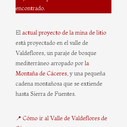
encontrado.
El
actual proyecto de la mina de litio
está proyectado en el valle de
Valdeflores, un paraje de bosque
mediterráneo arropado por
la
Montaña de Cáceres
, y una pequeña
cadena montañosa que se extiende
hasta Sierra de Fuentes.
📍 Cómo ir al Valle de Valdeflores de