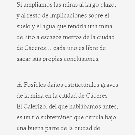
Si ampliamos las miras al largo plazo,
y al resto de implicaciones sobre el
suelo y el agua que tendría una mina
de litio a escasos metros de la ciudad
de Cáceres… cada uno es libre de
sacar sus propias conclusiones.
⚠️ Posibles daños estructurales graves
de la mina en la ciudad de Cáceres
El Calerizo, del que hablábamos antes,
es un río subterráneo que circula bajo
una buena parte de la ciudad de