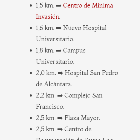
1,5 km. ➡️
Centro de Mínima
Invasión
.
1,6 km. ➡️ Nuevo Hospital
Universitario.
1,8 km. ➡️ Campus
Universitario.
2,0 km. ➡️ Hospital San Pedro
de Alcántara.
2,2 km. ➡️ Complejo San
Francisco.
2,5 km. ➡️ Plaza Mayor.
2,5 km. ➡️ Centro de