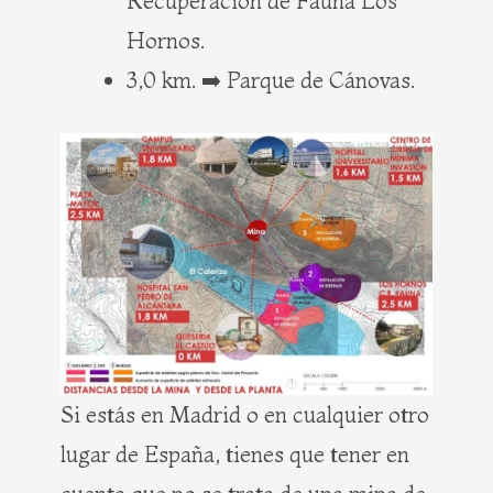
Recuperación de Fauna Los
Hornos.
3,0 km. ➡️ Parque de Cánovas.
Si estás en Madrid o en cualquier otro
lugar de España, tienes que tener en