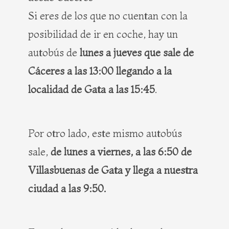
Si eres de los que no cuentan con la
posibilidad de ir en coche, hay un
autobús de
lunes a jueves que sale de
Cáceres a las 13:00 llegando a la
localidad de Gata a las 15:45
.
Por otro lado, este mismo autobús
sale,
de lunes a viernes, a las 6:50 de
Villasbuenas de Gata y llega a nuestra
ciudad a las 9:50.