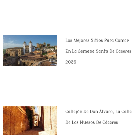
Los Mejores Sitios Para Comer
En La Semana Santa De Cáceres
2026
Callejón De Don Álvaro, La Calle
De Los Huesos De Cáceres