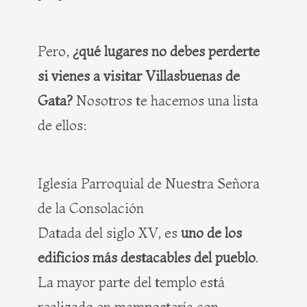
Pero,
¿qué lugares no debes perderte
si vienes a visitar Villasbuenas de
Gata?
Nosotros te hacemos una lista
de ellos:
Iglesia Parroquial de Nuestra Señora
de la Consolación
Datada del siglo XV, es
uno de los
edificios más destacables del pueblo
.
La mayor parte del templo está
realizado en mampostería con