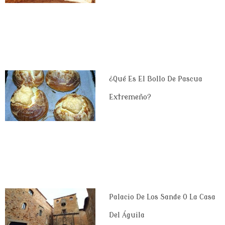
¿Qué Es El Bollo De Pascua
Extremeño?
Palacio De Los Sande O La Casa
Del Águila