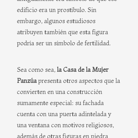
edificio era un prostíbulo. Sin
embargo, algunos estudiosos
atribuyen también que esta figura
podría ser un símbolo de fertilidad.
Sea como sea,
la Casa de la Mujer
Panzúa
presenta otros aspectos que la
convierten en una construcción
sumamente especial: su fachada
cuenta con una puerta adintelada y
una ventana con motivos religiosos,
además de otras figuras en piedra