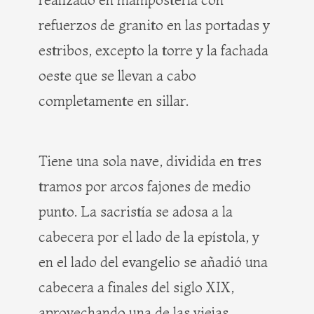
refuerzos de granito en las portadas y
estribos, excepto la torre y la fachada
oeste que se llevan a cabo
completamente en sillar.
Tiene una sola nave, dividida en tres
tramos por arcos fajones de medio
punto. La sacristía se adosa a la
cabecera por el lado de la epístola, y
en el lado del evangelio se añadió una
cabecera a finales del siglo XIX,
aprovechando una de las viejas