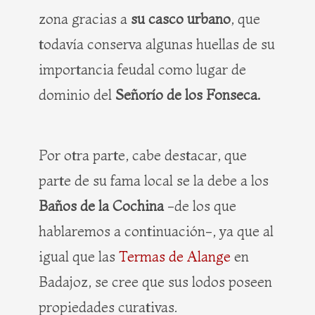
zona gracias a
su casco urbano
, que
todavía conserva algunas huellas de su
importancia feudal como lugar de
dominio del
Señorío de los Fonseca.
Por otra parte, cabe destacar, que
parte de su fama local se la debe a los
Baños de la Cochina
-de los que
hablaremos a continuación-, ya que al
igual que las
Termas de Alange
en
Badajoz, se cree que sus lodos poseen
propiedades curativas.