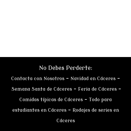
No Debes Perderte:
Contacta con Nosotros
–
Navidad en Cáceres
–
Semana Santa de Cáceres
–
Feria de Cáceres
–
Comidas típicas de Cáceres
–
Todo para
estudiantes en Cáceres
–
Rodajes de series en
Cáceres