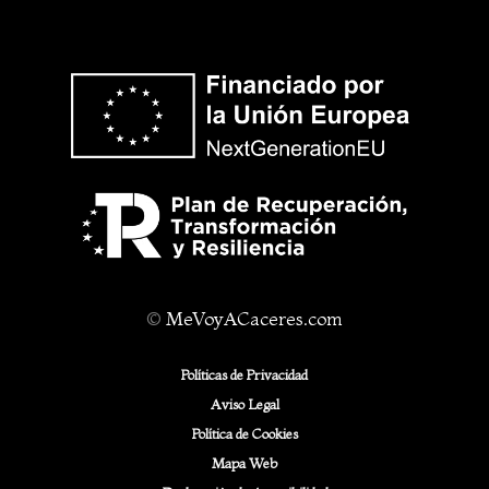
©
MeVoyACaceres.com
Políticas de Privacidad
Aviso Legal
Política de Cookies
Mapa Web