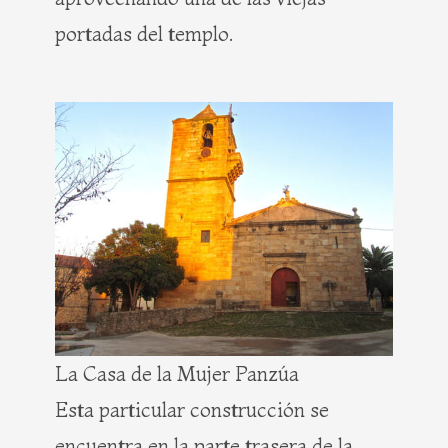
portadas del templo.
La Casa de la Mujer Panzúa
Esta particular construcción se
encuentra en la parte trasera de la