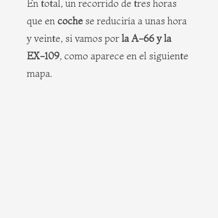
En total, un recorrido de tres horas
que en
coche
se reduciría a unas hora
y veinte, si vamos por
la A-66 y la
EX-109
, como aparece en el siguiente
mapa.