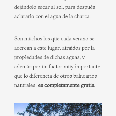
dejándolo secar al sol, para después
aclararlo con el agua de la charca.
Son muchos los que cada verano se
acercan a este lugar, atraídos por la
propiedades de dichas aguas, y
además por un factor muy importante
que lo diferencia de otros balnearios
naturales:
es completamente gratis
.