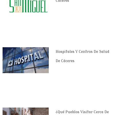
Cáceres
Hospitales Y Centros De Salud
De Cáceres
¿Qué Pueblos Visitar Cerca De