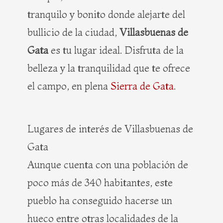
tranquilo y bonito donde alejarte del
bullicio de la ciudad,
Villasbuenas de
Gata
es tu lugar ideal. Disfruta de la
belleza y la tranquilidad que te ofrece
el campo, en plena
Sierra de Gata
.
Lugares de interés de Villasbuenas de
Gata
Aunque cuenta con una población de
poco más de 340 habitantes, este
pueblo ha conseguido hacerse un
hueco entre otras localidades de la