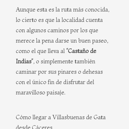
Aunque esta es la ruta más conocida,
lo cierto es que la localidad cuenta
con algunos caminos por los que
merece la pena darse un buen paseo,
como el que lleva al
“Castaño de
Indias”
, o simplemente también
caminar por sus pinares o dehesas
con el único fin de disfrutar del
maravilloso paisaje.
Cómo llegar a Villasbuenas de Gata
desde Cáceres