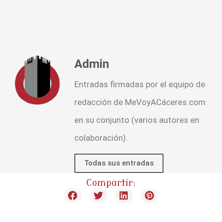
Admin
Entradas firmadas por el equipo de
redacción de MeVoyACáceres.com
en su conjunto (varios autores en
colaboración).
Todas sus entradas
Compartir: