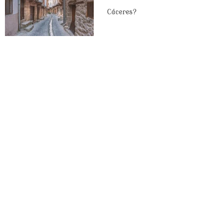
Cáceres?