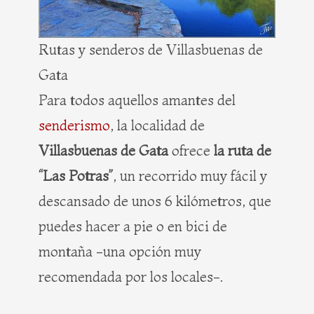
Rutas y senderos de Villasbuenas de
Gata
Para todos aquellos amantes del
senderismo
, la localidad de
Villasbuenas de Gata
ofrece
la ruta de
“Las Potras”
, un recorrido muy fácil y
descansado de unos 6 kilómetros, que
puedes hacer a pie o en bici de
montaña -una opción muy
recomendada por los locales-.