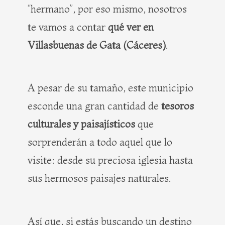
“hermano”, por eso mismo, nosotros
te vamos a contar
qué ver en
Villasbuenas de Gata (Cáceres)
.
A pesar de su tamaño, este municipio
esconde una gran cantidad de
tesoros
culturales y paisajísticos
que
sorprenderán a todo aquel que lo
visite: desde su preciosa iglesia hasta
sus hermosos paisajes naturales.
Así que, si estás buscando un destino