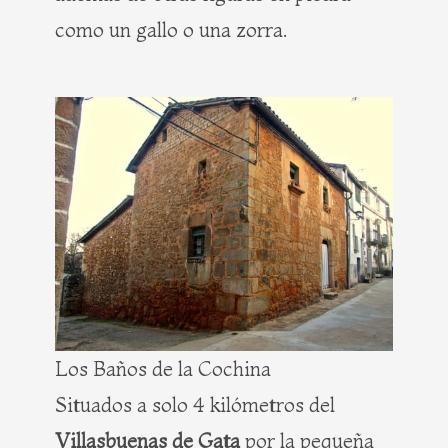
como un gallo o una zorra.
Los Baños de la Cochina
Situados a solo 4 kilómetros del
Villasbuenas de Gata
por la pequeña