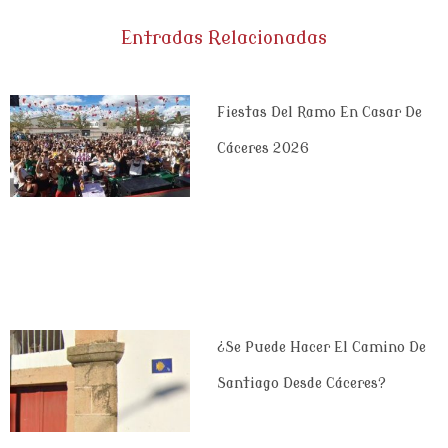
Entradas Relacionadas
Fiestas Del Ramo En Casar De
Cáceres 2026
¿Se Puede Hacer El Camino De
Santiago Desde Cáceres?