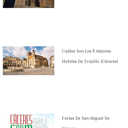
Cuáles Son Los 5 Mejores
Hoteles De Trujillo (Cáceres)
Ferias De San Miguel De