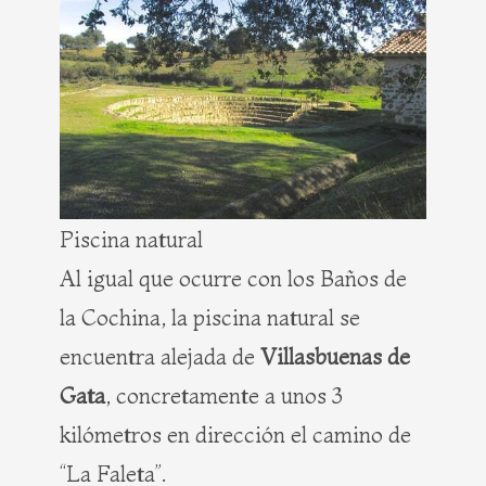
Piscina natural
Al igual que ocurre con los Baños de
la Cochina, la piscina natural se
encuentra alejada de
Villasbuenas de
Gata
, concretamente a unos 3
kilómetros en dirección el camino de
“La Faleta”.