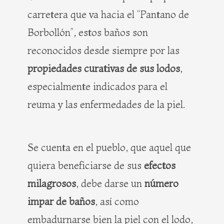
carretera que va hacia el “Pantano de
Borbollón”, estos baños son
reconocidos desde siempre por las
propiedades curativas de sus lodos
,
especialmente indicados para el
reuma y las enfermedades de la piel.
Se cuenta en el pueblo, que aquel que
quiera beneficiarse de sus
efectos
milagrosos
, debe darse un
número
impar de baños
, así como
embadurnarse bien la piel con el lodo,