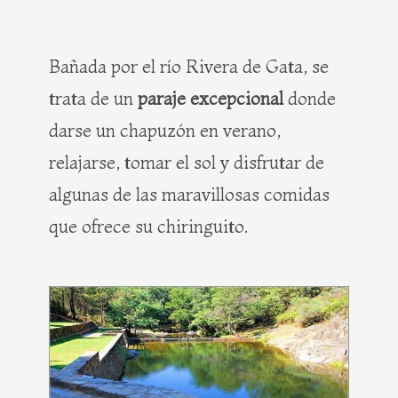
Bañada por el río Rivera de Gata, se
trata de un
paraje excepcional
donde
darse un chapuzón en verano,
relajarse, tomar el sol y disfrutar de
algunas de las maravillosas comidas
que ofrece su chiringuito.