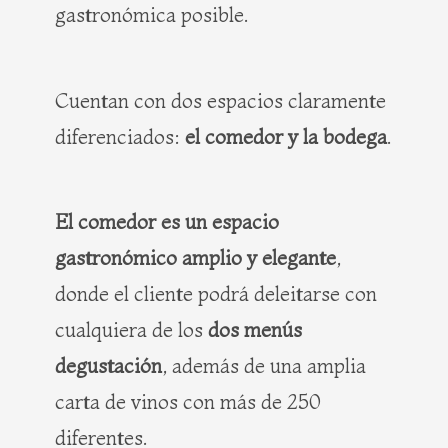
gastronómica posible.
Cuentan con dos espacios claramente
diferenciados:
el comedor y la bodega
.
El comedor es un espacio
gastronómico amplio y elegante
,
donde el cliente podrá deleitarse con
cualquiera de los
dos menús
degustación
, además de una amplia
carta de vinos con más de 250
diferentes.