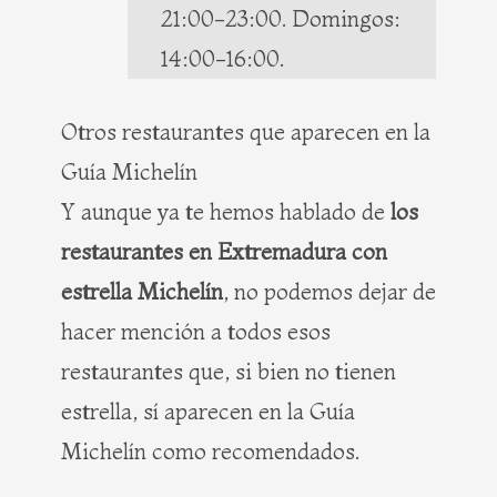
21:00-23:00. Domingos:
14:00-16:00.
Otros restaurantes que aparecen en la
Guía Michelín
Y aunque ya te hemos hablado de
los
restaurantes en Extremadura con
estrella Michelín
, no podemos dejar de
hacer mención a todos esos
restaurantes que, si bien no tienen
estrella, sí aparecen en la Guía
Michelín como recomendados.