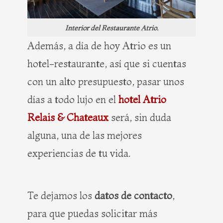
Interior del Restaurante Atrio.
Además, a día de hoy Atrio es un
hotel-restaurante, así que si cuentas
con un alto presupuesto, pasar unos
días a todo lujo en el
hotel Atrio
Relais & Chateaux
será, sin duda
alguna, una de las mejores
experiencias de tu vida.
Te dejamos los
datos de contacto
,
para que puedas solicitar más