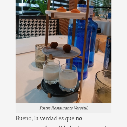
Postre Restaurante Versátil.
Bueno, la verdad es que
no