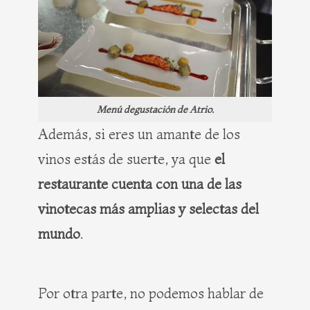
Menú degustación de Atrio.
Además, si eres un amante de los
vinos estás de suerte, ya que
el
restaurante cuenta con una de las
vinotecas más amplias y selectas del
mundo
.
Por otra parte, no podemos hablar de