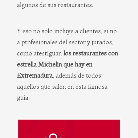
algunos de sus restaurantes.
Y eso no solo incluye a clientes, si no
a profesionales del sector y jurados,
como atestiguan
los restaurantes con
estrella Michelín que hay en
Extremadura
, además de todos
aquellos que salen en esta famosa
guía.