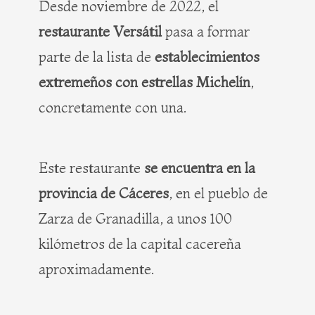
Desde noviembre de 2022, el
restaurante Versátil
pasa a formar
parte de la lista de
establecimientos
extremeños con estrellas Michelín
,
concretamente con una.
Este restaurante
se encuentra en la
provincia de Cáceres
, en el pueblo de
Zarza de Granadilla, a unos 100
kilómetros de la capital cacereña
aproximadamente.