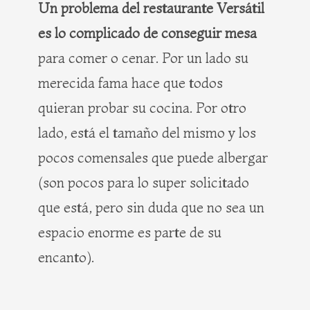
Un problema del restaurante Versátil
es lo complicado de conseguir mesa
para comer o cenar. Por un lado su
merecida fama hace que todos
quieran probar su cocina. Por otro
lado, está el tamaño del mismo y los
pocos comensales que puede albergar
(son pocos para lo super solicitado
que está, pero sin duda que no sea un
espacio enorme es parte de su
encanto).