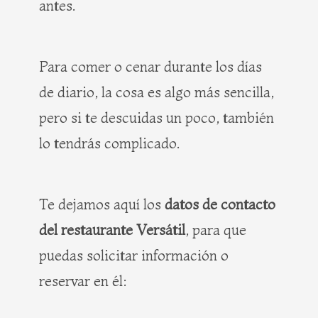
antes.
Para comer o cenar durante los días
de diario, la cosa es algo más sencilla,
pero si te descuidas un poco, también
lo tendrás complicado.
Te dejamos aquí los
datos de contacto
del restaurante Versátil
, para que
puedas solicitar información o
reservar en él: