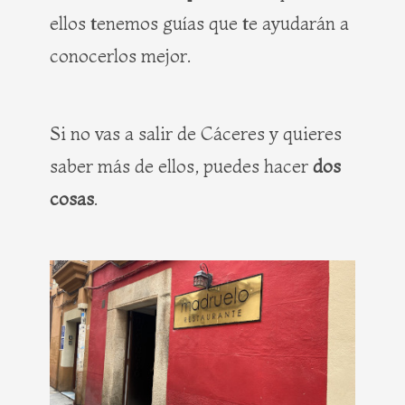
ellos tenemos guías que te ayudarán a
conocerlos mejor.
Si no vas a salir de Cáceres y quieres
saber más de ellos, puedes hacer
dos
cosas
.