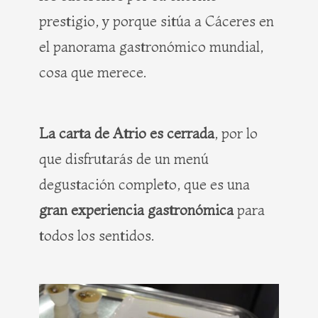
prestigio, y porque sitúa a Cáceres en
el panorama gastronómico mundial,
cosa que merece.
La carta de Atrio es cerrada
, por lo
que disfrutarás de un menú
degustación completo, que es una
gran experiencia gastronómica
para
todos los sentidos.