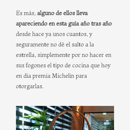
Es más,
alguno de ellos lleva
apareciendo en esta guía
año tras año
desde hace ya unos cuantos, y
seguramente no dé el salto a la
estrella, simplemente por no hacer en
sus fogones el tipo de cocina que hoy
en día premia Michelín para
otorgarlas.