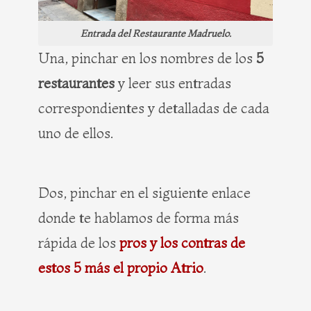
Entrada del Restaurante Madruelo.
Una, pinchar en los nombres de los
5
restaurantes
y leer sus entradas
correspondientes y detalladas de cada
uno de ellos.
Dos, pinchar en el siguiente enlace
donde te hablamos de forma más
rápida de los
pros y los contras de
estos 5 más el propio Atrio
.