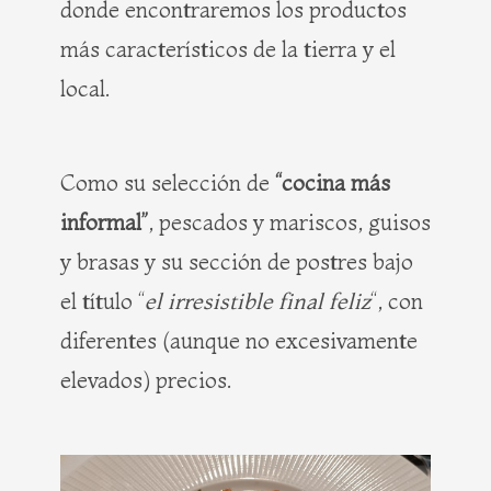
donde encontraremos los productos
más característicos de la tierra y el
local.
Como su selección de
“cocina más
informal”
, pescados y mariscos, guisos
y brasas y su sección de postres bajo
el título “
el irresistible final feliz
“, con
diferentes (aunque no excesivamente
elevados) precios.