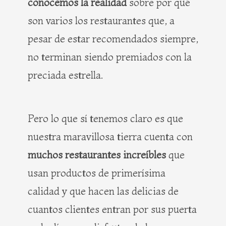
conocemos la realidad
sobre por qué
son varios los restaurantes que, a
pesar de estar recomendados siempre,
no terminan siendo premiados con la
preciada estrella.
Pero lo que sí tenemos claro es que
nuestra maravillosa tierra cuenta con
muchos restaurantes increíbles
que
usan productos de primerísima
calidad y que hacen las delicias de
cuantos clientes entran por sus puerta