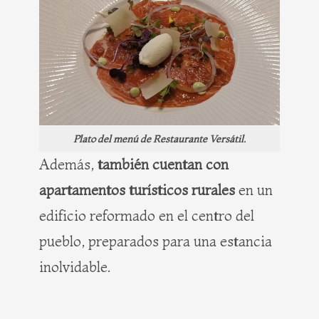
Plato del menú de Restaurante Versátil.
Además,
también cuentan con
apartamentos turísticos rurales
en un
edificio reformado en el centro del
pueblo, preparados para una estancia
inolvidable.