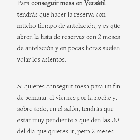
Para
conseguir mesa en Versátil
tendrás que hacer la reserva con
mucho tiempo de antelación, y es que
abren la lista de reservas con 2 meses
de antelación y en pocas horas suelen
volar los asientos.
Si quieres conseguir mesa para un fin
de semana, el viernes por la noche y,
sobre todo, en el salón, tendrás que
estar muy pendiente a que den las 00
del día que quieres ir, pero 2 meses