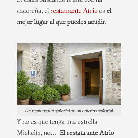
cacereña, el
restaurante Atrio
es
el
mejor lugar al que puedes acudir
.
Un restaurante señorial en un entorno señorial.
Y no es que tenga una estrella
Michelín, no… ¡
El restaurante Atrio