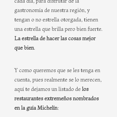
cada día, para disfrutar de la
gastronomía de nuestra región, y
tengan o no estrella otorgada, tienen
una estrella que brilla pero bien fuerte.
La estrella de hacer las cosas mejor
que bien
.
Y como queremos que se les tenga en
cuenta, pues realmente se lo merecen,
aquí te dejamos un listado de
los
restaurantes extremeños nombrados
en la guía Michelín
: