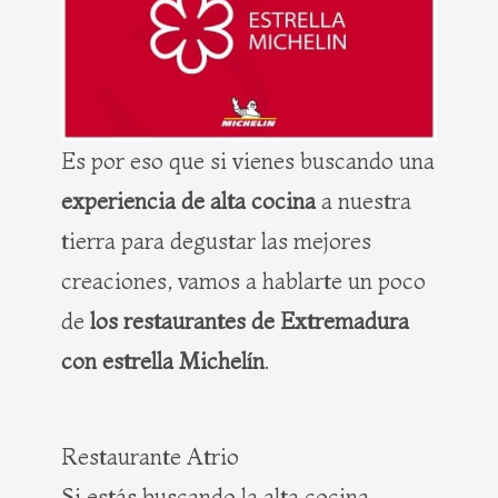
Es por eso que si vienes buscando una
experiencia de alta cocina
a nuestra
tierra para degustar las mejores
creaciones, vamos a hablarte un poco
de
los restaurantes de Extremadura
con estrella Michelín
.
Restaurante Atrio
Si estás buscando la alta cocina