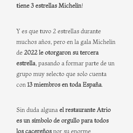
tiene 3 estrellas Michelín
!
Y es que tuvo 2 estrellas durante
muchos años, pero en la gala Michelín
de
2022 le otorgaron su tercera
estrella
, pasando a formar parte de un
grupo muy selecto que solo cuenta
con
13 miembros en toda España
.
Sin duda alguna
el restaurante Atrio
es un símbolo de orgullo para todos
los cacereños
por su enorme