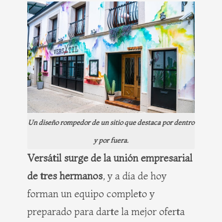
Un diseño rompedor de un sitio que destaca por dentro
y por fuera.
Versátil surge de la unión empresarial
de tres hermanos
, y a día de hoy
forman un equipo completo y
preparado para darte la mejor oferta