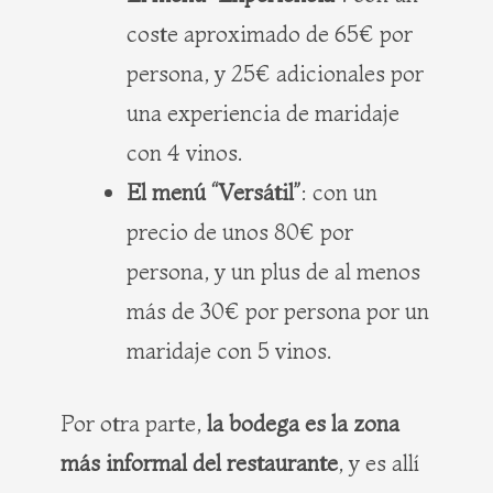
coste aproximado de 65€ por
persona, y 25€ adicionales por
una experiencia de maridaje
con 4 vinos.
El menú “Versátil”
: con un
precio de unos 80€ por
persona, y un plus de al menos
más de 30€ por persona por un
maridaje con 5 vinos.
Por otra parte,
la bodega es la zona
más informal del restaurante
, y es allí