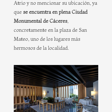
Atrio y no mencionar su ubicación, ya
que
se encuentra en plena Ciudad
Monumental de Cáceres
,
concretamente en la plaza de San
Mateo, uno de los lugares más
hermosos de la localidad.