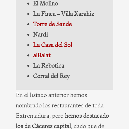
El Molino
La Finca – Villa Xarahiz
Torre de Sande
Nardi
La Casa del Sol
alBalat
La Rebotica
Corral del Rey
En el listado anterior hemos
nombrado los restaurantes de toda
Extremadura, pero
hemos destacado
los de Cáceres capital
, dado que de