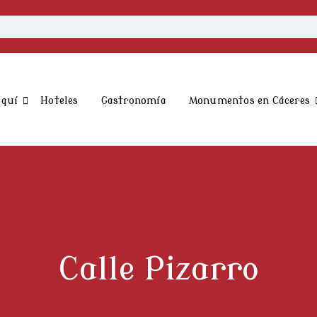
aquí
Hoteles
Gastronomía
Monumentos en Cáceres
Calle Pizarro