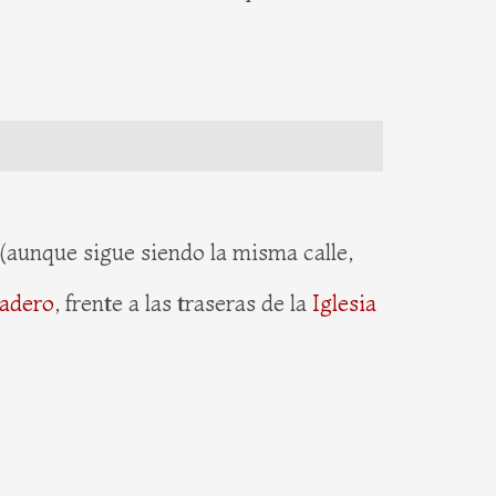
 (aunque sigue siendo la misma calle,
padero
, frente a las traseras de la
Iglesia