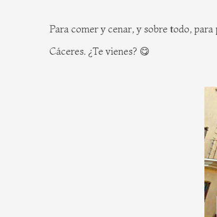
Para comer y cenar, y sobre todo, para
Cáceres. ¿Te vienes? 😋