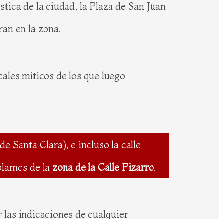
stica de la ciudad, la Plaza de San Juan
ran en la zona.
cales míticos de los que luego
 Santa Clara), e incluso la calle
blamos de la
zona de la Calle Pizarro
.
or las indicaciones de cualquier