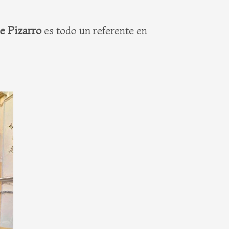
le Pizarro
es todo un referente en