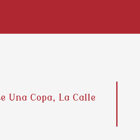
e Una Copa, La Calle