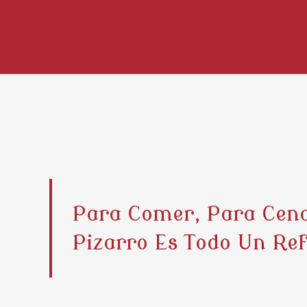
Para Comer, Para Cena
Pizarro Es Todo Un Ref