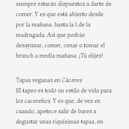
siempre estarán dispuestos a darte de
comer. Y es que está abierto desde
por la mañana, hasta la 1 de la
madrugada. Así que podrás
desayunar, comer, cenar o tomar el
brunch a media mañana. ¡Tú elijes!
Tapas veganas en Cáceres
El tapeo es todo un estilo de vida para
los cacereños. Y es que, de vez en
cuando, apetece salir de bares a
degustar unas riquísimas tapas, en