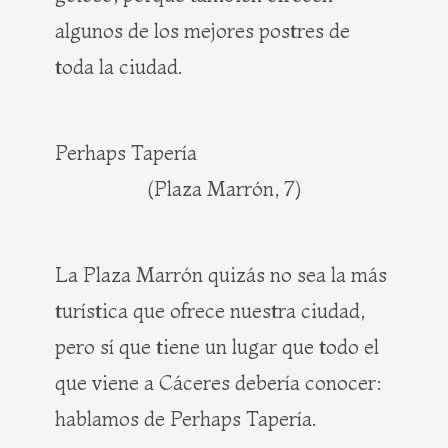
algunos de los mejores postres de
toda la ciudad.
Perhaps Tapería
(Plaza Marrón, 7)
La Plaza Marrón quizás no sea la más
turística que ofrece nuestra ciudad,
pero sí que tiene un lugar que todo el
que viene a Cáceres debería conocer:
hablamos de Perhaps Tapería.