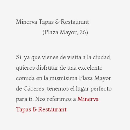
Minerva Tapas & Restaurant
(Plaza Mayor, 26)
Si, ya que vienes de visita a la ciudad,
quieres disfrutar de una excelente
comida en la mismísima Plaza Mayor
de Cáceres, tenemos el lugar perfecto
para ti. Nos referimos a
Minerva
Tapas & Restaurant
.