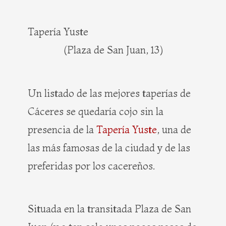
Tapería Yuste
(Plaza de San Juan, 13)
Un listado de las mejores taperías de
Cáceres se quedaría cojo sin la
presencia de la
Tapería Yuste
, una de
las más famosas de la ciudad y de las
preferidas por los cacereños.
Situada en la transitada Plaza de San