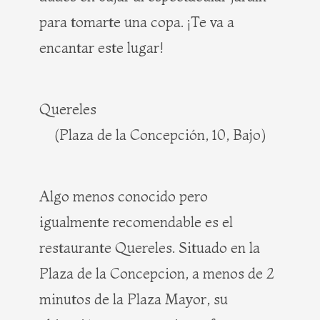
para tomarte una copa. ¡Te va a
encantar este lugar!
Quereles
(Plaza de la Concepción, 10, Bajo)
Algo menos conocido pero
igualmente recomendable es el
restaurante Quereles. Situado en la
Plaza de la Concepcion, a menos de 2
minutos de la Plaza Mayor, su