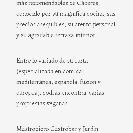
más recomendables de Cáceres,
conocido por su magnífica cocina, sus
precios asequibles, su atento personal
y su agradable terraza interior.
Entre lo variado de su carta
(especializada en comida
mediterránea, española, fusión y
europea), podrás encontrar varias
propuestas veganas.
Mastropiero Gastrobar y Jardín