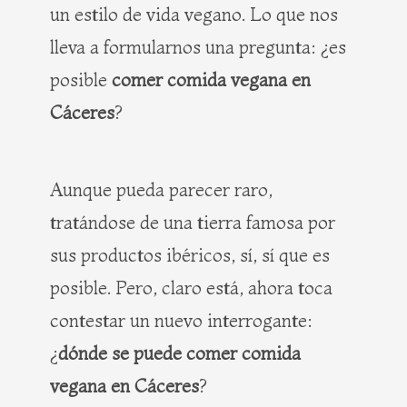
un estilo de vida vegano. Lo que nos
lleva a formularnos una pregunta: ¿es
posible
comer comida vegana en
Cáceres
?
Aunque pueda parecer raro,
tratándose de una tierra famosa por
sus productos ibéricos, sí, sí que es
posible. Pero, claro está, ahora toca
contestar un nuevo interrogante:
¿
dónde se puede comer comida
vegana en Cáceres
?