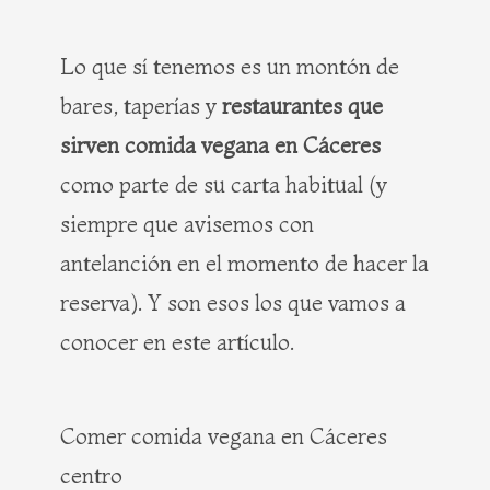
Lo que sí tenemos es un montón de
bares, taperías y
restaurantes que
sirven comida vegana en Cáceres
como parte de su carta habitual (y
siempre que avisemos con
antelanción en el momento de hacer la
reserva). Y son esos los que vamos a
conocer en este artículo.
Comer comida vegana en Cáceres
centro