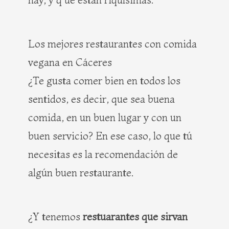
Los mejores restaurantes con comida
vegana en Cáceres
¿Te gusta comer bien en todos los
sentidos, es decir, que sea buena
comida, en un buen lugar y con un
buen servicio? En ese caso, lo que tú
necesitas es la recomendación de
algún buen restaurante.
¿Y tenemos
restuarantes que sirvan