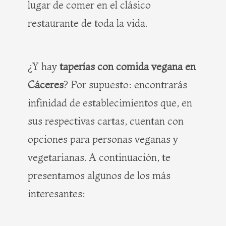
lugar de comer en el clásico
restaurante de toda la vida.
¿Y hay
taperías con comida vegana en
Cáceres
? Por supuesto: encontrarás
infinidad de establecimientos que, en
sus respectivas cartas, cuentan con
opciones para personas veganas y
vegetarianas. A continuación, te
presentamos algunos de los más
interesantes: