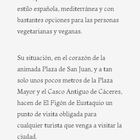
estilo española, mediterránea y con
bastantes opciones para las personas
vegetarianas y veganas.
Su situación, en el corazón de la
animada Plaza de San Juan, y a tan
solo unos pocos metros de la Plaza
Mayor y el Casco Antiguo de Cáceres,
hacen de El Figón de Eustaquio un
punto de visita obligada para
cualquier turista que venga a visitar la
ciudad.