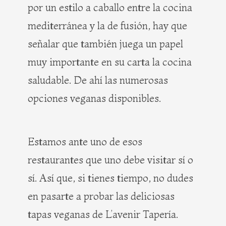
por un estilo a caballo entre la cocina
mediterránea y la de fusión, hay que
señalar que también juega un papel
muy importante en su carta la cocina
saludable. De ahí las numerosas
opciones veganas disponibles.
Estamos ante uno de esos
restaurantes que uno debe visitar sí o
sí. Así que, si tienes tiempo, no dudes
en pasarte a probar las deliciosas
tapas veganas de L’avenir Tapería.