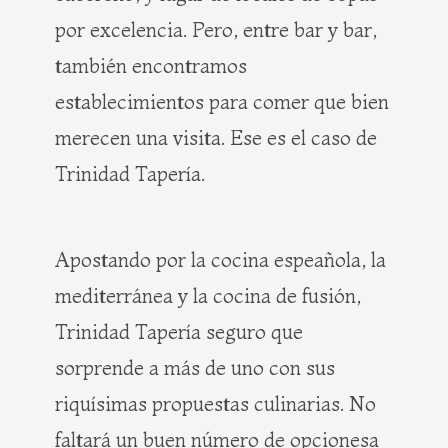
por excelencia. Pero, entre bar y bar,
también encontramos
establecimientos para comer que bien
merecen una visita. Ese es el caso de
Trinidad Tapería.
Apostando por la cocina espeañola, la
mediterránea y la cocina de fusión,
Trinidad Tapería seguro que
sorprende a más de uno con sus
riquísimas propuestas culinarias. No
faltará un buen número de opcionesa