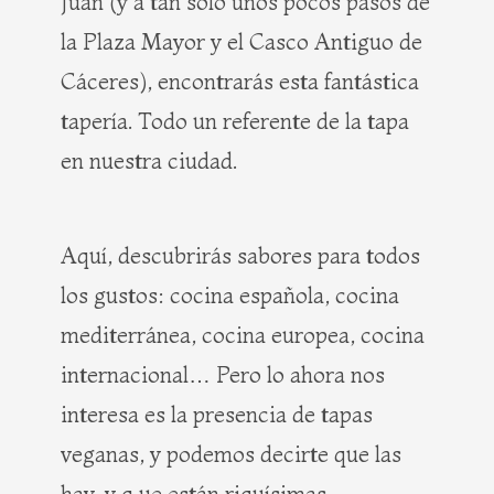
Juan (y a tan solo unos pocos pasos de
la Plaza Mayor y el Casco Antiguo de
Cáceres), encontrarás esta fantástica
tapería. Todo un referente de la tapa
en nuestra ciudad.
Aquí, descubrirás sabores para todos
los gustos: cocina española, cocina
mediterránea, cocina europea, cocina
internacional… Pero lo ahora nos
interesa es la presencia de tapas
veganas, y podemos decirte que las
hay, y q ue están riquísimas.