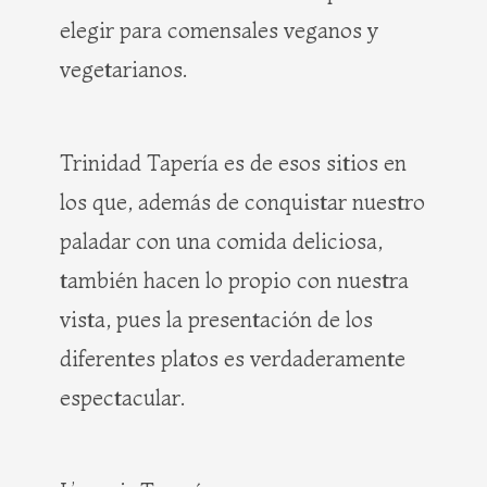
elegir para comensales veganos y
vegetarianos.
Trinidad Tapería es de esos sitios en
los que, además de conquistar nuestro
paladar con una comida deliciosa,
también hacen lo propio con nuestra
vista, pues la presentación de los
diferentes platos es verdaderamente
espectacular.