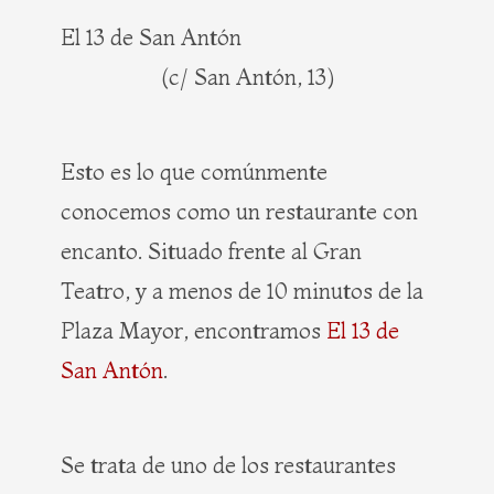
El 13 de San Antón
(c/ San Antón, 13)
Esto es lo que comúnmente
conocemos como un restaurante con
encanto. Situado frente al Gran
Teatro, y a menos de 10 minutos de la
Plaza Mayor, encontramos
El 13 de
San Antón
.
Se trata de uno de los restaurantes