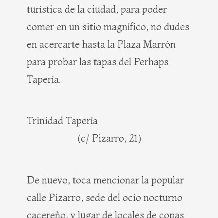
turística de la ciudad, para poder
comer en un sitio magnífico, no dudes
en acercarte hasta la Plaza Marrón
para probar las tapas del Perhaps
Tapería.
Trinidad Tapería
(c/ Pizarro, 21)
De nuevo, toca mencionar la popular
calle Pizarro, sede del ocio nocturno
cacereño, y lugar de locales de copas