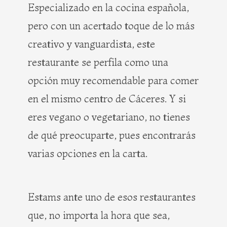
Especializado en la cocina española,
pero con un acertado toque de lo más
creativo y vanguardista, este
restaurante se perfila como una
opción muy recomendable para comer
en el mismo centro de Cáceres. Y si
eres vegano o vegetariano, no tienes
de qué preocuparte, pues encontrarás
varias opciones en la carta.
Estams ante uno de esos restaurantes
que, no importa la hora que sea,