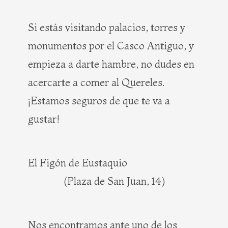
Si estás visitando palacios, torres y
monumentos por el Casco Antiguo, y
empieza a darte hambre, no dudes en
acercarte a comer al Quereles.
¡Estamos seguros de que te va a
gustar!
El Figón de Eustaquio
(Plaza de San Juan, 14)
Nos encontramos ante uno de los