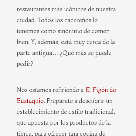
restaurantes más icónicos de nuestra
ciudad. Todos los cacereños lo
tenemos como sinónimo de comer
bien. Y, además, está muy cerca de la
parte antigua… ¿Qué más se puede
pedir?
Nos estamos refiriendo a
El Figón de
Eustaquio
. Prepárate a descubrir un
establecimiento de estilo tradicional,
que apuesta por los productos de la
tierra, para ofrecer una cocina de