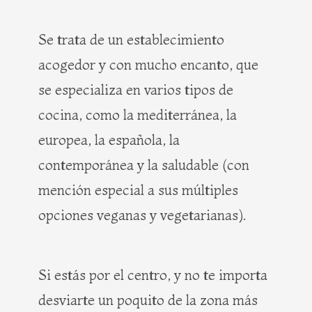
Se trata de un establecimiento
acogedor y con mucho encanto, que
se especializa en varios tipos de
cocina, como la mediterránea, la
europea, la española, la
contemporánea y la saludable (con
mención especial a sus múltiples
opciones veganas y vegetarianas).
Si estás por el centro, y no te importa
desviarte un poquito de la zona más