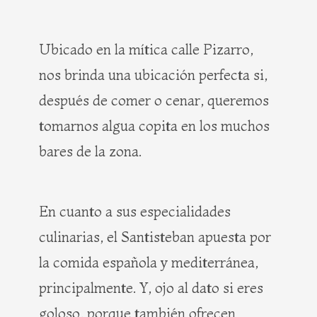
Ubicado en la mítica calle Pizarro,
nos brinda una ubicación perfecta si,
después de comer o cenar, queremos
tomarnos algua copita en los muchos
bares de la zona.
En cuanto a sus especialidades
culinarias, el Santisteban apuesta por
la comida española y mediterránea,
principalmente. Y, ojo al dato si eres
goloso, porque también ofrecen