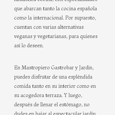
que abarcan tanto la cocina española
como la internacional. Por supuesto,
cuentan con varias alternativas
veganas y vegetarianas, para quienes
así lo deseen.
En Mastropiero Gastrobar y Jardín,
puedes disfrutar de una espléndida
comida tanto en su interior como en
su acogedora terraza. Y luego,
después de llenar el estómago, no
dudes en bajar al espectacular jardín