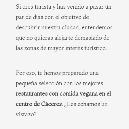
Si eres turista y has venido a pasar un
par de días con el objetivo de
descubrir nuestra ciudad, entendemos
que no quieras alejarte demasiado de
las zonas de mayor interés turístico.
Por eso, te hemos preparado una
pequeña selección con los mejores
restaurantes con comida vegana en el
centro de Cáceres
. ¿Les echamos un
vistazo?