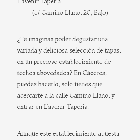
L’avenir Tapería
(c/ Camino Llano, 20, Bajo)
¿Te imaginas poder degustar una
variada y deliciosa selección de tapas,
en un precioso establecimiento de
techos abovedados? En Cáceres,
puedes hacerlo, solo tienes que
acercarte a la calle Camino Llano, y
entrar en L’avenir Tapería.
Aunque este establecimiento apuesta