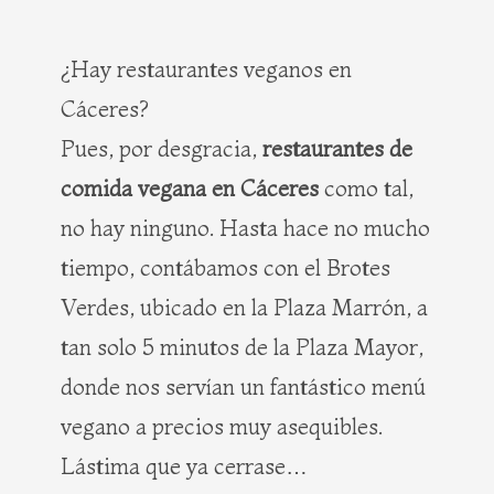
¿Hay restaurantes veganos en
Cáceres?
Pues, por desgracia,
restaurantes de
comida vegana en Cáceres
como tal,
no hay ninguno. Hasta hace no mucho
tiempo, contábamos con el Brotes
Verdes, ubicado en la Plaza Marrón, a
tan solo 5 minutos de la Plaza Mayor,
donde nos servían un fantástico menú
vegano a precios muy asequibles.
Lástima que ya cerrase…