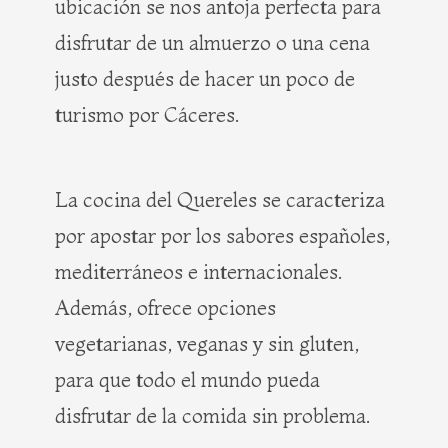
ubicación se nos antoja perfecta para
disfrutar de un almuerzo o una cena
justo después de hacer un poco de
turismo por Cáceres.
La cocina del Quereles se caracteriza
por apostar por los sabores españoles,
mediterráneos e internacionales.
Además, ofrece opciones
vegetarianas, veganas y sin gluten,
para que todo el mundo pueda
disfrutar de la comida sin problema.