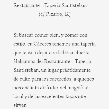
Restaurante – Tapería Santisteban
(c/ Pizarro, 12)
Si buscar comer bien, y comer con
estilo, en Cáceres tenemos una tapería
que te va a dejar con la boca abierta.
Hablamos del Restaurante – Tapería
Santisteban, un lugar prácticamente
de culto para los cacereños, a quienes
nos encanta disfrutar del magnífico
local y de las excelentes tapas que
sirven.