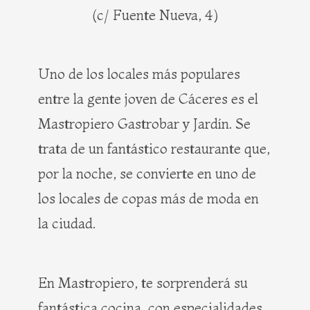
(c/ Fuente Nueva, 4)
Uno de los locales más populares
entre la gente joven de Cáceres es el
Mastropiero Gastrobar y Jardín. Se
trata de un fantástico restaurante que,
por la noche, se convierte en uno de
los locales de copas más de moda en
la ciudad.
En Mastropiero, te sorprenderá su
fantástica cocina, con especialidades