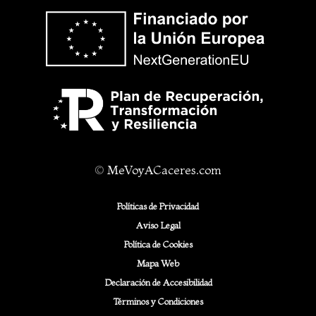
©
MeVoyACaceres.com
Políticas de Privacidad
Aviso Legal
Política de Cookies
Mapa Web
Declaración de Accesibilidad
Términos y Condiciones