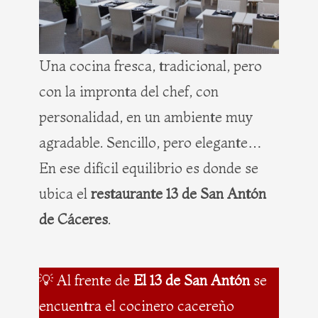
Una cocina fresca, tradicional, pero
con la impronta del chef, con
personalidad, en un ambiente muy
agradable. Sencillo, pero elegante…
En ese difícil equilibrio es donde se
ubica el
restaurante 13 de San Antón
de Cáceres
.
💡 Al frente de
El 13 de San Antón
se
encuentra el cocinero cacereño