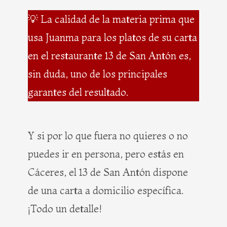
💡 La calidad de la materia prima que
usa Juanma para los platos de su carta
en el restaurante 13 de San Antón es,
sin duda, uno de los principales
garantes del resultado.
Y si por lo que fuera no quieres o no
puedes ir en persona, pero estás en
Cáceres, el 13 de San Antón dispone
de una carta a domicilio específica.
¡Todo un detalle!