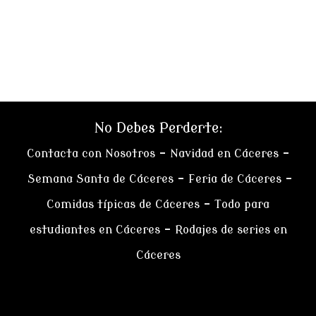
No Debes Perderte:
Contacta con Nosotros
–
Navidad en Cáceres
–
Semana Santa de Cáceres
–
Feria de Cáceres
–
Comidas típicas de Cáceres
–
Todo para
estudiantes en Cáceres
–
Rodajes de series en
Cáceres