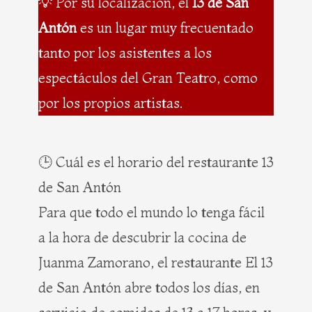
💡 Por su localización, el
13 de San
Antón
es un lugar muy frecuentado
tanto por los asistentes a los
espectáculos del Gran Teatro, como
por los propios artistas.
🕒 Cuál es el horario del restaurante 13
de San Antón
Para que todo el mundo lo tenga fácil
a la hora de descubrir la cocina de
Juanma Zamorano, el restaurante El 13
de San Antón abre todos los días, en