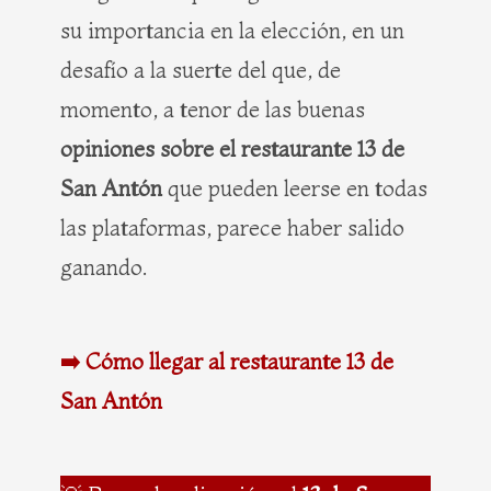
su importancia en la elección, en un
desafío a la suerte del que, de
momento, a tenor de las buenas
opiniones sobre el restaurante 13 de
San Antón
que pueden leerse en todas
las plataformas, parece haber salido
ganando.
➡️ Cómo llegar al restaurante 13 de
San Antón