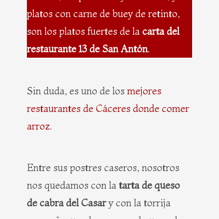
platos con carne de buey de retinto,
son los platos fuertes de la
carta del
restaurante 13 de San Antón
.
Sin duda, es uno de los
mejores
restaurantes de Cáceres donde comer
arroz
.
Entre sus postres caseros, nosotros
nos quedamos con la
tarta de queso
de cabra del Casar
y con la torrija