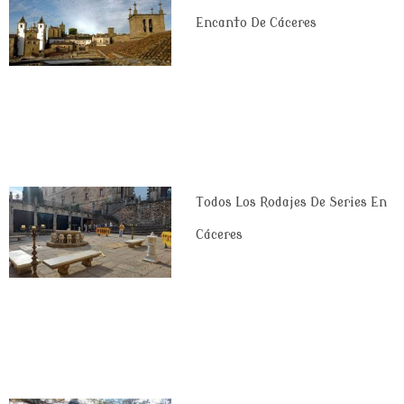
Encanto De Cáceres
Todos Los Rodajes De Series En
Cáceres