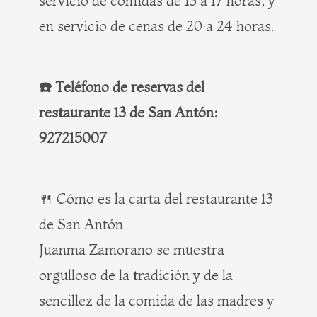
servicio de comidas de 13 a 17 horas, y
en servicio de cenas de 20 a 24 horas.
☎️ Teléfono de reservas del
restaurante 13 de San Antón:
927215007
🍴 Cómo es la carta del restaurante 13
de San Antón
Juanma Zamorano se muestra
orgulloso de la tradición y de la
sencillez de la comida de las madres y