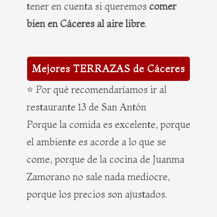
tener en cuenta si queremos
comer
bien en Cáceres al aire libre
.
Mejores TERRAZAS de Cáceres
⭐ Por qué recomendaríamos ir al
restaurante 13 de San Antón
Porque la comida es excelente, porque
el ambiente es acorde a lo que se
come, porque de la cocina de Juanma
Zamorano no sale nada mediocre,
porque los precios son ajustados.