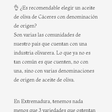
👌 ¿Es recomendable elegir un aceite
de oliva de Cáceres con denominación
de origen?
Son varias las comunidades de
nuestro país que cuentan con una
industria olivarera. Lo que ya no es
tan común es que cuenten, no con
una, sino con varias denominaciones
de origen de aceite de oliva.
En Extremadura, tenemos nada
menos que 3 variedades que ostentan