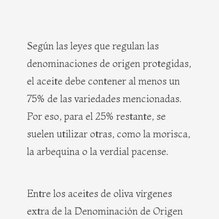
Según las leyes que regulan las
denominaciones de origen protegidas,
el aceite debe contener al menos un
75% de las variedades mencionadas.
Por eso, para el 25% restante, se
suelen utilizar otras, como la morisca,
la arbequina o la verdial pacense.
Entre los aceites de oliva vírgenes
extra de la Denominación de Origen