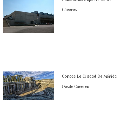
Cáceres
Conoce La Ciudad De Mérida
Desde Cáceres