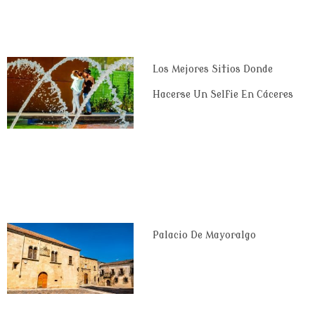
Los Mejores Sitios Donde
Hacerse Un Selfie En Cáceres
Palacio De Mayoralgo