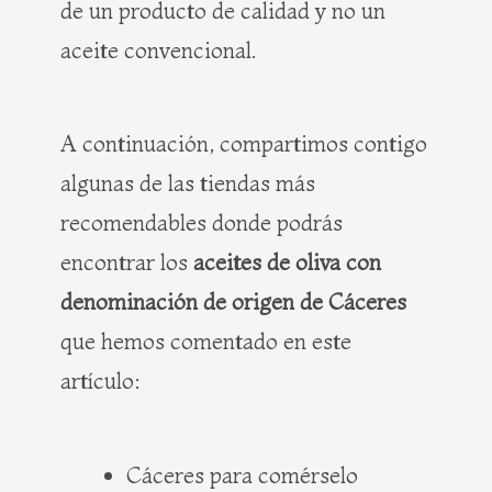
de un producto de calidad y no un
aceite convencional.
A continuación, compartimos contigo
algunas de las tiendas más
recomendables donde podrás
encontrar los
aceites de oliva con
denominación de origen de Cáceres
que hemos comentado en este
artículo:
Cáceres para comérselo