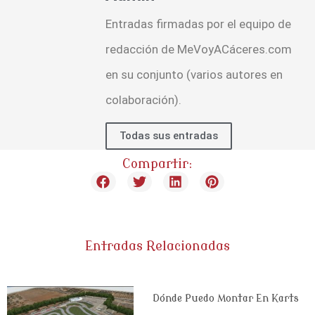
Entradas firmadas por el equipo de
redacción de MeVoyACáceres.com
en su conjunto (varios autores en
colaboración).
Todas sus entradas
Compartir:
Entradas Relacionadas
Dónde Puedo Montar En Karts