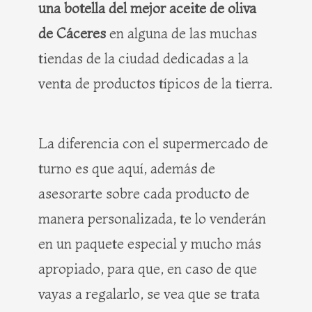
una botella del mejor aceite de oliva
de Cáceres
en alguna de las muchas
tiendas de la ciudad dedicadas a la
venta de productos típicos de la tierra.
La diferencia con el supermercado de
turno es que aquí, además de
asesorarte sobre cada producto de
manera personalizada, te lo venderán
en un paquete especial y mucho más
apropiado, para que, en caso de que
vayas a regalarlo, se vea que se trata