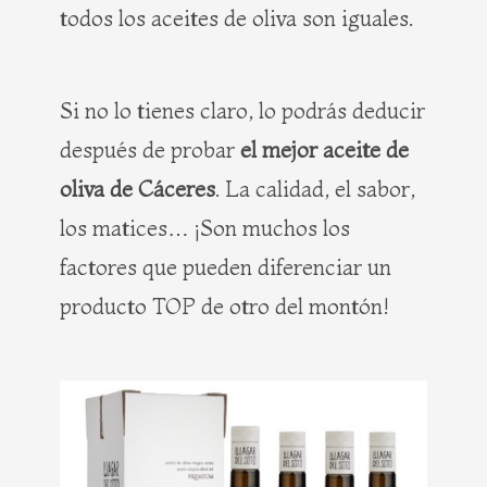
todos los aceites de oliva son iguales.
Si no lo tienes claro, lo podrás deducir
después de probar
el mejor aceite de
oliva de Cáceres
. La calidad, el sabor,
los matices… ¡Son muchos los
factores que pueden diferenciar un
producto TOP de otro del montón!