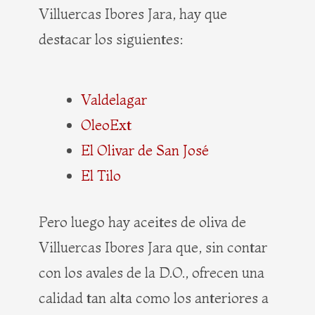
Villuercas Ibores Jara, hay que
destacar los siguientes:
Valdelagar
OleoExt
El Olivar de San José
El Tilo
Pero luego hay aceites de oliva de
Villuercas Ibores Jara que, sin contar
con los avales de la D.O., ofrecen una
calidad tan alta como los anteriores a