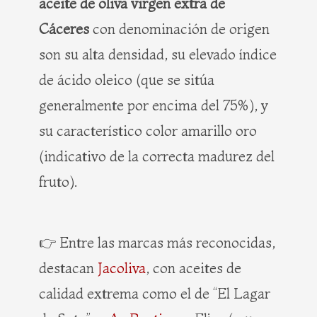
aceite de oliva virgen extra de
Cáceres
con denominación de origen
son su alta densidad, su elevado índice
de ácido oleico (que se sitúa
generalmente por encima del 75%), y
su característico color amarillo oro
(indicativo de la correcta madurez del
fruto).
👉 Entre las marcas más reconocidas,
destacan
Jacoliva
, con aceites de
calidad extrema como el de “El Lagar