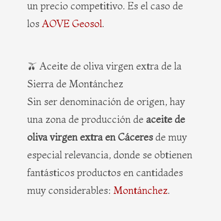
un precio competitivo. Es el caso de
los
AOVE Geosol
.
🫒 Aceite de oliva virgen extra de la
Sierra de Montánchez
Sin ser denominación de origen, hay
una zona de producción de
aceite de
oliva virgen extra en Cáceres
de muy
especial relevancia, donde se obtienen
fantásticos productos en cantidades
muy considerables:
Montánchez
.