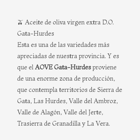
🫒 Aceite de oliva virgen extra D.O.
Gata-Hurdes
Esta es una de las variedades más
apreciadas de nuestra provincia. Y es
que el
AOVE Gata-Hurdes
proviene
de una enorme zona de producción,
que contempla territorios de Sierra de
Gata, Las Hurdes, Valle del Ambroz,
Valle de Alagón, Valle del Jerte,
Trasierra de Granadilla y La Vera.