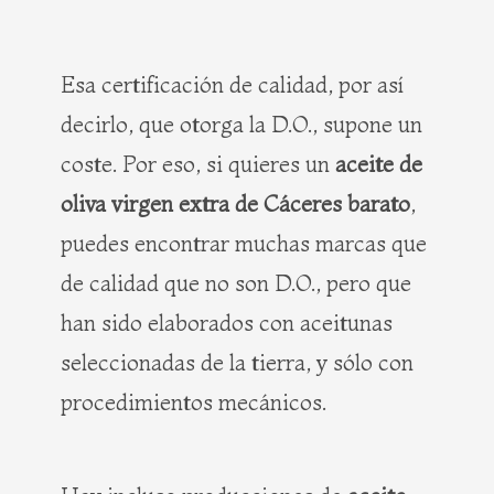
Esa certificación de calidad, por así
decirlo, que otorga la D.O., supone un
coste. Por eso, si quieres un
aceite de
oliva virgen extra de Cáceres barato
,
puedes encontrar muchas marcas que
de calidad que no son D.O., pero que
han sido elaborados con aceitunas
seleccionadas de la tierra, y sólo con
procedimientos mecánicos.