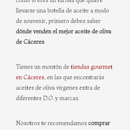
llevarse una botella de aceite a modo
de souvenir, primero debes saber
dónde venden el mejor aceite de oliva
de Cáceres
.
Tienes un montón de
tiendas gourmet
en Cáceres
, en las que encontrarás
aceites de oliva vírgenes extra de
diferentes D.O. y marcas.
Nosotros te recomendamos
comprar