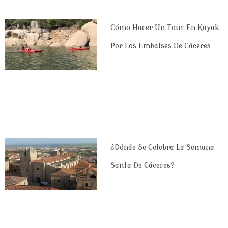
Cómo Hacer Un Tour En Kayak
Por Los Embalses De Cáceres
¿Dónde Se Celebra La Semana
Santa De Cáceres?