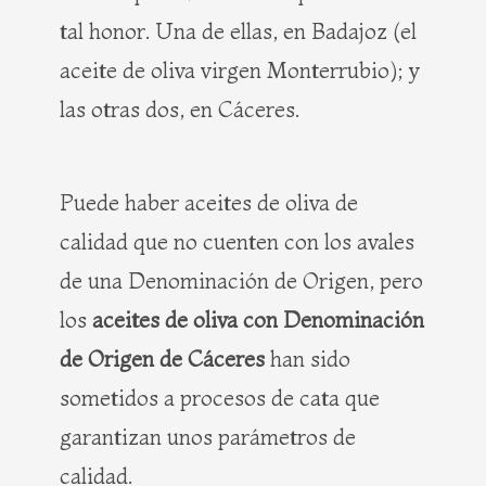
tal honor. Una de ellas, en Badajoz (el
aceite de oliva virgen Monterrubio); y
las otras dos, en Cáceres.
Puede haber aceites de oliva de
calidad que no cuenten con los avales
de una Denominación de Origen, pero
los
aceites de oliva con Denominación
de Origen de Cáceres
han sido
sometidos a procesos de cata que
garantizan unos parámetros de
calidad.