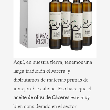
Aquí, en nuestra tierra, tenemos una
larga tradición olivarera, y
disfrutamos de materias primas de
inmejorable calidad. Eso hace que el
aceite de oliva de Cáceres
esté muy
bien considerado en el sector.