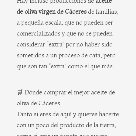
Hay incluso producciones de
aceite
de oliva virgen de Cáceres
de familias,
a pequeña escala, que no pueden ser
comercializados y que no se pueden
considerar “extra” por no haber sido
sometidos a un proceso de cata, pero
que son tan “extra” como el que más.
🛒 Dónde comprar el mejor aceite de
oliva de Cáceres
Tanto si eres de aquí y quieres hacerte
con un poco del producto de la tierra,
como si eres un turista que quiere