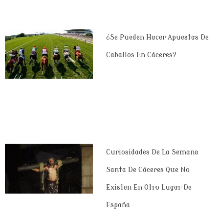
¿Se Pueden Hacer Apuestas De
Caballos En Cáceres?
Curiosidades De La Semana
Santa De Cáceres Que No
Existen En Otro Lugar De
España