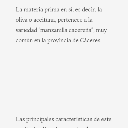
La materia prima en sí, es decir, la
oliva o aceituna, pertenece a la
variedad “manzanilla cacereña”, muy
común en la provincia de Cáceres.
Las principales características de este