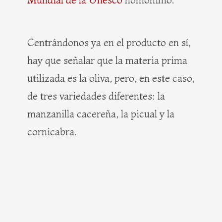
Centrándonos ya en el producto en sí,
hay que señalar que la materia prima
utilizada es la oliva, pero, en este caso,
de tres variedades diferentes: la
manzanilla cacereña, la picual y la
cornicabra.