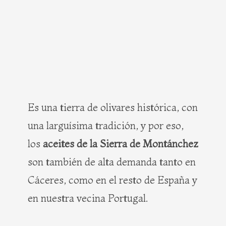
Es una tierra de olivares histórica, con
una larguísima tradición, y por eso,
los
aceites de la Sierra de Montánchez
son también de alta demanda tanto en
Cáceres, como en el resto de España y
en nuestra vecina Portugal.