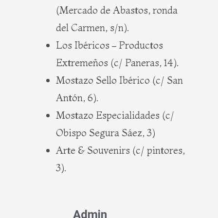
(Mercado de Abastos, ronda
del Carmen, s/n).
Los Ibéricos – Productos
Extremeños (c/ Paneras, 14).
Mostazo Sello Ibérico (c/ San
Antón, 6).
Mostazo Especialidades (c/
Obispo Segura Sáez, 3)
Arte & Souvenirs (c/ pintores,
3).
Admin